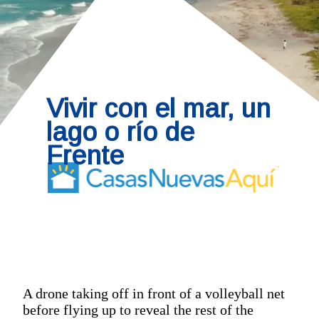
Vivir con el mar, un 
lago o río de 
Frente
A drone taking off in front of a volleyball net
before flying up to reveal the rest of the