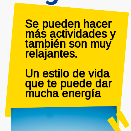
"
Se pueden hacer 
más actividades y 
también son muy 
relajantes.

Un estilo de vida 
que te puede dar 
mucha energía