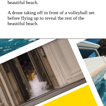
beautiful beach.
A drone taking off in front of a volleyball net
before flying up to reveal the rest of the
beautiful beach.