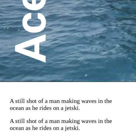
A still shot of a man making waves in the
ocean as he rides on a jetski.
A still shot of a man making waves in the
ocean as he rides on a jetski.