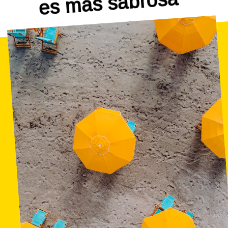
más sabrosa