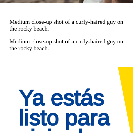
Medium close-up shot of a curly-haired guy on
the rocky beach.
Medium close-up shot of a curly-haired guy on
the rocky beach.
Ya estás 
listo para 