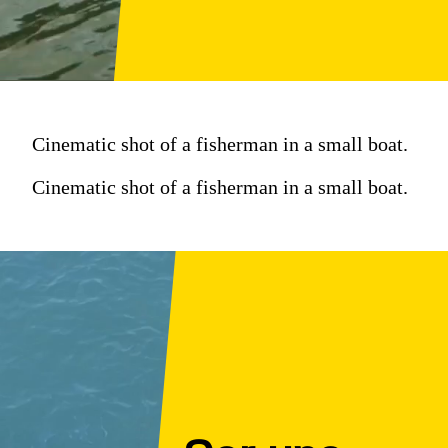
Cinematic shot of a fisherman in a small boat.
Cinematic shot of a fisherman in a small boat.