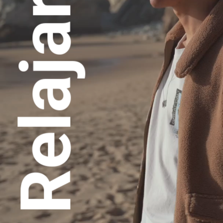
Relajarse