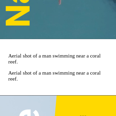
Aerial shot of a man swimming near a coral
reef.
Aerial shot of a man swimming near a coral
reef.