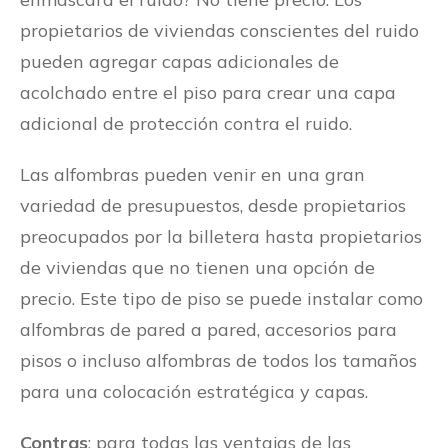
propietarios de viviendas conscientes del ruido
pueden agregar capas adicionales de
acolchado entre el piso para crear una capa
adicional de protección contra el ruido.
Las alfombras pueden venir en una gran
variedad de presupuestos, desde propietarios
preocupados por la billetera hasta propietarios
de viviendas que no tienen una opción de
precio. Este tipo de piso se puede instalar como
alfombras de pared a pared, accesorios para
pisos o incluso alfombras de todos los tamaños
para una colocación estratégica y capas.
Contras
: para todas las ventajas de las