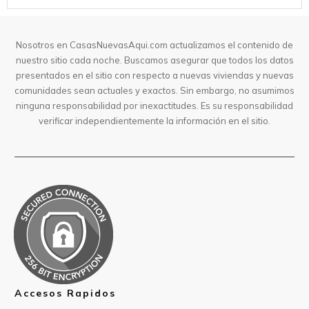
Nosotros en CasasNuevasAqui.com actualizamos el contenido de
nuestro sitio cada noche. Buscamos asegurar que todos los datos
presentados en el sitio con respecto a nuevas viviendas y nuevas
comunidades sean actuales y exactos. Sin embargo, no asumimos
ninguna responsabilidad por inexactitudes. Es su responsabilidad
verificar independientemente la información en el sitio.
Accesos Rapidos