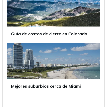
Guía de costos de cierre en Colorado
Mejores suburbios cerca de Miami