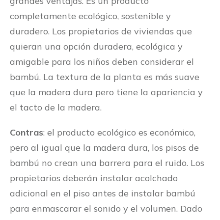
grandes ventajas. Es un producto
completamente ecológico, sostenible y
duradero. Los propietarios de viviendas que
quieran una opción duradera, ecológica y
amigable para los niños deben considerar el
bambú. La textura de la planta es más suave
que la madera dura pero tiene la apariencia y
el tacto de la madera.
Contras
: el producto ecológico es económico,
pero al igual que la madera dura, los pisos de
bambú no crean una barrera para el ruido. Los
propietarios deberán instalar acolchado
adicional en el piso antes de instalar bambú
para enmascarar el sonido y el volumen. Dado