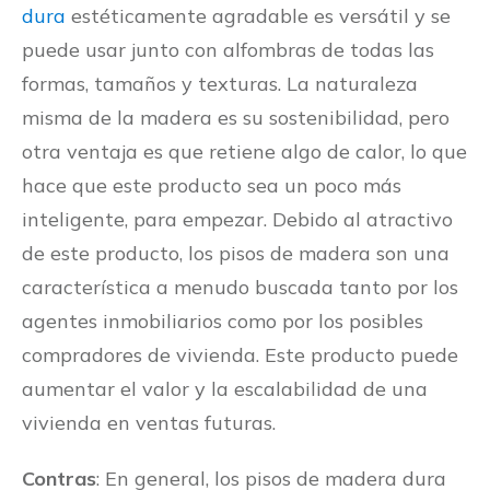
dura
estéticamente agradable es versátil y se
puede usar junto con alfombras de todas las
formas, tamaños y texturas. La naturaleza
misma de la madera es su sostenibilidad, pero
otra ventaja es que retiene algo de calor, lo que
hace que este producto sea un poco más
inteligente, para empezar. Debido al atractivo
de este producto, los pisos de madera son una
característica a menudo buscada tanto por los
agentes inmobiliarios como por los posibles
compradores de vivienda. Este producto puede
aumentar el valor y la escalabilidad de una
vivienda en ventas futuras.
Contras
: En general, los pisos de madera dura