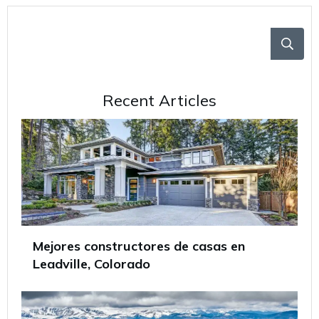
Recent Articles
Mejores constructores de casas en
Leadville, Colorado