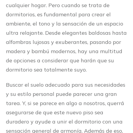
cualquier hogar. Pero cuando se trata de
dormitorios, es fundamental para crear el
ambiente, el tono y la sensación de un espacio
ultra relajante. Desde elegantes baldosas hasta
alfombras lujosas y exuberantes, pasando por
madera y bambú modernos, hay una multitud
de opciones a considerar que harán que su
dormitorio sea totalmente suyo.
Buscar el suelo adecuado para sus necesidades
y su estilo personal puede parecer una gran
tarea. Y, si se parece en algo a nosotros, querrá
asegurarse de que este nuevo piso sea
duradero y ayude a unir el dormitorio con una
sensación general de armonía. Además de eso,