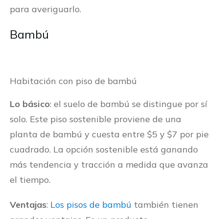
para averiguarlo.
Bambú
Habitación con piso de bambú
Lo básico
: el suelo de bambú se distingue por sí
solo. Este piso sostenible proviene de una
planta de bambú y cuesta entre $5 y $7 por pie
cuadrado. La opción sostenible está ganando
más tendencia y tracción a medida que avanza
el tiempo.
Ventajas
:
Los pisos de bambú
también tienen