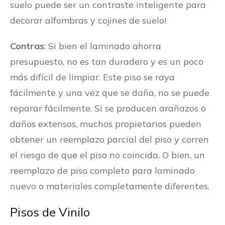
suelo puede ser un contraste inteligente para
decorar alfombras y cojines de suelo!
Contras
: Si bien el laminado ahorra
presupuesto, no es tan duradero y es un poco
más difícil de limpiar. Este piso se raya
fácilmente y una vez que se daña, no se puede
reparar fácilmente. Si se producen arañazos o
daños extensos, muchos propietarios pueden
obtener un reemplazo parcial del piso y corren
el riesgo de que el piso no coincida. O bien, un
reemplazo de piso completo para laminado
nuevo o materiales completamente diferentes.
Pisos de Vinilo