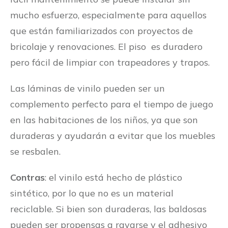
mucho esfuerzo, especialmente para aquellos
que están familiarizados con proyectos de
bricolaje y renovaciones. El piso es duradero
pero fácil de limpiar con trapeadores y trapos.
Las láminas de vinilo pueden ser un
complemento perfecto para el tiempo de juego
en las habitaciones de los niños, ya que son
duraderas y ayudarán a evitar que los muebles
se resbalen.
Contras
: el vinilo está hecho de plástico
sintético, por lo que no es un material
reciclable. Si bien son duraderas, las baldosas
pueden ser propensas a rayarse y el adhesivo