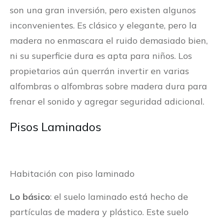
son una gran inversión, pero existen algunos
inconvenientes. Es clásico y elegante, pero la
madera no enmascara el ruido demasiado bien,
ni su superficie dura es apta para niños. Los
propietarios aún querrán invertir en varias
alfombras o alfombras sobre madera dura para
frenar el sonido y agregar seguridad adicional.
Pisos Laminados
Habitación con piso laminado
Lo básico
: el suelo laminado está hecho de
partículas de madera y plástico. Este suelo