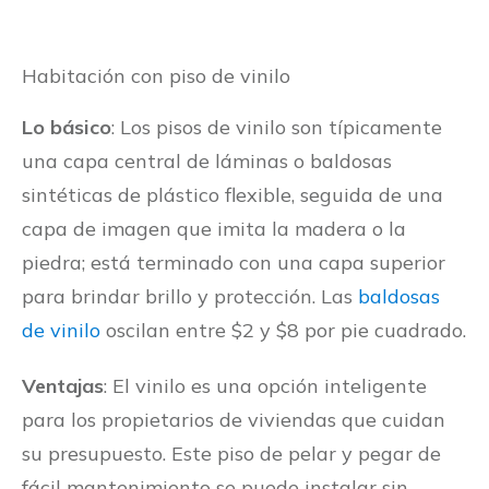
Habitación con piso de vinilo
Lo básico
: Los pisos de vinilo son típicamente
una capa central de láminas o baldosas
sintéticas de plástico flexible, seguida de una
capa de imagen que imita la madera o la
piedra; está terminado con una capa superior
para brindar brillo y protección. Las
baldosas
de vinilo
oscilan entre $2 y $8 por pie cuadrado.
Ventajas
: El vinilo es una opción inteligente
para los propietarios de viviendas que cuidan
su presupuesto. Este piso de pelar y pegar de
fácil mantenimiento se puede instalar sin