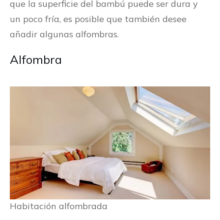
que la superficie del bambú puede ser dura y
un poco fría, es posible que también desee
añadir algunas alfombras.
Alfombra
Habitación alfombrada