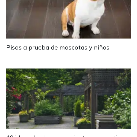
Pisos a prueba de mascotas y niños