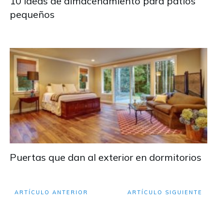
10 ideas de almacenamiento para patios
pequeños
Puertas que dan al exterior en dormitorios
ARTÍCULO ANTERIOR
ARTÍCULO SIGUIENTE