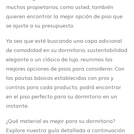
muchos propietarios, como usted, también
quieren encontrar la mejor opción de piso que
se ajuste a su presupuesto.
Ya sea que esté buscando una capa adicional
de comodidad en su dormitorio, sustentabilidad
elegante o un clásico de lujo, reunimos las
mejores opciones de pisos para considerar. Con
las pautas básicas establecidas con pros y
contras para cada producto, podrá encontrar
en el piso perfecto para su dormitorio en un
instante.
¿Qué material es mejor para su dormitorio?
Explore nuestra guía detallada a continuación