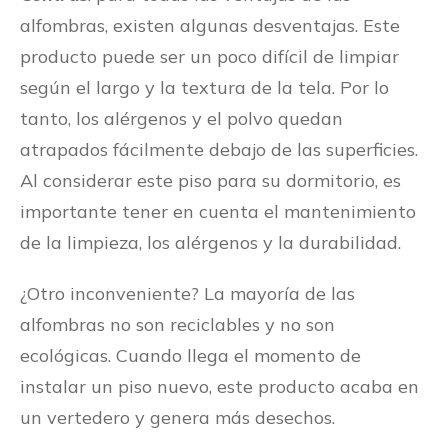
alfombras, existen algunas desventajas. Este
producto puede ser un poco difícil de limpiar
según el largo y la textura de la tela. Por lo
tanto, los alérgenos y el polvo quedan
atrapados fácilmente debajo de las superficies.
Al considerar este piso para su dormitorio, es
importante tener en cuenta el mantenimiento
de la limpieza, los alérgenos y la durabilidad.
¿Otro inconveniente? La mayoría de las
alfombras no son reciclables y no son
ecológicas. Cuando llega el momento de
instalar un piso nuevo, este producto acaba en
un vertedero y genera más desechos.