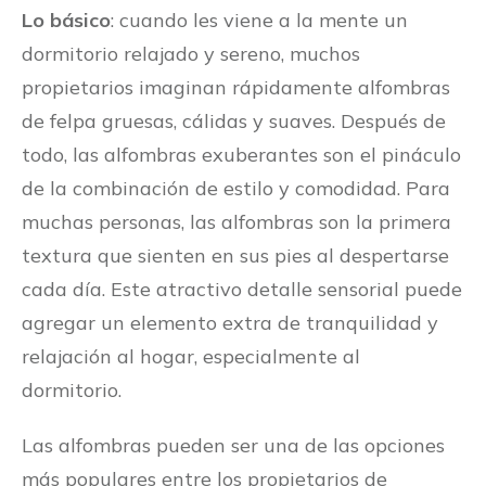
Lo básico
: cuando les viene a la mente un
dormitorio relajado y sereno, muchos
propietarios imaginan rápidamente alfombras
de felpa gruesas, cálidas y suaves. Después de
todo, las alfombras exuberantes son el pináculo
de la combinación de estilo y comodidad. Para
muchas personas, las alfombras son la primera
textura que sienten en sus pies al despertarse
cada día. Este atractivo detalle sensorial puede
agregar un elemento extra de tranquilidad y
relajación al hogar, especialmente al
dormitorio.
Las alfombras pueden ser una de las opciones
más populares entre los propietarios de