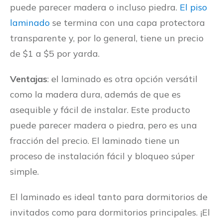
puede parecer madera o incluso piedra.
El piso
laminado
se termina con una capa protectora
transparente y, por lo general, tiene un precio
de $1 a $5 por yarda.
Ventajas
: el laminado es otra opción versátil
como la madera dura, además de que es
asequible y fácil de instalar. Este producto
puede parecer madera o piedra, pero es una
fracción del precio. El laminado tiene un
proceso de instalación fácil y bloqueo súper
simple.
El laminado es ideal tanto para dormitorios de
invitados como para dormitorios principales. ¡El