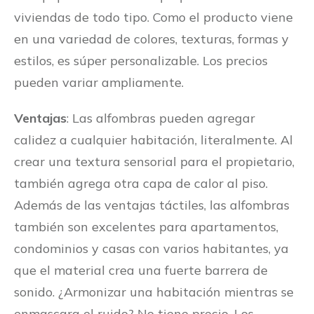
viviendas de todo tipo. Como el producto viene
en una variedad de colores, texturas, formas y
estilos, es súper personalizable. Los precios
pueden variar ampliamente.
Ventajas
: Las alfombras pueden agregar
calidez a cualquier habitación, literalmente. Al
crear una textura sensorial para el propietario,
también agrega otra capa de calor al piso.
Además de las ventajas táctiles, las alfombras
también son excelentes para apartamentos,
condominios y casas con varios habitantes, ya
que el material crea una fuerte barrera de
sonido. ¿Armonizar una habitación mientras se
enmascara el ruido? No tiene precio. Los