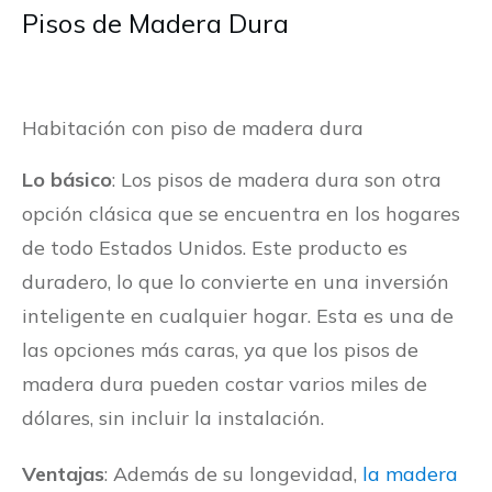
Pisos de Madera Dura
Habitación con piso de madera dura
Lo básico
: Los pisos de madera dura son otra
opción clásica que se encuentra en los hogares
de todo Estados Unidos. Este producto es
duradero, lo que lo convierte en una inversión
inteligente en cualquier hogar. Esta es una de
las opciones más caras, ya que los pisos de
madera dura pueden costar varios miles de
dólares, sin incluir la instalación.
Ventajas
: Además de su longevidad,
la madera