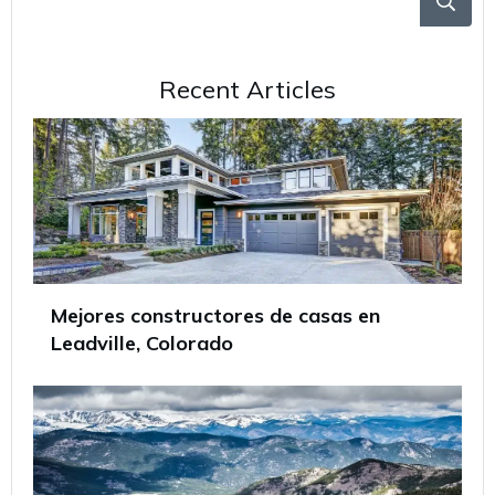
Recent Articles
Mejores constructores de casas en
Leadville, Colorado