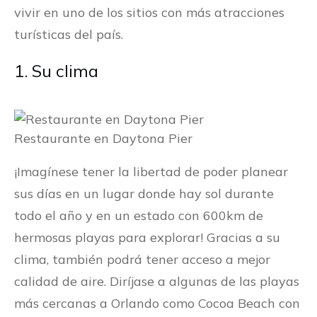
vivir en uno de los sitios con más atracciones
turísticas del país.
1. Su clima
Restaurante en Daytona Pier
¡Imagínese tener la libertad de poder planear
sus días en un lugar donde hay sol durante
todo el año y en un estado con 600km de
hermosas playas para explorar! Gracias a su
clima, también podrá tener acceso a mejor
calidad de aire. Diríjase a algunas de las playas
más cercanas a Orlando como Cocoa Beach con