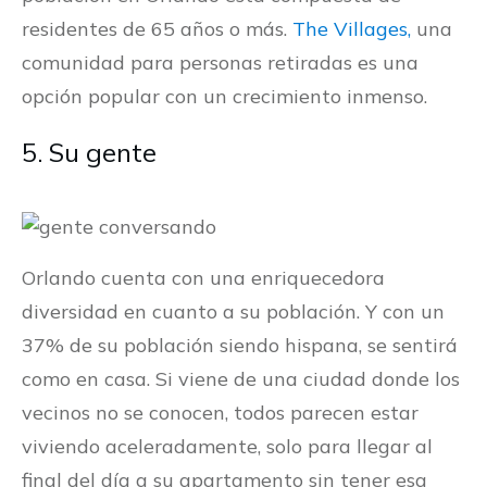
residentes de 65 años o más.
The Villages,
una
comunidad para personas retiradas es una
opción popular con un crecimiento inmenso.
5. Su gente
Orlando cuenta con una enriquecedora
diversidad en cuanto a su población. Y con un
37% de su población siendo hispana, se sentirá
como en casa. Si viene de una ciudad donde los
vecinos no se conocen, todos parecen estar
viviendo aceleradamente, solo para llegar al
final del día a su apartamento sin tener esa