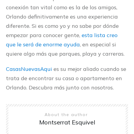
conexión tan vital como es la de los amigos,
Orlando definitivamente es una experiencia
diferente. Si es como yo y no sabe por dónde
empezar para conocer gente,
esta lista creo
que le será de enorme ayuda
, en especial si
quiere algo más que parques, playa y carreras.
CasasNuevasAqui
es su mejor aliado cuando se
trata de encontrar su casa o apartamento en
Orlando. Descubra más junto con nosotros.
About the author
Montserrat Esquivel