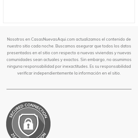
Nosotros en CasasNuevasAqui.com actualizamos el contenido de
nuestro sitio cada noche. Buscamos asegurar que todos los datos
presentados en el sitio con respecto a nuevas viviendas y nuevas
comunidades sean actuales y exactos. Sin embargo, no asumimos
ninguna responsabilidad por inexactitudes. Es su responsabilidad
verificar independientemente la información en el sitio.