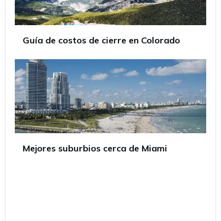
Guía de costos de cierre en Colorado
Mejores suburbios cerca de Miami