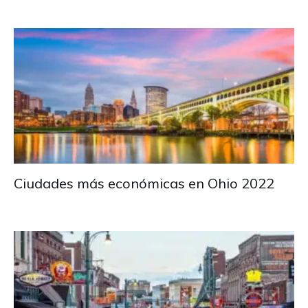
Ciudades más económicas en Ohio 2022