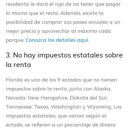
residente le dará el lujo de no tener que pagar
lo mismo que el resto. Además, existe la
posibilidad de comprar sus pases anuales a un
mejor precio y aprovechar al máximo cada
parque.
Conozca los detalles aquí.
3. No hay impuestos estatales sobre
la renta
Florida es uno de los 9 estados que no tienen
impuestos sobre la renta, junto con Alaska,
Nevada, New Hampshire, Dakota del Sur,
Tennessee, Texas, Washington y Wyoming. Los
impuestos estatales, que varían según el
estado, se refieren a un porcentaje de dinero