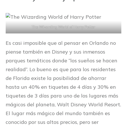
The Wizarding World of Harry Potter
Es casi imposible que al pensar en Orlando no
piense también en Disney y sus inmensos
parques temáticos donde “los sueños se hacen
realidad”. Lo bueno es que para los residentes
de Florida existe la posibilidad de ahorrar
hasta un 40% en tiquetes de 4 días y 30% en
tiquetes de 3 días para uno de los lugares más
mágicos del planeta, Walt Disney World Resort.
El lugar más mágico del mundo también es
conocido por sus altos precios, pero ser