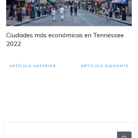
Ciudades más económicas en Tennessee
2022
ARTÍCULO ANTERIOR
ARTÍCULO SIGUIENTE