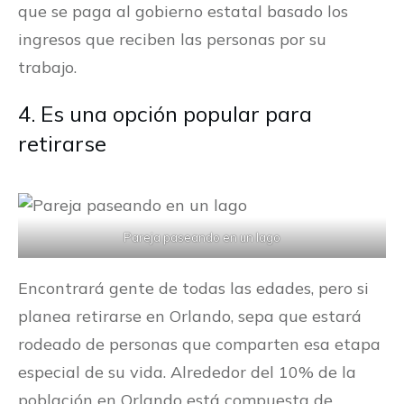
que se paga al gobierno estatal basado los
ingresos que reciben las personas por su
trabajo.
4. Es una opción popular para
retirarse
Pareja paseando en un lago
Encontrará gente de todas las edades, pero si
planea retirarse en Orlando, sepa que estará
rodeado de personas que comparten esa etapa
especial de su vida. Alrededor del 10% de la
población en Orlando está compuesta de