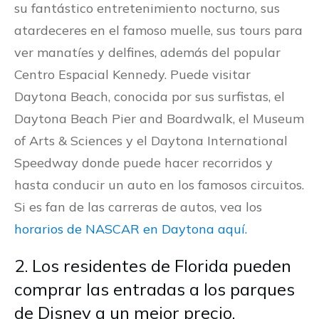
su fantástico entretenimiento nocturno, sus
atardeceres en el famoso muelle, sus tours para
ver manatíes y delfines, además del popular
Centro Espacial Kennedy. Puede visitar
Daytona Beach, conocida por sus surfistas, el
Daytona Beach Pier and Boardwalk, el Museum
of Arts & Sciences y el Daytona International
Speedway donde puede hacer recorridos y
hasta conducir un auto en los famosos circuitos.
Si es fan de las carreras de autos, vea los
horarios de NASCAR en Daytona aquí.
2. Los residentes de Florida pueden
comprar las entradas a los parques
de Disney a un mejor precio.