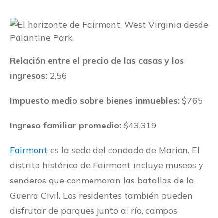
Relación entre el precio de las casas y los
ingresos:
2,56
Impuesto medio sobre bienes inmuebles:
$765
Ingreso familiar promedio:
$43,319
Fairmont
es la sede del condado de Marion. El
distrito histórico de Fairmont incluye museos y
senderos que conmemoran las batallas de la
Guerra Civil. Los residentes también pueden
disfrutar de parques junto al río, campos