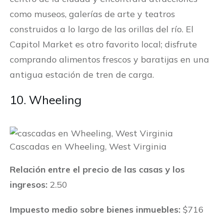
como museos, galerías de arte y teatros
construidos a lo largo de las orillas del río. El
Capitol Market es otro favorito local; disfrute
comprando alimentos frescos y baratijas en una
antigua estación de tren de carga.
10. Wheeling
Cascadas en Wheeling, West Virginia
Relación entre el precio de las casas y los
ingresos:
2.50
Impuesto medio sobre bienes inmuebles:
$716