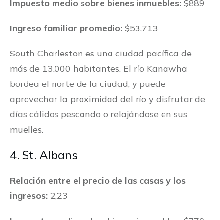
Impuesto medio sobre bienes inmuebles:
$889
Ingreso familiar promedio:
$53,713
South Charleston es una ciudad pacífica de
más de 13.000 habitantes. El río Kanawha
bordea el norte de la ciudad, y puede
aprovechar la proximidad del río y disfrutar de
días cálidos pescando o relajándose en sus
muelles.
4. St. Albans
Relación entre el precio de las casas y los
ingresos:
2,23