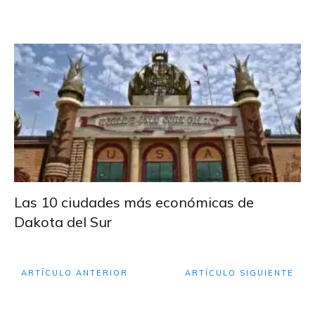
Las 10 ciudades más económicas de
Dakota del Sur
ARTÍCULO ANTERIOR
ARTÍCULO SIGUIENTE