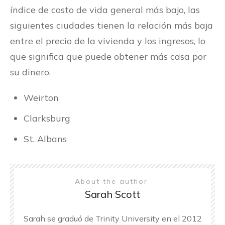
índice de costo de vida general más bajo, las
siguientes ciudades tienen la relación más baja
entre el precio de la vivienda y los ingresos, lo
que significa que puede obtener más casa por
su dinero.
Weirton
Clarksburg
St. Albans
About the author
Sarah Scott
Sarah se graduó de Trinity University en el 2012