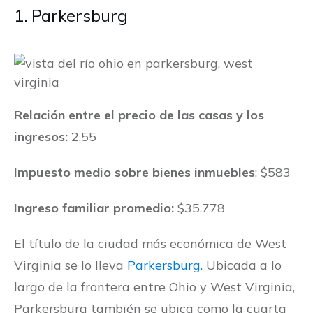
1. Parkersburg
Relación entre el precio de las casas y los
ingresos:
2,55
Impuesto medio sobre bienes inmuebles
: $583
Ingreso familiar promedio:
$35,778
El título de la ciudad más económica de West
Virginia se lo lleva
Parkersburg.
Ubicada a lo
largo de la frontera entre Ohio y West Virginia,
Parkersburg también se ubica como la cuarta