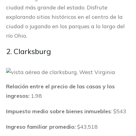
ciudad más grande del estado. Disfrute
explorando sitios históricos en el centro de la
ciudad o jugando en los parques a lo largo del
río Ohio.
2. Clarksburg
Relación entre el precio de las casas y los
ingresos:
1.98
Impuesto medio sobre bienes inmuebles
: $543
Ingreso familiar promedio:
$43,518