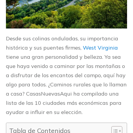
Desde sus colinas onduladas, su importancia
histórica y sus puentes firmes,
West Virginia
tiene una gran personalidad y belleza. Ya sea
que haya venido a caminar por las montañas o
a disfrutar de los encantos del campo, aquí hay
algo para todos. ¿Caminos rurales que lo llaman
a casa? CasasNuevasAqui ha compilado una
lista de las 10 ciudades más económicas para
ayudar a influir en su elección.
Tabla de Contenidos