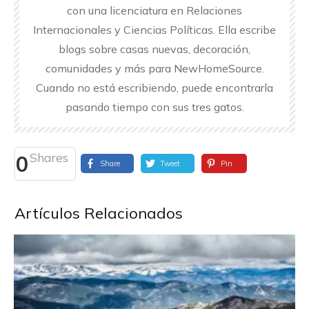
con una licenciatura en Relaciones
Internacionales y Ciencias Políticas. Ella escribe
blogs sobre casas nuevas, decoración,
comunidades y más para NewHomeSource.
Cuando no está escribiendo, puede encontrarla
pasando tiempo con sus tres gatos.
Shares
0
Share
Tweet
Pin
Artículos Relacionados