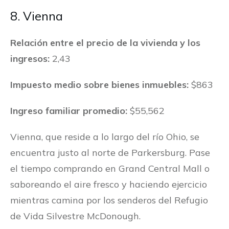
8. Vienna
Relación entre el precio de la vivienda y los
ingresos:
2,43
Impuesto medio sobre bienes inmuebles:
$863
Ingreso familiar promedio:
$55,562
Vienna, que reside a lo largo del río Ohio, se
encuentra justo al norte de Parkersburg. Pase
el tiempo comprando en Grand Central Mall o
saboreando el aire fresco y haciendo ejercicio
mientras camina por los senderos del Refugio
de Vida Silvestre McDonough.