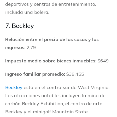
deportivos y centros de entretenimiento,
incluida una bolera.
7. Beckley
Relación entre el precio de las casas y los
ingresos:
2,79
Impuesto medio sobre bienes inmuebles:
$649
Ingreso familiar promedio:
$39,455
Beckley
está en el centro-sur de West Virginia.
Las atracciones notables incluyen la mina de
carbón Beckley Exhibition, el centro de arte
Beckley y el minigolf Mountain State.