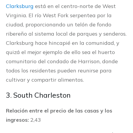
Clarksburg
está en el centro-norte de West
Virginia. El río West Fork serpentea por la
ciudad, proporcionando un telón de fondo
ribereño al sistema local de parques y senderos.
Clarksburg hace hincapié en la comunidad, y
quizá el mejor ejemplo de ello sea el huerto
comunitario del condado de Harrison, donde
todos los residentes pueden reunirse para
cultivar y compartir alimentos.
3. South Charleston
Relación entre el precio de las casas y los
ingresos:
2,43