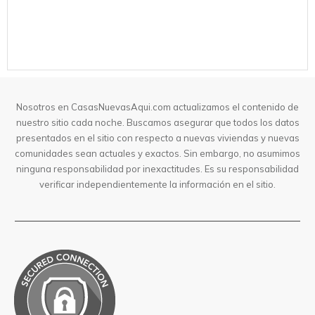
Nosotros en CasasNuevasAqui.com actualizamos el contenido de
nuestro sitio cada noche. Buscamos asegurar que todos los datos
presentados en el sitio con respecto a nuevas viviendas y nuevas
comunidades sean actuales y exactos. Sin embargo, no asumimos
ninguna responsabilidad por inexactitudes. Es su responsabilidad
verificar independientemente la información en el sitio.