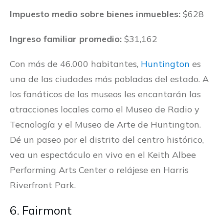
Impuesto medio sobre bienes inmuebles:
$628
Ingreso familiar promedio:
$31,162
Con más de 46.000 habitantes,
Huntington
es
una de las ciudades más pobladas del estado. A
los fanáticos de los museos les encantarán las
atracciones locales como el Museo de Radio y
Tecnología y el Museo de Arte de Huntington.
Dé un paseo por el distrito del centro histórico,
vea un espectáculo en vivo en el Keith Albee
Performing Arts Center o relájese en Harris
Riverfront Park.
6. Fairmont