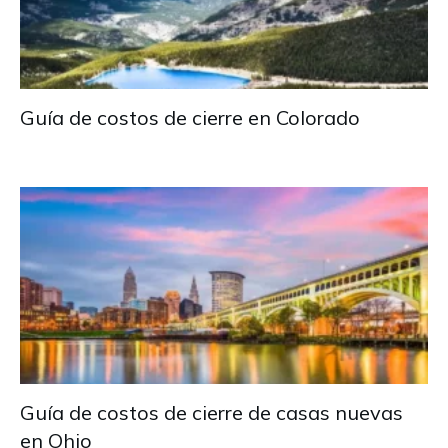
Guía de costos de cierre en Colorado
Guía de costos de cierre de casas nuevas
en Ohio