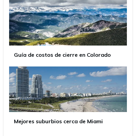
Guía de costos de cierre en Colorado
Mejores suburbios cerca de Miami