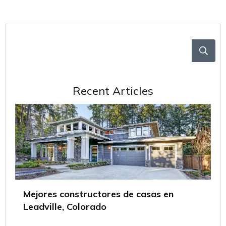
Recent Articles
Mejores constructores de casas en
Leadville, Colorado