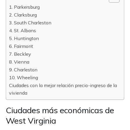
1. Parkersburg
2. Clarksburg
3. South Charleston
4. St. Albans
5. Huntington
6. Fairmont
7. Beckley
8. Vienna
9. Charleston
10. Wheeling
Ciudades con la mejor relación precio-ingreso de la
vivienda
Ciudades más económicas de
West Virginia