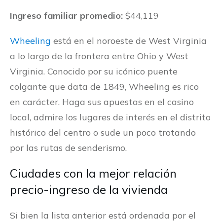
Ingreso familiar promedio:
$44,119
Wheeling
está en el noroeste de West Virginia
a lo largo de la frontera entre Ohio y West
Virginia. Conocido por su icónico puente
colgante que data de 1849, Wheeling es rico
en carácter. Haga sus apuestas en el casino
local, admire los lugares de interés en el distrito
histórico del centro o sude un poco trotando
por las rutas de senderismo.
Ciudades con la mejor relación
precio-ingreso de la vivienda
Si bien la lista anterior está ordenada por el