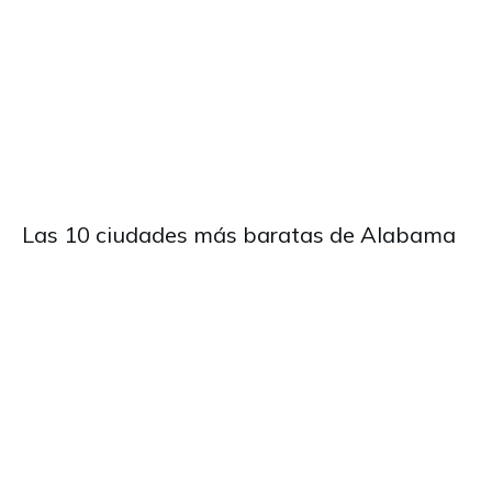
Las 10 ciudades más baratas de Alabama