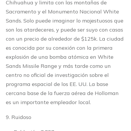
Chihuahua y limita con las montañas de
Sacramento y el Monumento Nacional White
Sands. Solo puede imaginar lo majestuosos que
son los atardeceres, y puede ser suyo con casas
con un precio de alrededor de $125k. La ciudad
es conocida por su conexión con la primera
explosión de una bomba atómica en White
Sands Missile Range y más tarde como un
centro no oficial de investigación sobre el
programa espacial de los EE. UU. La base
cercana base de la fuerza aérea de Holloman
es un importante empleador local.
9. Ruidoso