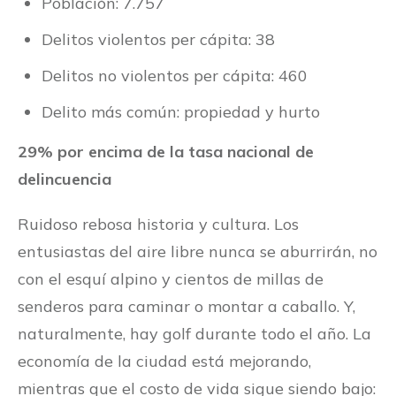
Población: 7.757
Delitos violentos per cápita: 38
Delitos no violentos per cápita: 460
Delito más común: propiedad y hurto
29% por encima de la tasa nacional de
delincuencia
Ruidoso rebosa historia y cultura. Los
entusiastas del aire libre nunca se aburrirán, no
con el esquí alpino y cientos de millas de
senderos para caminar o montar a caballo. Y,
naturalmente, hay golf durante todo el año. La
economía de la ciudad está mejorando,
mientras que el costo de vida sigue siendo bajo: