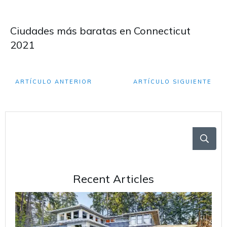
Ciudades más baratas en Connecticut
2021
ARTÍCULO ANTERIOR
ARTÍCULO SIGUIENTE
Recent Articles