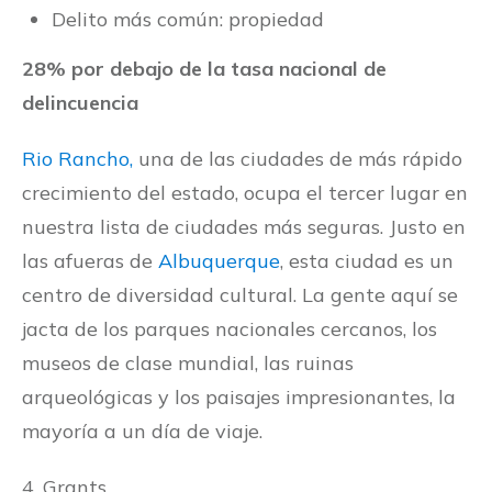
Delito más común: propiedad
28% por debajo de la tasa nacional de
delincuencia
Rio Rancho,
una de las ciudades de más rápido
crecimiento del estado, ocupa el tercer lugar en
nuestra lista de ciudades más seguras. Justo en
las afueras de
Albuquerque
, esta ciudad es un
centro de diversidad cultural. La gente aquí se
jacta de los parques nacionales cercanos, los
museos de clase mundial, las ruinas
arqueológicas y los paisajes impresionantes, la
mayoría a un día de viaje.
4. Grants