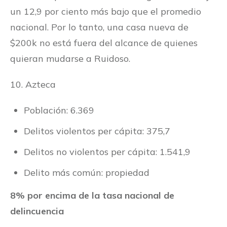
un 12,9 por ciento más bajo que el promedio
nacional. Por lo tanto, una casa nueva de
$200k no está fuera del alcance de quienes
quieran mudarse a Ruidoso.
10. Azteca
Población: 6.369
Delitos violentos per cápita: 375,7
Delitos no violentos per cápita: 1.541,9
Delito más común: propiedad
8% por encima de la tasa nacional de
delincuencia