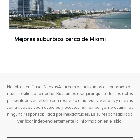
Mejores suburbios cerca de Miami
Nosotros en CasasNuevasAqui.com actualizamos el contenido de
nuestro sitio cada noche. Buscamos asegurar que todos los datos
presentados en el sitio con respecto a nuevas viviendas y nuevas
comunidades sean actuales y exactos. Sin embargo, no asumimos
ninguna responsabilidad por inexactitudes. Es su responsabilidad
verificar independientemente la información en el sitio.