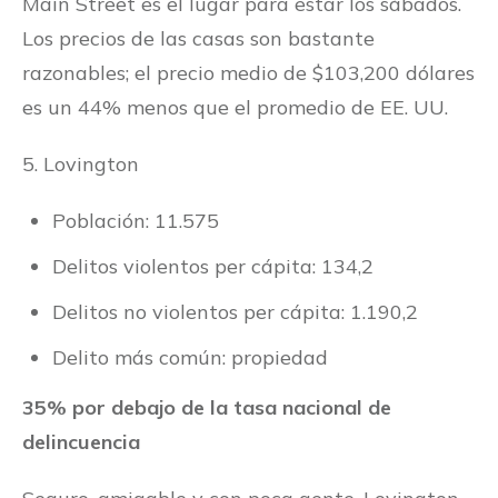
Main Street es el lugar para estar los sábados.
Los precios de las casas son bastante
razonables; el precio medio de $103,200 dólares
es un 44% menos que el promedio de EE. UU.
5. Lovington
Población: 11.575
Delitos violentos per cápita: 134,2
Delitos no violentos per cápita: 1.190,2
Delito más común: propiedad
35% por debajo de la tasa nacional de
delincuencia