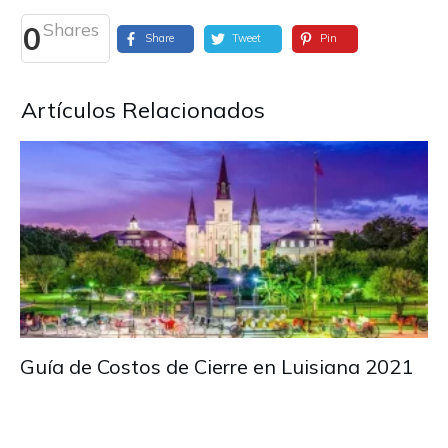
Shares
0
Share
Tweet
Pin
Artículos Relacionados
Guía de Costos de Cierre en Luisiana 2021