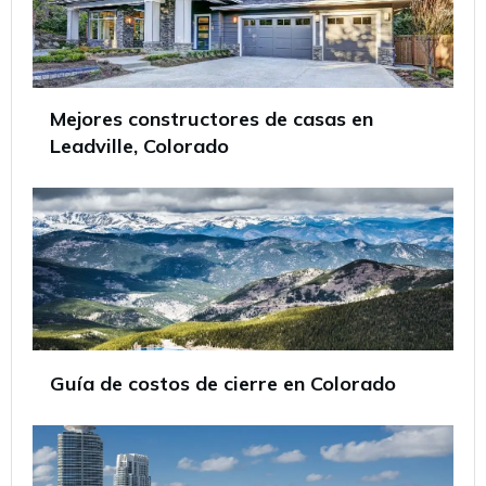
Mejores constructores de casas en
Leadville, Colorado
Guía de costos de cierre en Colorado