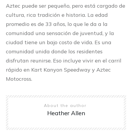
Aztec puede ser pequeño, pero está cargado de
cultura, rica tradición e historia. La edad
promedio es de 33 años, lo que le da a la
comunidad una sensación de juventud, y la
ciudad tiene un bajo costo de vida. Es una
comunidad unida donde los residentes
disfrutan reunirse. Eso incluye vivir en el carril
rápido en Kart Kanyon Speedway y Aztec
Motocross.
About the author
Heather Allen