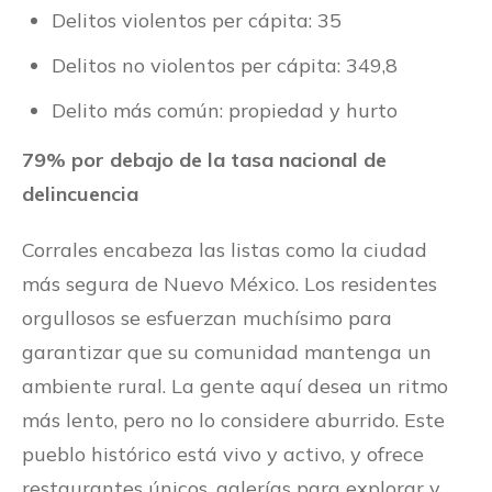
Delitos violentos per cápita: 35
Delitos no violentos per cápita: 349,8
Delito más común: propiedad y hurto
79% por debajo de la tasa nacional de
delincuencia
Corrales encabeza las listas como la ciudad
más segura de Nuevo México. Los residentes
orgullosos se esfuerzan muchísimo para
garantizar que su comunidad mantenga un
ambiente rural. La gente aquí desea un ritmo
más lento, pero no lo considere aburrido. Este
pueblo histórico está vivo y activo, y ofrece
restaurantes únicos, galerías para explorar y