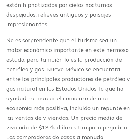
están hipnotizados por cielos nocturnos
despejados, relieves antiguos y paisajes
impresionantes.
No es sorprendente que el turismo sea un
motor económico importante en este hermoso
estado, pero también lo es la producción de
petróleo y gas. Nuevo México se encuentra
entre los principales productores de petróleo y
gas natural en los Estados Unidos, lo que ha
ayudado a marcar el comienzo de una
economía más positiva, incluido un repunte en
las ventas de viviendas. Un precio medio de
vivienda de $187k dólares tampoco perjudica.
Los compradores de casas a menudo