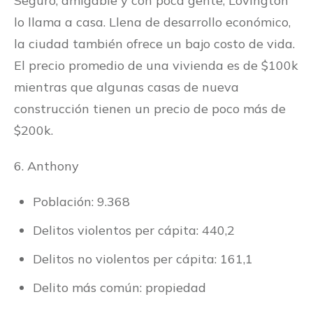
Seguro, amigable y con poca gente, Lovington
lo llama a casa. Llena de desarrollo económico,
la ciudad también ofrece un bajo costo de vida.
El precio promedio de una vivienda es de $100k
mientras que algunas casas de nueva
construcción tienen un precio de poco más de
$200k.
6. Anthony
Población: 9.368
Delitos violentos per cápita: 440,2
Delitos no violentos per cápita: 161,1
Delito más común: propiedad