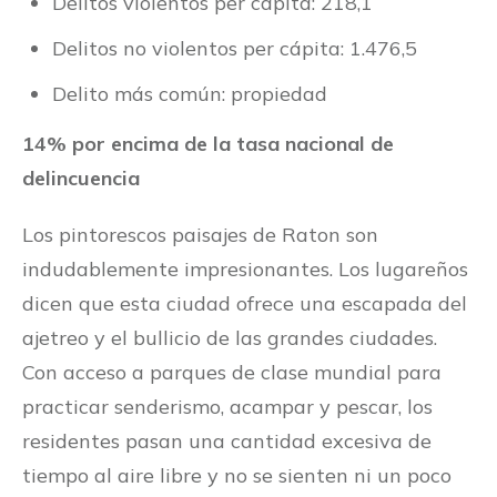
Delitos violentos per cápita: 218,1
Delitos no violentos per cápita: 1.476,5
Delito más común: propiedad
14% por encima de la tasa nacional de
delincuencia
Los pintorescos paisajes de Raton son
indudablemente impresionantes. Los lugareños
dicen que esta ciudad ofrece una escapada del
ajetreo y el bullicio de las grandes ciudades.
Con acceso a parques de clase mundial para
practicar senderismo, acampar y pescar, los
residentes pasan una cantidad excesiva de
tiempo al aire libre y no se sienten ni un poco