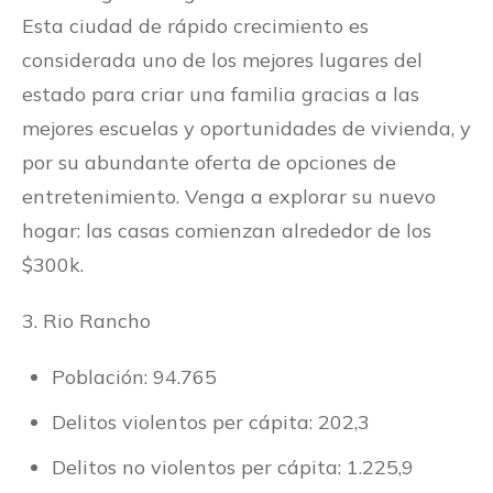
Esta ciudad de rápido crecimiento es
considerada uno de los mejores lugares del
estado para criar una familia gracias a las
mejores escuelas y oportunidades de vivienda, y
por su abundante oferta de opciones de
entretenimiento. Venga a explorar su nuevo
hogar: las casas comienzan alrededor de los
$300k.
3. Rio Rancho
Población: 94.765
Delitos violentos per cápita: 202,3
Delitos no violentos per cápita: 1.225,9