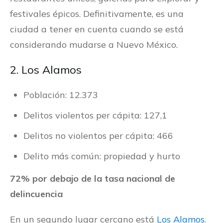
festivales épicos. Definitivamente, es una
ciudad a tener en cuenta cuando se está
considerando mudarse a Nuevo México.
2. Los Alamos
Población: 12.373
Delitos violentos per cápita: 127,1
Delitos no violentos per cápita: 466
Delito más común: propiedad y hurto
72% por debajo de la tasa nacional de
delincuencia
En un segundo lugar cercano está
Los Alamos
.