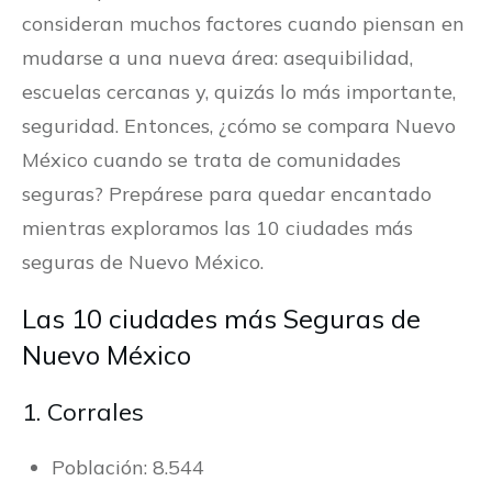
consideran muchos factores cuando piensan en
mudarse a una nueva área: asequibilidad,
escuelas cercanas y, quizás lo más importante,
seguridad. Entonces, ¿cómo se compara Nuevo
México cuando se trata de comunidades
seguras? Prepárese para quedar encantado
mientras exploramos las 10 ciudades más
seguras de Nuevo México.
Las 10 ciudades más Seguras de
Nuevo México
1. Corrales
Población: 8.544