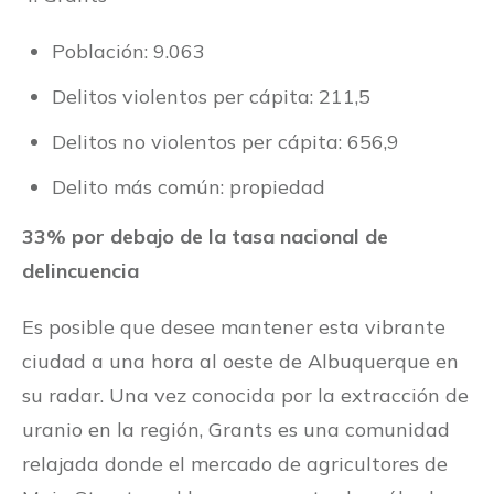
Población: 9.063
Delitos violentos per cápita: 211,5
Delitos no violentos per cápita: 656,9
Delito más común: propiedad
33% por debajo de la tasa nacional de
delincuencia
Es posible que desee mantener esta vibrante
ciudad a una hora al oeste de Albuquerque en
su radar. Una vez conocida por la extracción de
uranio en la región, Grants es una comunidad
relajada donde el mercado de agricultores de