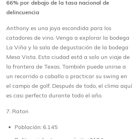
66% por debajo de la tasa nacional de
delincuencia
Anthony es una joya escondida para los
catadores de vino. Venga a explorar la bodega
La Viña y la sala de degustación de la bodega
Mesa Vista. Esta ciudad está a solo un viaje de
la frontera de Texas. También puede unirse a
un recorrido a caballo o practicar su swing en
el campo de golf. Después de todo, el clima aquí
es casi perfecto durante todo el año.
7. Raton
Población: 6.145