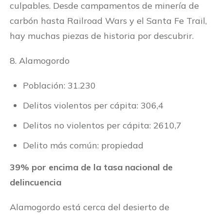
culpables. Desde campamentos de minería de
carbón hasta Railroad Wars y el Santa Fe Trail,
hay muchas piezas de historia por descubrir.
8. Alamogordo
Población: 31.230
Delitos violentos per cápita: 306,4
Delitos no violentos per cápita: 2610,7
Delito más común: propiedad
39% por encima de la tasa nacional de
delincuencia
Alamogordo está cerca del desierto de