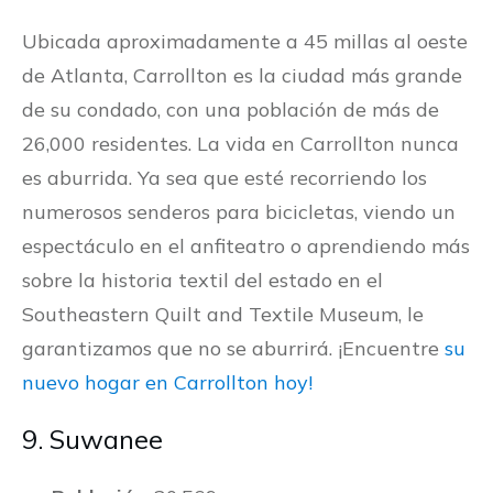
Ubicada aproximadamente a 45 millas al oeste
de Atlanta, Carrollton es la ciudad más grande
de su condado, con una población de más de
26,000 residentes. La vida en Carrollton nunca
es aburrida. Ya sea que esté recorriendo los
numerosos senderos para bicicletas, viendo un
espectáculo en el anfiteatro o aprendiendo más
sobre la historia textil del estado en el
Southeastern Quilt and Textile Museum, le
garantizamos que no se aburrirá. ¡Encuentre
su
nuevo hogar en Carrollton hoy!
9. Suwanee