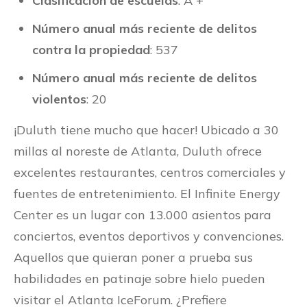
Clasificación de escuelas
: A +
Número anual más reciente de delitos
contra la propiedad
: 537
Número anual más reciente de delitos
violentos
: 20
¡Duluth tiene mucho que hacer! Ubicado a 30
millas al noreste de Atlanta, Duluth ofrece
excelentes restaurantes, centros comerciales y
fuentes de entretenimiento. El Infinite Energy
Center es un lugar con 13.000 asientos para
conciertos, eventos deportivos y convenciones.
Aquellos que quieran poner a prueba sus
habilidades en patinaje sobre hielo pueden
visitar el Atlanta IceForum. ¿Prefiere