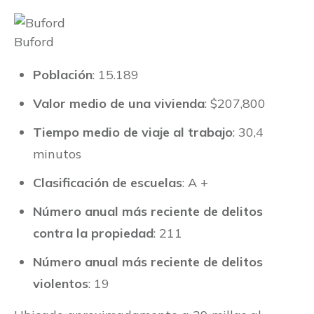
Buford
Población
: 15.189
Valor medio de una vivienda
: $207,800
Tiempo medio de viaje al trabajo
: 30,4
minutos
Clasificación de escuelas
: A +
Número anual más reciente de delitos
contra la propiedad
: 211
Número anual más reciente de delitos
violentos
: 19