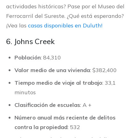
actividades históricas? Pase por el Museo del
Ferrocarril del Sureste. ¿Qué está esperando?
¡Vea las
casas disponibles en Duluth!
6. Johns Creek
Población
: 84,310
Valor medio de una vivienda
: $382,400
Tiempo medio de viaje al trabajo
: 33,1
minutos
Clasificación de escuelas
: A +
Número anual más reciente de delitos
contra la propiedad
: 532