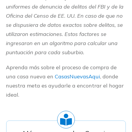
uniformes de denuncia de delitos del FBI y de la
Oficina del Censo de EE. UU. En caso de que no
se dispusiera de datos exactos sobre delitos, se
utilizaron estimaciones. Estos factores se
ingresaron en un algoritmo para calcular una
puntuación para cada suburbio.
Aprenda más sobre el proceso de compra de
una casa nueva en
CasasNuevasAqui
, donde
nuestra meta es ayudarle a encontrar el hogar
ideal.