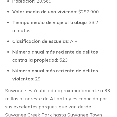
Población
: 20.569
Valor medio de una vivienda
: $292,900
Tiempo medio de viaje al trabajo
: 33,2
minutos
Clasificación de escuelas
: A +
Número anual más reciente de delitos
contra la propiedad
: 523
Número anual más reciente de delitos
violentos
: 29
Suwanee está ubicada aproximadamente a 33
millas al noreste de Atlanta y es conocida por
sus excelentes parques, que van desde
Suwanee Creek Park hasta Suwanee Town