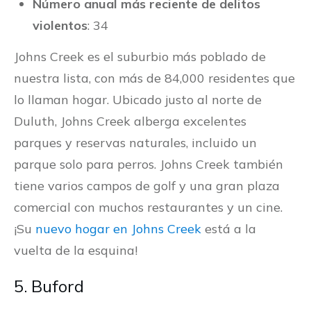
Número anual más reciente de delitos
violentos
: 34
Johns Creek es el suburbio más poblado de
nuestra lista, con más de 84,000 residentes que
lo llaman hogar. Ubicado justo al norte de
Duluth, Johns Creek alberga excelentes
parques y reservas naturales, incluido un
parque solo para perros. Johns Creek también
tiene varios campos de golf y una gran plaza
comercial con muchos restaurantes y un cine.
¡Su
nuevo hogar en Johns Creek
está a la
vuelta de la esquina!
5. Buford