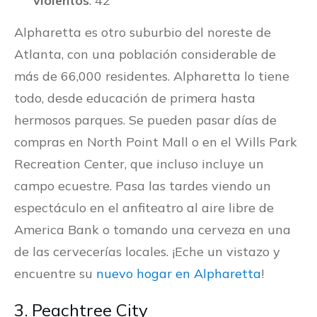
violentos
: 42
Alpharetta es otro suburbio del noreste de
Atlanta, con una población considerable de
más de 66,000 residentes. Alpharetta lo tiene
todo, desde educación de primera hasta
hermosos parques. Se pueden pasar días de
compras en North Point Mall o en el Wills Park
Recreation Center, que incluso incluye un
campo ecuestre. Pasa las tardes viendo un
espectáculo en el anfiteatro al aire libre de
America Bank o tomando una cerveza en una
de las cervecerías locales. ¡Eche un vistazo y
encuentre su
nuevo hogar en Alpharetta
!
3. Peachtree City