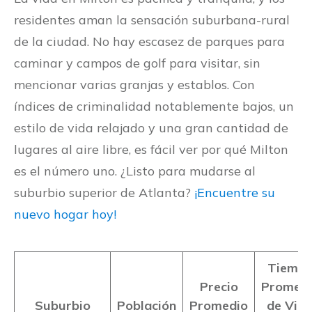
residentes aman la sensación suburbana-rural
de la ciudad. No hay escasez de parques para
caminar y campos de golf para visitar, sin
mencionar varias granjas y establos. Con
índices de criminalidad notablemente bajos, un
estilo de vida relajado y una gran cantidad de
lugares al aire libre, es fácil ver por qué Milton
es el número uno. ¿Listo para mudarse al
suburbio superior de Atlanta?
¡Encuentre su
nuevo hogar hoy!
Tiemp
Precio
Promed
Suburbio
Población
Promedio
de Viaj