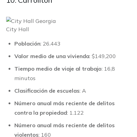
10. Carrollton
City Hall
Población
: 26.443
Valor medio de una vivienda
: $149,200
Tiempo medio de viaje al trabajo
: 16,8
minutos
Clasificación de escuelas
: A
Número anual más reciente de delitos
contra la propiedad
: 1.122
Número anual más reciente de delitos
violentos
: 160