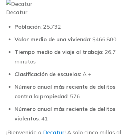
Decatur
Población
: 25.732
Valor medio de una vivienda
: $466,800
Tiempo medio de viaje al trabajo
: 26,7
minutos
Clasificación de escuelas
: A +
Número anual más reciente de delitos
contra la propiedad
: 576
Número anual más reciente de delitos
violentos
: 41
¡Bienvenido a
Decatur
! A solo cinco millas al