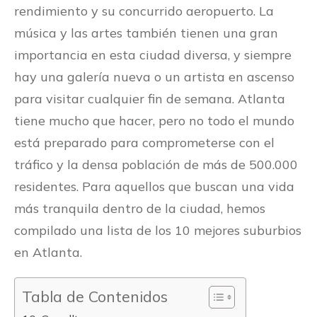
rendimiento y su concurrido aeropuerto. La
música y las artes también tienen una gran
importancia en esta ciudad diversa, y siempre
hay una galería nueva o un artista en ascenso
para visitar cualquier fin de semana. Atlanta
tiene mucho que hacer, pero no todo el mundo
está preparado para comprometerse con el
tráfico y la densa población de más de 500.000
residentes. Para aquellos que buscan una vida
más tranquila dentro de la ciudad, hemos
compilado una lista de los 10 mejores suburbios
en Atlanta.
Tabla de Contenidos