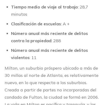
Tiempo medio de viaje al trabajo
: 28,7
minutos
Clasificación de escuelas
: A +
Número anual más reciente de delitos
contra la propiedad
: 288
Número anual más reciente de delitos
violentos
: 11
Milton, un suburbio próspero ubicado a más de
30 millas al norte de Atlanta, es relativamente
nuevo, en lo que respecta a los suburbios.
Creada a partir de partes no incorporadas del
condado de Fulton, la ciudad se formó en 2006.
La vida en Milton es pacífica y tranquila, y los