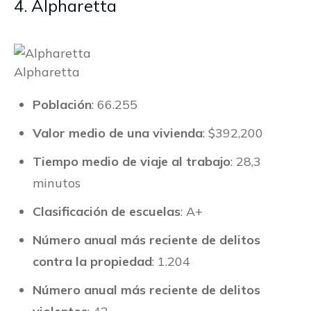
4. Alpharetta
Alpharetta
Población
: 66.255
Valor medio de una vivienda
: $392,200
Tiempo medio de viaje al trabajo
: 28,3
minutos
Clasificación de escuelas
: A+
Número anual más reciente de delitos
contra la propiedad
: 1.204
Número anual más reciente de delitos