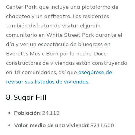
Center Park, que incluye una plataforma de
chapoteo y un anfiteatro. Los residentes
también disfrutan de visitar el jardín
comunitario en White Street Park durante el
día y ver un espectáculo de bluegrass en
Everett’s Music Barn por la noche. Doce
constructores de viviendas están construyendo
en 18 comunidades, así que
asegúrese de
revisar sus listados de viviendas.
8. Sugar Hill
Población
: 24.112
Valor medio de una vivienda
: $211,600