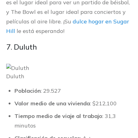
es el lugar ideal para ver un partido de béisbol,
y The Bowl es el lugar ideal para conciertos y
películas al aire libre. ¡Su
dulce hogar en Sugar
Hill
le está esperando!
7. Duluth
Duluth
Población
: 29.527
Valor medio de una vivienda
: $212,100
Tiempo medio de viaje al trabajo
: 31,3
minutos