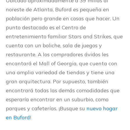
Ubicado aproximadamente a 39 millas al
noreste de Atlanta, Buford es pequeña en
población pero grande en cosas que hacer. Un
punto destacado es el Centro de
entretenimiento familiar Stars and Strikes, que
cuenta con un boliche, sala de juegos y
restaurante. A los compradores ávidos les
encantará el Mall of Georgia, que cuenta con
una amplia variedad de tiendas y tiene una
gran arquitectura. Por supuesto, también
encontrará todas las demás comodidades que
esperaría encontrar en un suburbio, como
parques y cafeterías. ¡Busque su
nuevo hogar
en Buford
!