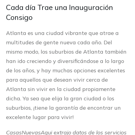
Cada día Trae una Inauguración
Consigo
Atlanta es una ciudad vibrante que atrae a
multitudes de gente nueva cada año. Del
mismo modo, los suburbios de Atlanta también
han ido creciendo y diversificándose a lo largo
de los años, y hay muchas opciones excelentes
para aquellos que desean vivir cerca de
Atlanta sin vivir en la ciudad propiamente
dicha. Ya sea que elija la gran ciudad o los
suburbios, ¡tiene la garantía de encontrar un
excelente lugar para vivir!
CasasNuevasAqui extrajo datos de los servicios