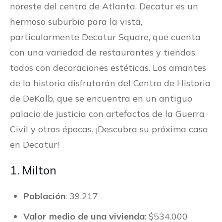
noreste del centro de Atlanta, Decatur es un
hermoso suburbio para la vista,
particularmente Decatur Square, que cuenta
con una variedad de restaurantes y tiendas,
todos con decoraciones estéticas. Los amantes
de la historia disfrutarán del Centro de Historia
de DeKalb, que se encuentra en un antiguo
palacio de justicia con artefactos de la Guerra
Civil y otras épocas. ¡Descubra su próxima casa
en Decatur!
1. Milton
Población
: 39.217
Valor medio de una vivienda
: $534.000