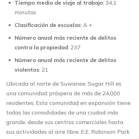
Tiempo medio de viaje al trabajo
: 34,1
minutos
Clasificación de escuelas
: A +
Número anual más reciente de delitos
contra la propiedad
: 237
Número anual más reciente de delitos
violentos
: 21
Ubicada al norte de Suwanee, Sugar Hill es
una comunidad próspera de más de 24,000
residentes. Esta comunidad en expansión tiene
todas las comodidades de una ciudad más
grande, desde sus centros comerciales hasta
sus actividades al aire libre. E.E. Robinson Park