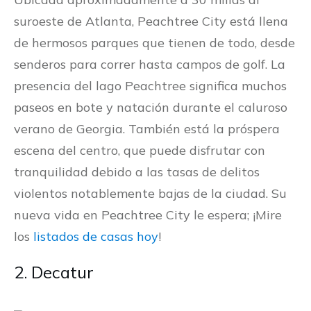
suroeste de Atlanta, Peachtree City está llena
de hermosos parques que tienen de todo, desde
senderos para correr hasta campos de golf. La
presencia del lago Peachtree significa muchos
paseos en bote y natación durante el caluroso
verano de Georgia. También está la próspera
escena del centro, que puede disfrutar con
tranquilidad debido a las tasas de delitos
violentos notablemente bajas de la ciudad. Su
nueva vida en Peachtree City le espera; ¡Mire
los
listados de casas hoy
!
2. Decatur