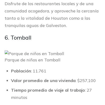
Disfrute de los restaurantes locales y de una
comunidad acogedora, y aproveche la cercanía
tanto a la vitalidad de Houston como a las
tranquilas aguas de Galveston.
6. Tomball
Parque de niños en Tomball
Población
: 11.761
Valor promedio de una vivienda
: $257,100
Tiempo promedio de viaje al trabajo
: 27
minutos