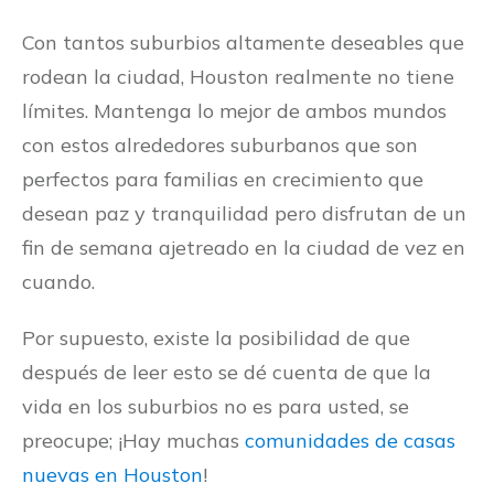
Con tantos suburbios altamente deseables que
rodean la ciudad, Houston realmente no tiene
límites. Mantenga lo mejor de ambos mundos
con estos alrededores suburbanos que son
perfectos para familias en crecimiento que
desean paz y tranquilidad pero disfrutan de un
fin de semana ajetreado en la ciudad de vez en
cuando.
Por supuesto, existe la posibilidad de que
después de leer esto se dé cuenta de que la
vida en los suburbios no es para usted, se
preocupe; ¡Hay muchas
comunidades de casas
nuevas en Houston
!