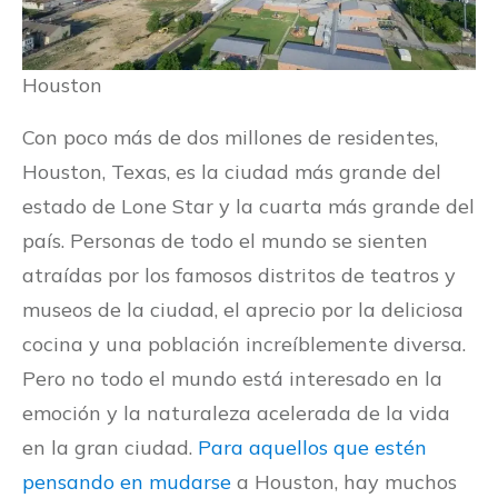
Houston
Con poco más de dos millones de residentes,
Houston, Texas, es la ciudad más grande del
estado de Lone Star y la cuarta más grande del
país. Personas de todo el mundo se sienten
atraídas por los famosos distritos de teatros y
museos de la ciudad, el aprecio por la deliciosa
cocina y una población increíblemente diversa.
Pero no todo el mundo está interesado en la
emoción y la naturaleza acelerada de la vida
en la gran ciudad.
Para aquellos que estén
pensando en mudarse
a Houston, hay muchos