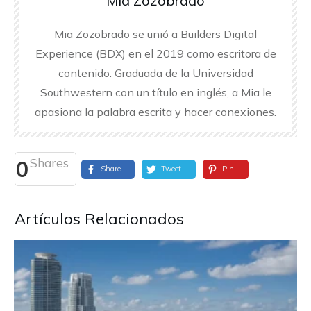
Mia Zozobrado
Mia Zozobrado se unió a Builders Digital
Experience (BDX) en el 2019 como escritora de
contenido. Graduada de la Universidad
Southwestern con un título en inglés, a Mia le
apasiona la palabra escrita y hacer conexiones.
Shares
0
Share
Tweet
Pin
Artículos Relacionados