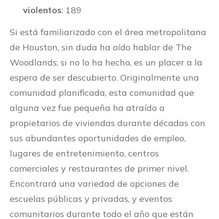
violentos
: 189
Si está familiarizado con el área metropolitana
de Houston, sin duda ha oído hablar de The
Woodlands; si no lo ha hecho, es un placer a la
espera de ser descubierto. Originalmente una
comunidad planificada, esta comunidad que
alguna vez fue pequeña ha atraído a
propietarios de viviendas durante décadas con
sus abundantes oportunidades de empleo,
lugares de entretenimiento, centros
comerciales y restaurantes de primer nivel.
Encontrará una variedad de opciones de
escuelas públicas y privadas, y eventos
comunitarios durante todo el año que están