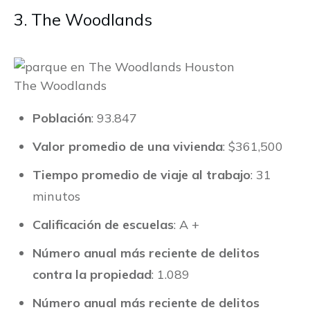
3. The Woodlands
The Woodlands
Población
: 93.847
Valor promedio de una vivienda
: $361,500
Tiempo promedio de viaje al trabajo
: 31
minutos
Calificación de escuelas
: A +
Número anual más reciente de delitos
contra la propiedad
: 1.089
Número anual más reciente de delitos