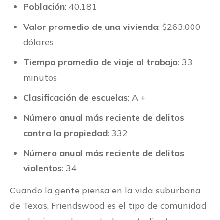
Población
: 40.181
Valor promedio de una vivienda
: $263.000
dólares
Tiempo promedio de viaje al trabajo
: 33
minutos
Clasificación de escuelas
: A +
Número anual más reciente de delitos
contra la propiedad
: 332
Número anual más reciente de delitos
violentos
: 34
Cuando la gente piensa en la vida suburbana
de Texas, Friendswood es el tipo de comunidad