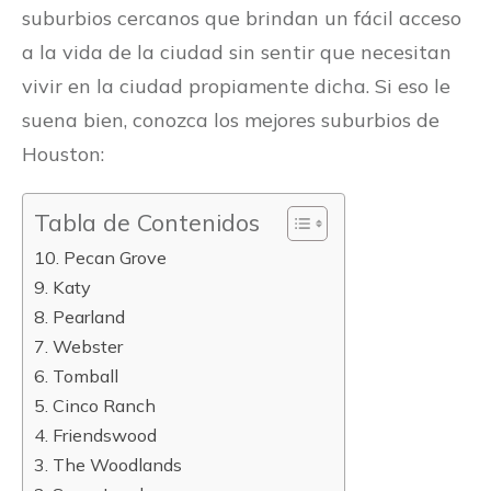
suburbios cercanos que brindan un fácil acceso
a la vida de la ciudad sin sentir que necesitan
vivir en la ciudad propiamente dicha. Si eso le
suena bien, conozca los mejores suburbios de
Houston:
Tabla de Contenidos
10. Pecan Grove
9. Katy
8. Pearland
7. Webster
6. Tomball
5. Cinco Ranch
4. Friendswood
3. The Woodlands