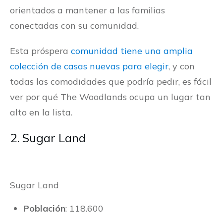
orientados a mantener a las familias
conectadas con su comunidad.
Esta próspera
comunidad tiene una amplia
colección de casas nuevas para elegir
, y con
todas las comodidades que podría pedir, es fácil
ver por qué The Woodlands ocupa un lugar tan
alto en la lista.
2. Sugar Land
Sugar Land
Población
: 118.600