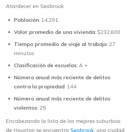
Atardecer en Seabrook
Población
: 14.291
Valor promedio de una vivienda
: $232,600
Tiempo promedio de viaje al trabajo
: 27
minutos
Clasificación de escuelas
: A +
Número anual más reciente de delitos
contra la propiedad
: 144
Número anual más reciente de delitos
violentos
: 25
Encabezando la lista de los mejores suburbios
de Houston se encuentra
Seabrook,
una ciudad