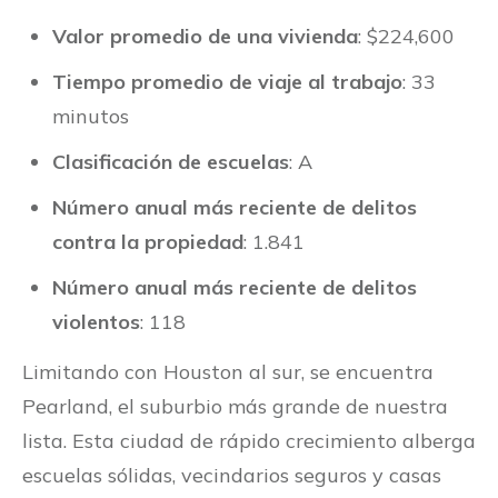
Valor promedio de una vivienda
: $224,600
Tiempo promedio de viaje al trabajo
: 33
minutos
Clasificación de escuelas
: A
Número anual más reciente de delitos
contra la propiedad
: 1.841
Número anual más reciente de delitos
violentos
: 118
Limitando con Houston al sur, se encuentra
Pearland, el suburbio más grande de nuestra
lista. Esta ciudad de rápido crecimiento alberga
escuelas sólidas, vecindarios seguros y casas