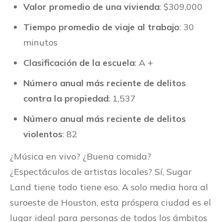
Valor promedio de una vivienda
: $309,000
Tiempo promedio de viaje al trabajo
: 30
minutos
Clasificación de la escuela
: A +
Número anual más reciente de delitos
contra la propiedad
: 1,537
Número anual más reciente de delitos
violentos
: 82
¿Música en vivo? ¿Buena comida?
¿Espectáculos de artistas locales? Sí, Sugar
Land tiene todo tiene eso. A solo media hora al
suroeste de Houston, esta próspera ciudad es el
lugar ideal para personas de todos los ámbitos