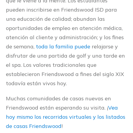
que le viene a la mente. Los estudiantes
pueden inscribirse en Friendswood ISD para
una educación de calidad; abundan las
oportunidades de empleo en atención médica,
atención al cliente y administración; y los fines
de semana,
toda la familia puede
relajarse y
disfrutar de una partida de golf y una tarde en
el spa. Los valores tradicionales que
establecieron Friendswood a fines del siglo XIX
todavía están vivos hoy.
Muchas comunidades de casas nuevas en
Friendswood están esperando su visita. ¡
Vea
hoy mismo los recorridos virtuales y los listados
de casas Friendswood
!