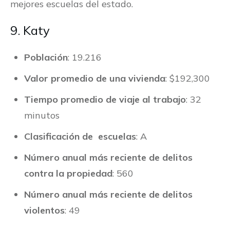
mejores escuelas del estado.
9. Katy
Población
: 19.216
Valor promedio de una vivienda
: $192,300
Tiempo promedio de viaje al trabajo
: 32
minutos
Clasificación de escuelas
: A
Número anual más reciente de delitos
contra la propiedad
: 560
Número anual más reciente de delitos
violentos
: 49