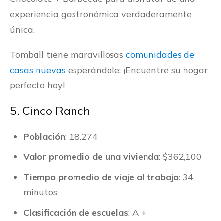
experiencia gastronómica verdaderamente
única.
Tomball tiene maravillosas
comunidades de
casas nuevas
esperándole; ¡Encuentre su hogar
perfecto hoy!
5. Cinco Ranch
Población
: 18.274
Valor promedio de una vivienda
: $362,100
Tiempo promedio de viaje al trabajo
: 34
minutos
Clasificación de escuelas
: A +