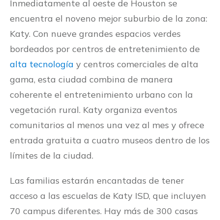
Inmediatamente al oeste de Houston se
encuentra el noveno mejor suburbio de la zona:
Katy. Con nueve grandes espacios verdes
bordeados por centros de entretenimiento de
alta tecnología
y centros comerciales de alta
gama, esta ciudad combina de manera
coherente el entretenimiento urbano con la
vegetación rural. Katy organiza eventos
comunitarios al menos una vez al mes y ofrece
entrada gratuita a cuatro museos dentro de los
límites de la ciudad.
Las familias estarán encantadas de tener
acceso a las escuelas de Katy ISD, que incluyen
70 campus diferentes. Hay más de 300 casas