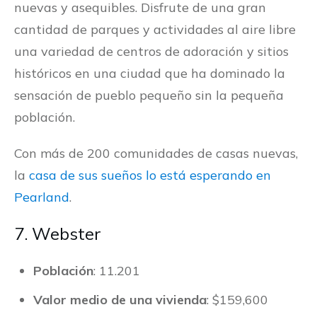
nuevas y asequibles. Disfrute de una gran
cantidad de parques y actividades al aire libre
una variedad de centros de adoración y sitios
históricos en una ciudad que ha dominado la
sensación de pueblo pequeño sin la pequeña
población.
Con más de 200 comunidades de casas nuevas,
la
casa de sus sueños lo está esperando en
Pearland
.
7. Webster
Población
: 11.201
Valor medio de una vivienda
: $159,600