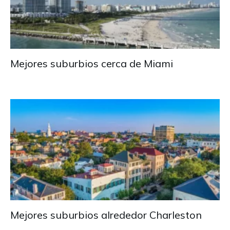
Mejores suburbios cerca de Miami
Mejores suburbios alrededor Charleston