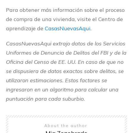
Para obtener más información sobre el proceso
de compra de una vivienda, visite el Centro de
aprendizaje de
CasasNuevasAqui
.
CasasNuevasAqui extrajo datos de los Servicios
Uniformes de Denuncia de Delitos del FBI y de la
Oficina del Censo de EE. UU. En caso de que no
se dispusiera de datos exactos sobre delitos, se
utilizaron estimaciones. Estos factores se
ingresaron en un algoritmo para calcular una
puntuación para cada suburbio.
About the author