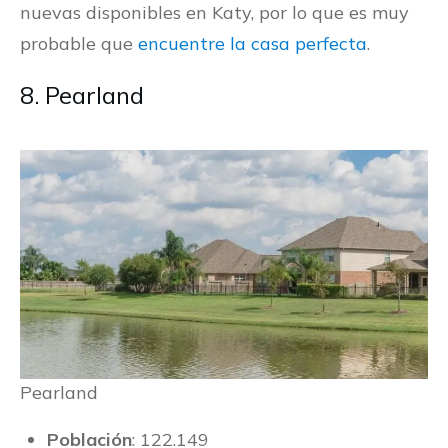
nuevas disponibles en Katy, por lo que es muy
probable que
encuentre la casa perfecta
.
8. Pearland
Pearland
Población
: 122.149