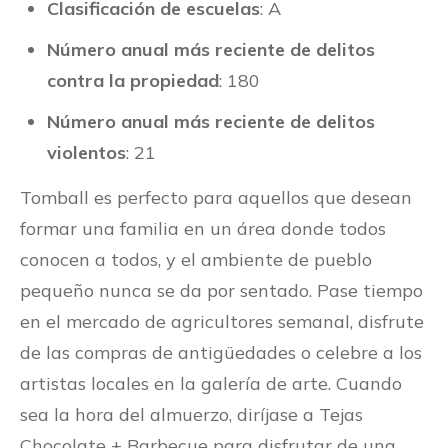
Clasificación de escuelas
: A
Número anual más reciente de delitos
contra la propiedad
: 180
Número anual más reciente de delitos
violentos
: 21
Tomball es perfecto para aquellos que desean
formar una familia en un área donde todos
conocen a todos, y el ambiente de pueblo
pequeño nunca se da por sentado. Pase tiempo
en el mercado de agricultores semanal, disfrute
de las compras de antigüedades o celebre a los
artistas locales en la galería de arte. Cuando
sea la hora del almuerzo, diríjase a Tejas
Chocolate + Barbecue para disfrutar de una