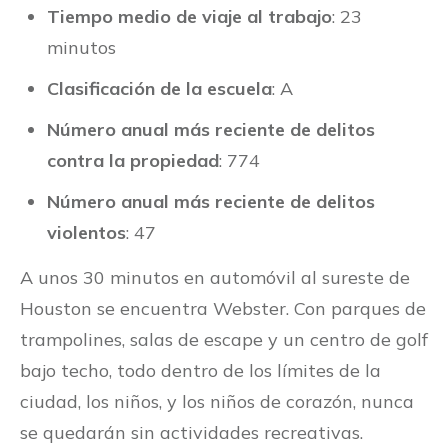
Tiempo medio de viaje al trabajo
: 23
minutos
Clasificación de la escuela
: A
Número anual más reciente de delitos
contra la propiedad
: 774
Número anual más reciente de delitos
violentos
: 47
A unos 30 minutos en automóvil al sureste de
Houston se encuentra Webster. Con parques de
trampolines, salas de escape y un centro de golf
bajo techo, todo dentro de los límites de la
ciudad, los niños, y los niños de corazón, nunca
se quedarán sin actividades recreativas.