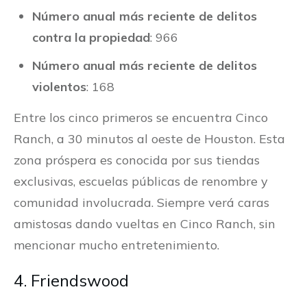
Número anual más reciente de delitos
contra la propiedad
: 966
Número anual más reciente de delitos
violentos
: 168
Entre los cinco primeros se encuentra Cinco
Ranch, a 30 minutos al oeste de Houston. Esta
zona próspera es conocida por sus tiendas
exclusivas, escuelas públicas de renombre y
comunidad involucrada. Siempre verá caras
amistosas dando vueltas en Cinco Ranch, sin
mencionar mucho entretenimiento.
4. Friendswood