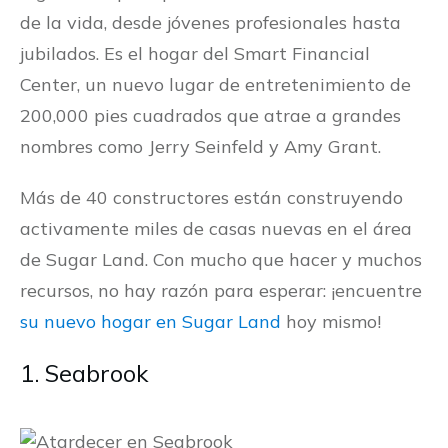
de la vida, desde jóvenes profesionales hasta
jubilados. Es el hogar del Smart Financial
Center, un nuevo lugar de entretenimiento de
200,000 pies cuadrados que atrae a grandes
nombres como Jerry Seinfeld y Amy Grant.
Más de 40 constructores están construyendo
activamente miles de casas nuevas en el área
de Sugar Land. Con mucho que hacer y muchos
recursos, no hay razón para esperar: ¡encuentre
su nuevo hogar en Sugar Land
hoy mismo!
1. Seabrook