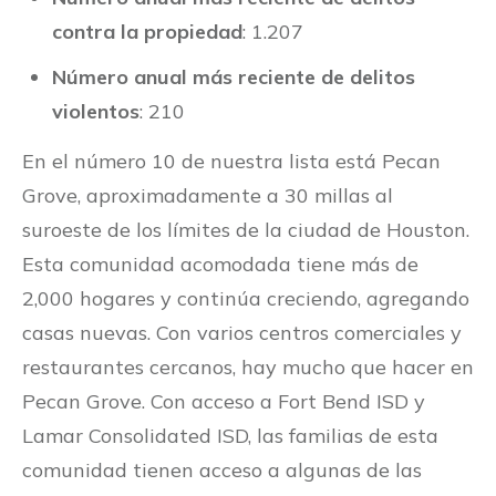
contra la propiedad
: 1.207
Número anual más reciente de delitos
violentos
: 210
En el número 10 de nuestra lista está Pecan
Grove, aproximadamente a 30 millas al
suroeste de los límites de la ciudad de Houston.
Esta comunidad acomodada tiene más de
2,000 hogares y continúa creciendo, agregando
casas nuevas. Con varios centros comerciales y
restaurantes cercanos, hay mucho que hacer en
Pecan Grove. Con acceso a Fort Bend ISD y
Lamar Consolidated ISD, las familias de esta
comunidad tienen acceso a algunas de las