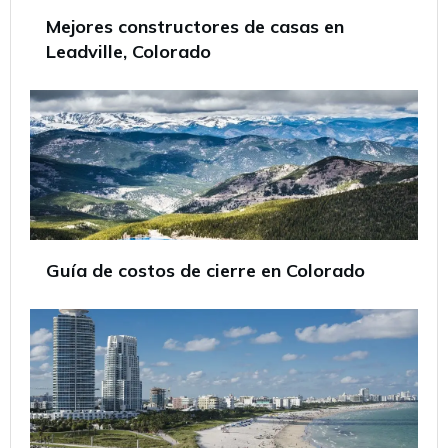
Mejores constructores de casas en
Leadville, Colorado
Guía de costos de cierre en Colorado