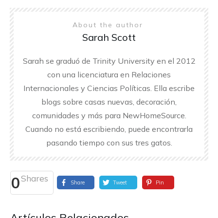
About the author
Sarah Scott
Sarah se graduó de Trinity University en el 2012
con una licenciatura en Relaciones
Internacionales y Ciencias Políticas. Ella escribe
blogs sobre casas nuevas, decoración,
comunidades y más para NewHomeSource.
Cuando no está escribiendo, puede encontrarla
pasando tiempo con sus tres gatos.
Shares
0
Share
Tweet
Pin
Artículos Relacionados