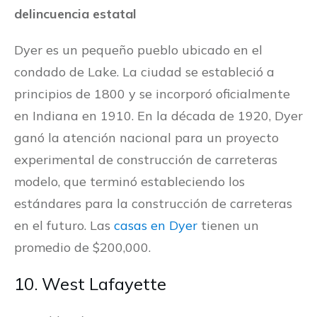
delincuencia estatal
Dyer es un pequeño pueblo ubicado en el
condado de Lake. La ciudad se estableció a
principios de 1800 y se incorporó oficialmente
en Indiana en 1910. En la década de 1920, Dyer
ganó la atención nacional para un proyecto
experimental de construcción de carreteras
modelo, que terminó estableciendo los
estándares para la construcción de carreteras
en el futuro. Las
casas en Dyer
tienen un
promedio de $200,000.
10. West Lafayette