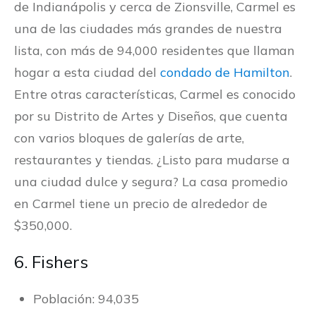
de Indianápolis y cerca de Zionsville, Carmel es
una de las ciudades más grandes de nuestra
lista, con más de 94,000 residentes que llaman
hogar a esta ciudad del
condado de Hamilton
.
Entre otras características, Carmel es conocido
por su Distrito de Artes y Diseños, que cuenta
con varios bloques de galerías de arte,
restaurantes y tiendas. ¿Listo para mudarse a
una ciudad dulce y segura? La casa promedio
en Carmel tiene un precio de alrededor de
$350,000.
6. Fishers
Población: 94,035