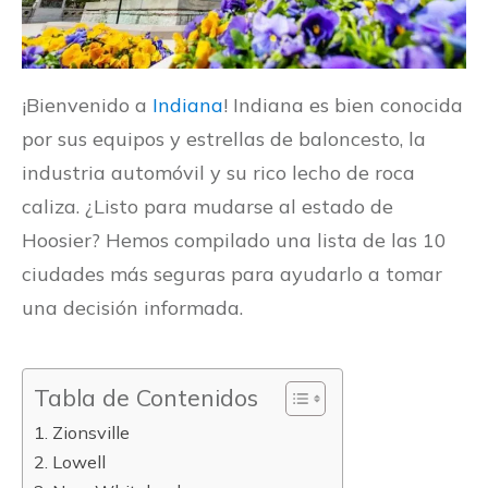
¡Bienvenido a
Indiana
! Indiana es bien conocida
por sus equipos y estrellas de baloncesto, la
industria automóvil y su rico lecho de roca
caliza. ¿Listo para mudarse al estado de
Hoosier? Hemos compilado una lista de las 10
ciudades más seguras para ayudarlo a tomar
una decisión informada.
Tabla de Contenidos
1. Zionsville
2. Lowell