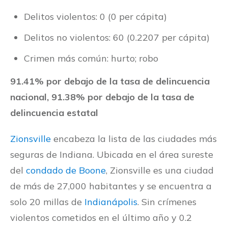
Delitos violentos: 0 (0 per cápita)
Delitos no violentos: 60 (0.2207 per cápita)
Crimen más común: hurto; robo
91.41% por debajo de la tasa de delincuencia
nacional, 91.38% por debajo de la tasa de
delincuencia estatal
Zionsville
encabeza la lista de las ciudades más
seguras de Indiana. Ubicada en el área sureste
del
condado de Boone
, Zionsville es una ciudad
de más de 27,000 habitantes y se encuentra a
solo 20 millas de
Indianápolis
. Sin crímenes
violentos cometidos en el último año y 0.2