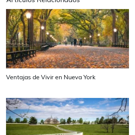
Ventajas de Vivir en Nueva York