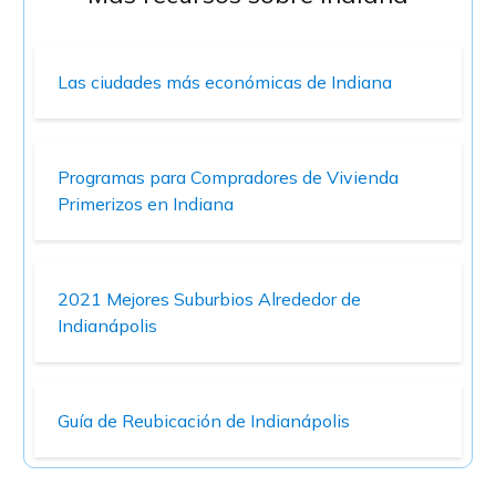
Las ciudades más económicas de Indiana
Programas para Compradores de Vivienda
Primerizos en Indiana
2021 Mejores Suburbios Alrededor de
Indianápolis
Guía de Reubicación de Indianápolis