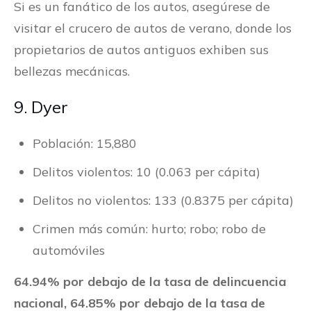
Si es un fanático de los autos, asegúrese de
visitar el crucero de autos de verano, donde los
propietarios de autos antiguos exhiben sus
bellezas mecánicas.
9. Dyer
Población: 15,880
Delitos violentos: 10 (0.063 per cápita)
Delitos no violentos: 133 (0.8375 per cápita)
Crimen más común: hurto; robo; robo de
automóviles
64.94% por debajo de la tasa de delincuencia
nacional, 64.85% por debajo de la tasa de