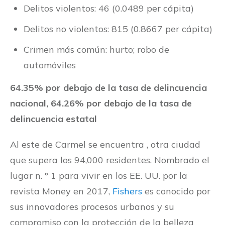
Delitos violentos: 46 (0.0489 per cápita)
Delitos no violentos: 815 (0.8667 per cápita)
Crimen más común: hurto; robo de
automóviles
64.35% por debajo de la tasa de delincuencia
nacional, 64.26% por debajo de la tasa de
delincuencia estatal
Al este de Carmel se encuentra , otra ciudad
que supera los 94,000 residentes. Nombrado el
lugar n. ° 1 para vivir en los EE. UU. por la
revista Money en 2017,
Fishers
es conocido por
sus innovadores procesos urbanos y su
compromiso con la protección de la belleza