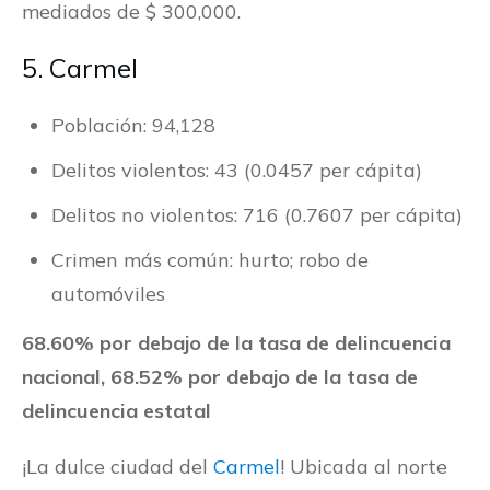
mediados de $ 300,000.
5. Carmel
Población: 94,128
Delitos violentos: 43 (0.0457 per cápita)
Delitos no violentos: 716 (0.7607 per cápita)
Crimen más común: hurto; robo de
automóviles
68.60% por debajo de la tasa de delincuencia
nacional, 68.52% por debajo de la tasa de
delincuencia estatal
¡La dulce ciudad del
Carmel
! Ubicada al norte