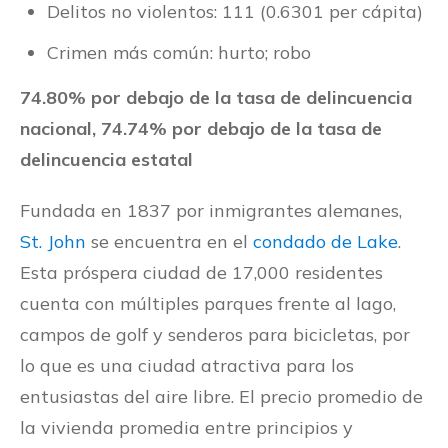
Delitos no violentos: 111 (0.6301 per cápita)
Crimen más común: hurto; robo
74.80% por debajo de la tasa de delincuencia
nacional, 74.74% por debajo de la tasa de
delincuencia estatal
Fundada en 1837 por inmigrantes alemanes,
St. John
se encuentra en el
condado de Lake
.
Esta próspera ciudad de 17,000 residentes
cuenta con múltiples parques frente al lago,
campos de golf y senderos para bicicletas, por
lo que es una ciudad atractiva para los
entusiastas del aire libre. El precio promedio de
la vivienda promedia entre principios y