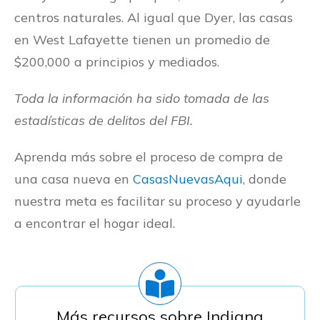
centros naturales. Al igual que Dyer, las casas
en West Lafayette tienen un promedio de
$200,000 a principios y mediados.
Toda la información ha sido tomada de las
estadísticas de delitos del FBI.
Aprenda más sobre el proceso de compra de
una casa nueva en
CasasNuevasAqui
, donde
nuestra meta es facilitar su proceso y ayudarle
a encontrar el hogar ideal.
Más recursos sobre
Indiana