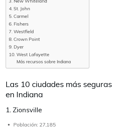
3. New Whiteland
4. St. John
5. Carmel
6. Fishers
7. Westfield
8. Crown Point
9. Dyer
10. West Lafayette
Más recursos sobre Indiana
Las 10 ciudades más seguras
en Indiana
1. Zionsville
Población: 27,185