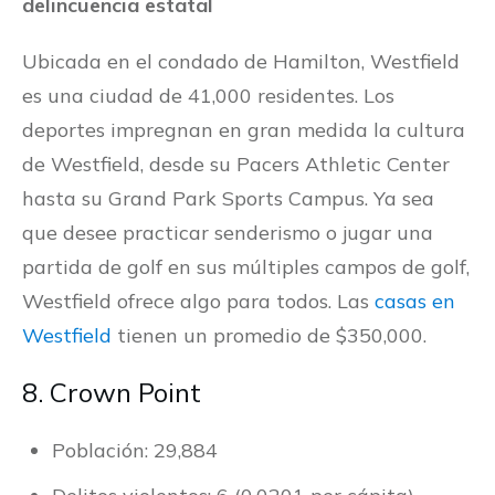
delincuencia estatal
Ubicada en el condado de Hamilton, Westfield
es una ciudad de 41,000 residentes. Los
deportes impregnan en gran medida la cultura
de Westfield, desde su Pacers Athletic Center
hasta su Grand Park Sports Campus. Ya sea
que desee practicar senderismo o jugar una
partida de golf en sus múltiples campos de golf,
Westfield ofrece algo para todos. Las
casas en
Westfield
tienen un promedio de $350,000.
8. Crown Point
Población: 29,884