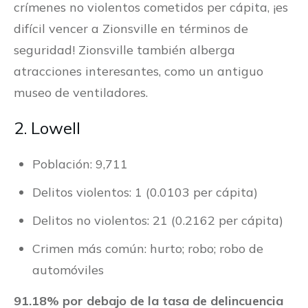
crímenes no violentos cometidos per cápita, ¡es
difícil vencer a Zionsville en términos de
seguridad! Zionsville también alberga
atracciones interesantes, como un antiguo
museo de ventiladores.
2. Lowell
Población: 9,711
Delitos violentos: 1 (0.0103 per cápita)
Delitos no violentos: 21 (0.2162 per cápita)
Crimen más común: hurto; robo; robo de
automóviles
91.18% por debajo de la tasa de delincuencia