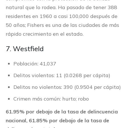
natural que lo rodea. Ha pasado de tener 388
residentes en 1960 a casi 100,000 después de
50 años; Fishers es una de las ciudades de más
rápido crecimiento en el estado.
7. Westfield
Población: 41,037
Delitos violentos: 11 (0.0268 per cápita)
Delitos no violentos: 390 (0.9504 per cápita)
Crimen más común: hurto; robo
61.95% por debajo de la tasa de delincuencia
nacional, 61.85% por debajo de la tasa de