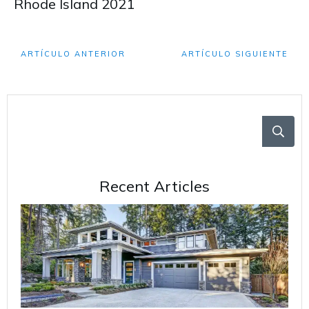
Rhode Island 2021
ARTÍCULO ANTERIOR
ARTÍCULO SIGUIENTE
Recent Articles