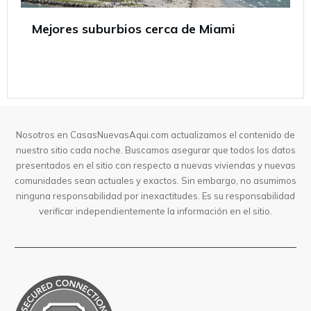
Mejores suburbios cerca de Miami
Nosotros en CasasNuevasAqui.com actualizamos el contenido de
nuestro sitio cada noche. Buscamos asegurar que todos los datos
presentados en el sitio con respecto a nuevas viviendas y nuevas
comunidades sean actuales y exactos. Sin embargo, no asumimos
ninguna responsabilidad por inexactitudes. Es su responsabilidad
verificar independientemente la información en el sitio.