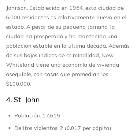
Johnson. Establecida en 1954, esta ciudad de
6,000 residentes es relativamente nueva en el
estado. A pesar de su pequeño tamaño, la
ciudad ha prosperado y ha mantenido una
población estable en la última década. Además
de sus bajos índices de criminalidad, New
Whiteland tiene una economía de vivienda
asequible, con casas que promedian los
$100,000.
4. St. John
Población: 17,615
Delitos violentos: 2 (0.017 per cápita)