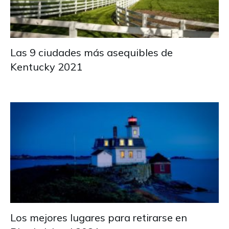
Las 9 ciudades más asequibles de
Kentucky 2021
Los mejores lugares para retirarse en