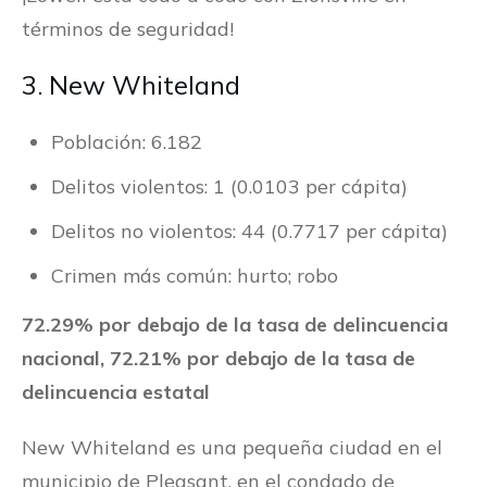
términos de seguridad!
3. New Whiteland
Población: 6.182
Delitos violentos: 1 (0.0103 per cápita)
Delitos no violentos: 44 (0.7717 per cápita)
Crimen más común: hurto; robo
72.29% por debajo de la tasa de delincuencia
nacional, 72.21% por debajo de la tasa de
delincuencia estatal
New Whiteland es una pequeña ciudad en el
municipio de Pleasant, en el condado de