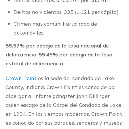
Delitos violentos: 6 (0.0201 per cápita)
Delitos no violentos: 335 (1.121 per cápita)
Crimen más común: hurto; robo de
automóviles
55.57% por debajo de la tasa nacional de
delincuencia, 55.45% por debajo de la tasa
estatal de delincuencia
Crown Point
es la sede del condado de Lake
County, Indiana. Crown Point es conocido por
albergar al infame gángster John Dillinger,
quien escapó de la Cárcel del Condado de Lake
en 1934. En los tiempos modernos, Crown Point
es conocido por sus parques, senderos y museos.