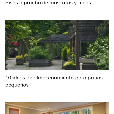
Pisos a prueba de mascotas y niños
10 ideas de almacenamiento para patios
pequeños