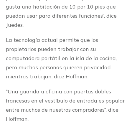
gusta una habitación de 10 por 10 pies que
puedan usar para diferentes funciones”, dice
Juedes.
La tecnología actual permite que los
propietarios pueden trabajar con su
computadora portátil en la isla de la cocina,
pero muchas personas quieren privacidad
mientras trabajan, dice Hoffman.
“Una guarida u oficina con puertas dobles
francesas en el vestíbulo de entrada es popular
entre muchos de nuestros compradores”, dice
Hoffman.