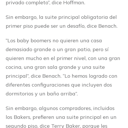
privado completo”, dice Hoffman.
Sin embargo, la suite principal obligatoria del
primer piso puede ser un desafío, dice Benach.
“Los baby boomers no quieren una casa
demasiado grande o un gran patio, pero sí
quieren mucho en el primer nivel, con una gran
cocina, una gran sala grande y una suite
principal”, dice Benach. “Lo hemos logrado con
diferentes configuraciones que incluyen dos
dormitorios y un baño arriba”.
Sin embargo, algunos compradores, incluidos
los Bakers, prefieren una suite principal en un
segundo piso, dice Terry Baker, porque les