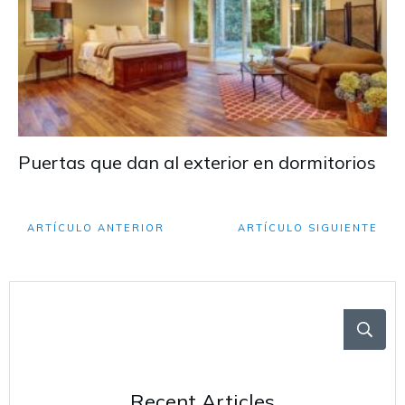
Puertas que dan al exterior en dormitorios
ARTÍCULO ANTERIOR
ARTÍCULO SIGUIENTE
Recent Articles