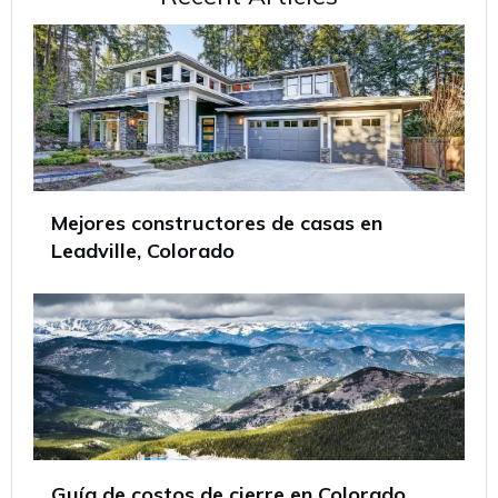
Mejores constructores de casas en
Leadville, Colorado
Guía de costos de cierre en Colorado