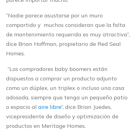
“Nadie parece asustarse por un muro
compartido y muchos consideran que la falta
de mantenimiento requerida es muy atractiva”,
dice Brian Hoffman, propietario de Red Seal
Homes.
“Los compradores baby boomers están
dispuestos a comprar un producto adjunto
como un dúplex, un triplex o incluso una casa
adosada, siempre que tenga un pequeño patio
o espacio al
aire libre”
, dice Brian Juedes,
vicepresidente de diseño y optimización de
productos en Meritage Homes.