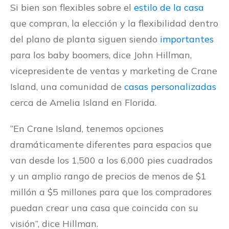
Si bien son flexibles sobre el
estilo de la casa
que compran, la elección y la flexibilidad dentro
del plano de planta siguen siendo
importantes
para los baby boomers, dice John Hillman,
vicepresidente de ventas y marketing de Crane
Island, una comunidad de
casas personalizadas
cerca de Amelia Island en Florida.
“En Crane Island, tenemos opciones
dramáticamente diferentes para espacios que
van desde los 1,500 a los 6,000 pies cuadrados
y un amplio rango de precios de menos de $1
millón a $5 millones para que los compradores
puedan crear una casa que coincida con su
visión”, dice Hillman.