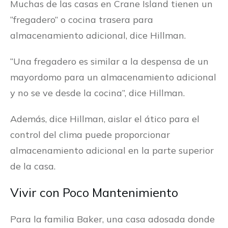
Muchas de las casas en Crane Island tienen un
“fregadero” o cocina trasera para
almacenamiento adicional, dice Hillman.
“Una fregadero es similar a la despensa de un
mayordomo para un almacenamiento adicional
y no se ve desde la cocina”, dice Hillman.
Además, dice Hillman, aislar el ático para el
control del clima puede proporcionar
almacenamiento adicional en la parte superior
de la casa.
Vivir con Poco Mantenimiento
Para la familia Baker, una casa adosada donde