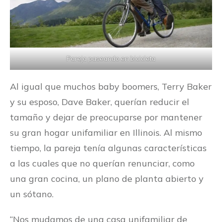
Pareja paseando en bicicleta
Al igual que muchos baby boomers, Terry Baker
y su esposo, Dave Baker, querían reducir el
tamaño y dejar de preocuparse por mantener
su gran hogar unifamiliar en Illinois. Al mismo
tiempo, la pareja tenía algunas características
a las cuales que no querían renunciar, como
una gran cocina, un plano de planta abierto y
un sótano.
“Nos mudamos de una casa unifamiliar de