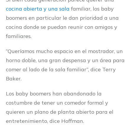
cocina abierta y una sala
familiar, los baby
boomers en particular le dan prioridad a una
cocina donde se puedan reunir con amigos y
familiares.
“Queríamos mucho espacio en el mostrador, un
horno doble, una gran despensa y un área para
comer al lado de la sala familiar”, dice Terry
Baker.
Los baby boomers han abandonado la
costumbre de tener un comedor formal y
quieren un plano de planta abierto para el
entretenimiento, dice Hoffman.