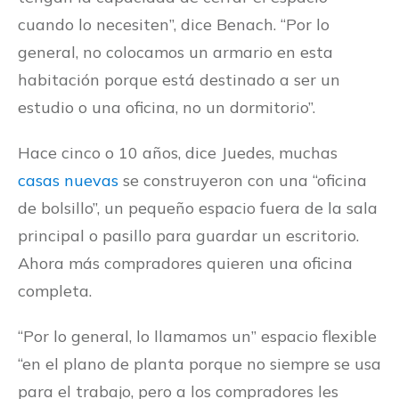
cuando lo necesiten”, dice Benach. “Por lo
general, no colocamos un armario en esta
habitación porque está destinado a ser un
estudio o una oficina, no un dormitorio”.
Hace cinco o 10 años, dice Juedes, muchas
casas nuevas
se construyeron con una “oficina
de bolsillo”, un pequeño espacio fuera de la sala
principal o pasillo para guardar un escritorio.
Ahora más compradores quieren una oficina
completa.
“Por lo general, lo llamamos un” espacio flexible
“en el plano de planta porque no siempre se usa
para el trabajo, pero a los compradores les