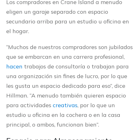
Los compradores en Crane Island a menudo
eligen un garaje separado con espacio
secundario arriba para un estudio u oficina en
el hogar.
“Muchos de nuestros compradores son jubilados
que se embarcan en una carrera profesional,
hacen
trabajos de consultoría o trabajan para
una organización sin fines de lucro, por lo que
les gusta un espacio dedicado para eso”, dice
Hillman. “A menudo también quieren espacio
para actividades
creativas
, por lo que un
estudio u oficina en la cochera o en la casa
principal, o ambos, funcionan bien”.