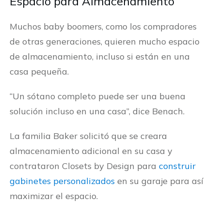
Espacio para Almacenamiento
Muchos baby boomers, como los compradores
de otras generaciones, quieren mucho espacio
de almacenamiento, incluso si están en una
casa pequeña.
“Un sótano completo puede ser una buena
solución incluso en una casa”, dice Benach.
La familia Baker solicitó que se creara
almacenamiento adicional en su casa y
contrataron Closets by Design para
construir
gabinetes personalizados
en su garaje para así
maximizar el espacio.