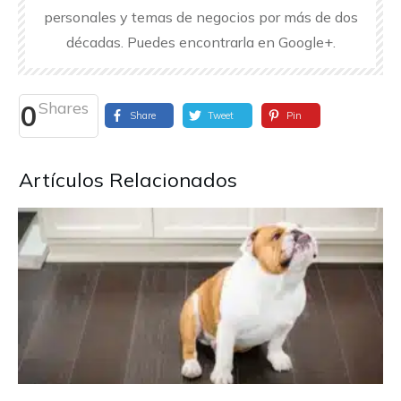
personales y temas de negocios por más de dos
décadas. Puedes encontrarla en Google+.
Shares
0
Share
Tweet
Pin
Artículos Relacionados