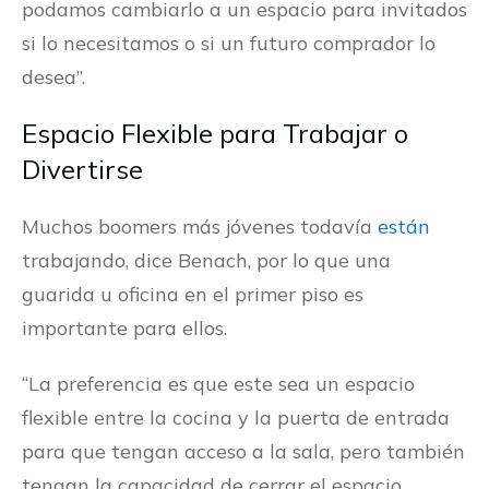
podamos cambiarlo a un espacio para invitados
si lo necesitamos o si un futuro comprador lo
desea”.
Espacio Flexible para Trabajar o
Divertirse
Muchos boomers más jóvenes todavía
están
trabajando, dice Benach, por lo que una
guarida u oficina en el primer piso es
importante para ellos.
“La preferencia es que este sea un espacio
flexible entre la cocina y la puerta de entrada
para que tengan acceso a la sala, pero también
tengan la capacidad de cerrar el espacio