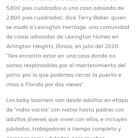
5.600 pies cuadrados a una casa adosada de
2.800 pies cuadrados”, dice Terry Baker, quien
se mudó a Lexington Heritage, una comunidad
de casas adosadas de Lexington Homes en
Arlington Heights, Illinois, en julio del 2019.
“Nos encanta estar en una casa donde no
somos responsables por el mantenimiento del
patio, por lo que podemos cerrar la puerta e
irnos a Florida por dos meses”.
Los baby boomers van desde adultos en etapa
de “nidos vacíos” con nietos hasta padres con
adultos jóvenes que viven con ellos, e incluyen
jubilados, trabajadores a tiempo completo y