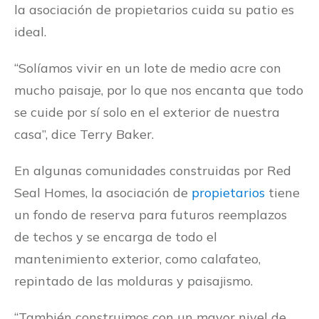
la asociación de propietarios cuida su patio es
ideal.
“Solíamos vivir en un lote de medio acre con
mucho paisaje, por lo que nos encanta que todo
se cuide por sí solo en el exterior de nuestra
casa”, dice Terry Baker.
En algunas comunidades construidas por Red
Seal Homes, la asociación de
propietarios
tiene
un fondo de reserva para futuros reemplazos
de techos y se encarga de todo el
mantenimiento exterior, como calafateo,
repintado de las molduras y paisajismo.
“También construimos con un mayor nivel de