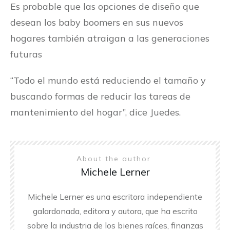
Es probable que las opciones de diseño que
desean los baby boomers en sus nuevos
hogares también atraigan a las generaciones
futuras
“Todo el mundo está reduciendo el tamaño y
buscando formas de reducir las tareas de
mantenimiento del hogar”, dice Juedes.
About the author
Michele Lerner
Michele Lerner es una escritora independiente
galardonada, editora y autora, que ha escrito
sobre la industria de los bienes raíces, finanzas