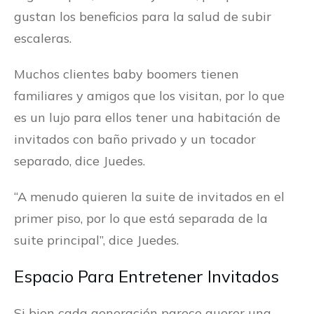
gustan los beneficios para la salud de subir
escaleras.
Muchos clientes baby boomers tienen
familiares y amigos que los visitan, por lo que
es un lujo para ellos tener una habitación de
invitados con baño privado y un tocador
separado, dice Juedes.
“A menudo quieren la suite de invitados en el
primer piso, por lo que está separada de la
suite principal”, dice Juedes.
Espacio Para Entretener Invitados
Si bien cada generación parece querer una