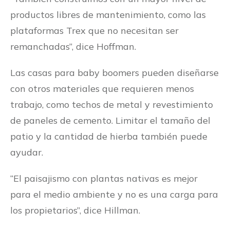
productos libres de mantenimiento, como las
plataformas Trex que no necesitan ser
remanchadas”, dice Hoffman.
Las casas para baby boomers pueden diseñarse
con otros materiales que requieren menos
trabajo, como techos de metal y revestimiento
de paneles de cemento. Limitar el tamaño del
patio y la cantidad de hierba también puede
ayudar.
“El paisajismo con plantas nativas es mejor
para el medio ambiente y no es una carga para
los propietarios”, dice Hillman.