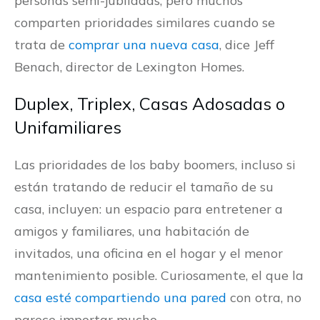
personas semi-jubiladas, pero muchos
comparten prioridades similares cuando se
trata de
comprar una nueva casa
, dice Jeff
Benach, director de Lexington Homes.
Duplex, Triplex, Casas Adosadas o
Unifamiliares
Las prioridades de los baby boomers, incluso si
están tratando de reducir el tamaño de su
casa, incluyen: un espacio para entretener a
amigos y familiares, una habitación de
invitados, una oficina en el hogar y el menor
mantenimiento posible. Curiosamente, el que la
casa esté compartiendo una pared
con otra, no
parece importar mucho.