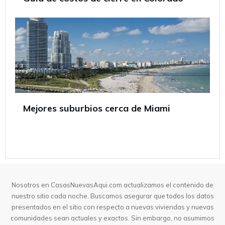
Mejores suburbios cerca de Miami
Nosotros en CasasNuevasAqui.com actualizamos el contenido de
nuestro sitio cada noche. Buscamos asegurar que todos los datos
presentados en el sitio con respecto a nuevas viviendas y nuevas
comunidades sean actuales y exactos. Sin embargo, no asumimos