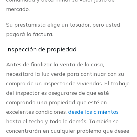
mercado.
Su prestamista elige un tasador, pero usted
pagará la factura.
Inspección de propiedad
Antes de finalizar la venta de la casa,
necesitará la luz verde para continuar con su
compra de un inspector de viviendas. El trabajo
del inspector es asegurarse de que esté
comprando una propiedad que esté en
excelentes condiciones,
desde los cimientos
hasta el techo y todo lo demás. También se
concentrarán en cualquier problema que desee