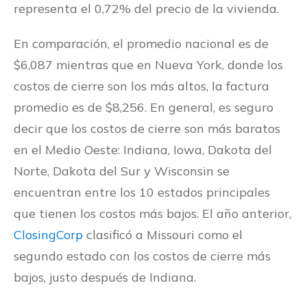
representa el 0,72% del precio de la vivienda.
En comparación, el promedio nacional es de
$6,087 mientras que en Nueva York, donde los
costos de cierre son los más altos, la factura
promedio es de $8,256. En general, es seguro
decir que los costos de cierre son más baratos
en el Medio Oeste: Indiana, Iowa, Dakota del
Norte, Dakota del Sur y Wisconsin se
encuentran entre los 10 estados principales
que tienen los costos más bajos. El año anterior,
ClosingCorp
clasificó a Missouri como el
segundo estado con los costos de cierre más
bajos, justo después de Indiana.