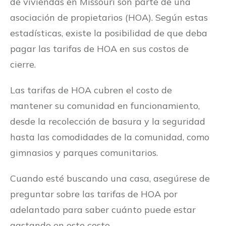
de viviendas en Missouri son parte de una
asociación de propietarios (HOA). Según estas
estadísticas, existe la posibilidad de que deba
pagar las tarifas de HOA en sus costos de
cierre.
Las tarifas de HOA cubren el costo de
mantener su comunidad en funcionamiento,
desde la recolección de basura y la seguridad
hasta las comodidades de la comunidad, como
gimnasios y parques comunitarios.
Cuando esté buscando una casa, asegúrese de
preguntar sobre las tarifas de HOA por
adelantado para saber cuánto puede estar
gastando en este costo.