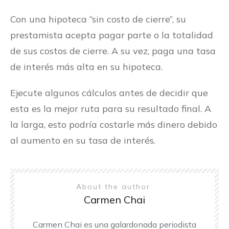
Con una hipoteca “sin costo de cierre”, su
prestamista acepta pagar parte o la totalidad
de sus costos de cierre. A su vez, paga una tasa
de interés más alta en su hipoteca.
Ejecute algunos cálculos antes de decidir que
esta es la mejor ruta para su resultado final. A
la larga, esto podría costarle más dinero debido
al aumento en su tasa de interés.
About the author
Carmen Chai
Carmen Chai es una galardonada periodista