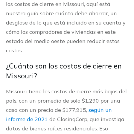
los costos de cierre en Missouri, aquí está
nuestra guía sobre cuánto debe ahorrar, un
desglose de lo que está incluido en su cuenta y
cómo los compradores de viviendas en este
estado del medio oeste pueden reducir estos
costos.
¿Cuánto son los costos de cierre en
Missouri?
Missouri tiene los costos de cierre más bajos del
país, con un promedio de solo $1,290 por una
casa con un precio de $177,915,
según un
informe de 2021
de ClosingCorp, que investiga
datos de bienes raíces residenciales. Eso