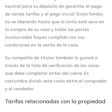
neutral para su depósito de garantía, el pago
de varias tarifas y el pago inicial. Estos fondos
no se liberarán hasta que la tinta esté seca en
la compra de su casa y todas las partes
involucradas hayan cumplido con sus
condiciones en la venta de la casa.
Su compañía de títulos también lo guiará a
través de la lista de verificación de las cosas
que debe completar antes del cierre. Es
costumbre dividir este costo entre el comprador
y el vendedor.
Tarifas relacionadas con la propiedad