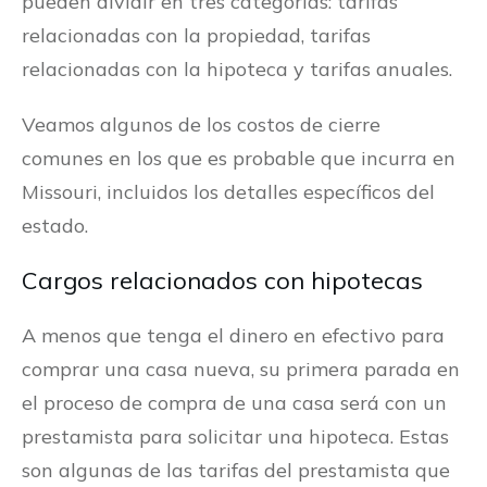
pueden dividir en tres categorías: tarifas
relacionadas con la propiedad, tarifas
relacionadas con la hipoteca y tarifas anuales.
Veamos algunos de los costos de cierre
comunes en los que es probable que incurra en
Missouri, incluidos los detalles específicos del
estado.
Cargos relacionados con hipotecas
A menos que tenga el dinero en efectivo para
comprar una casa nueva, su primera parada en
el proceso de compra de una casa será con un
prestamista para solicitar una hipoteca. Estas
son algunas de las tarifas del prestamista que