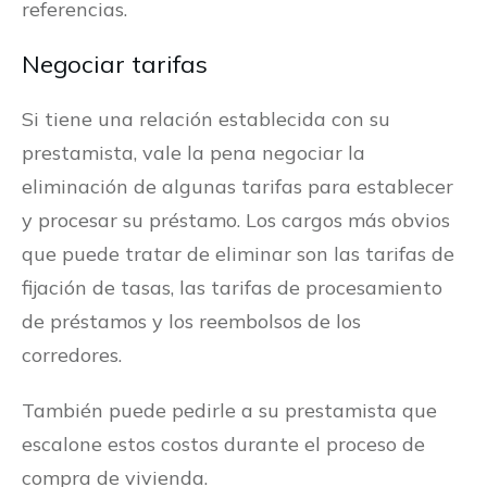
referencias.
Negociar tarifas
Si tiene una relación establecida con su
prestamista, vale la pena negociar la
eliminación de algunas tarifas para establecer
y procesar su préstamo. Los cargos más obvios
que puede tratar de eliminar son las tarifas de
fijación de tasas, las tarifas de procesamiento
de préstamos y los reembolsos de los
corredores.
También puede pedirle a su prestamista que
escalone estos costos durante el proceso de
compra de vivienda.