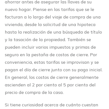
ahorrar antes de asegurar las llaves de su
nuevo hogar. Piense en las tarifas que se le
facturan a lo largo del viaje de compra de una
vivienda, desde la solicitud de una hipoteca
hasta la realización de una búsqueda de título
y la tasación de la propiedad. También se
pueden incluir varios impuestos y primas de
seguro en la pestaña de costos de cierre. Por
conveniencia, estas tarifas se improvisan y se
pagan el día de cierre junto con su pago inicial.
En general, los costos de cierre generalmente
ascienden al 2 por ciento al 5 por ciento del
precio de compra de la casa.
Si tiene curiosidad acerca de cuánto cuestan