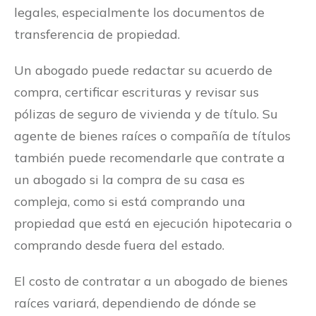
legales, especialmente los documentos de
transferencia de propiedad.
Un abogado puede redactar su acuerdo de
compra, certificar escrituras y revisar sus
pólizas de seguro de vivienda y de título. Su
agente de bienes raíces o compañía de títulos
también puede recomendarle que contrate a
un abogado si la compra de su casa es
compleja, como si está comprando una
propiedad que está en ejecución hipotecaria o
comprando desde fuera del estado.
El costo de contratar a un abogado de bienes
raíces variará, dependiendo de dónde se