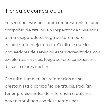
Tienda de comparación
Ya sea que esté buscando un prestamista, una
compañía de títulos, un inspector de viviendas
o una aseguradora, haga su tarea para
encontrar la mejor oferta. Confirme que los
proveedores de servicios estén acreditados, con
excelentes críticas, luego solicite cotizaciones
de sus mejores opciones.
Consulte también las referencias de su
prestamista o compañía de títulos. Podrían
tener profesionales de referencia a quienes
hayan aprobado con descuentos por