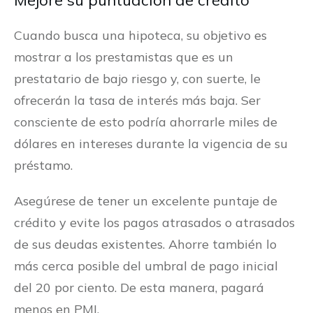
Cuando busca una hipoteca, su objetivo es
mostrar a los prestamistas que es un
prestatario de bajo riesgo y, con suerte, le
ofrecerán la tasa de interés más baja. Ser
consciente de esto podría ahorrarle miles de
dólares en intereses durante la vigencia de su
préstamo.
Asegúrese de tener un excelente puntaje de
crédito y evite los pagos atrasados o atrasados
de sus deudas existentes. Ahorre también lo
más cerca posible del umbral de pago inicial
del 20 por ciento. De esta manera, pagará
menos en PMI.