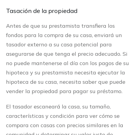
Tasación de la propiedad
Antes de que su prestamista transfiera los
fondos para la compra de su casa, enviará un
tasador externo a su casa potencial para
asegurarse de que tenga el precio adecuado. Si
no puede mantenerse al día con los pagos de su
hipoteca y su prestamista necesita ejecutar la
hipoteca de su casa, necesita saber que puede
vender la propiedad para pagar su préstamo.
El tasador escaneará la casa, su tamaño,
características y condición para ver cómo se
compara con casas con precios similares en la
comunidad y determinar su valor justo de