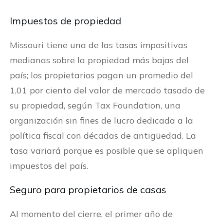
Impuestos de propiedad
Missouri tiene una de las tasas impositivas
medianas sobre la propiedad más bajas del
país; los propietarios pagan un promedio del
1,01 por ciento del valor de mercado tasado de
su propiedad, según Tax Foundation, una
organización sin fines de lucro dedicada a la
política fiscal con décadas de antigüedad. La
tasa variará porque es posible que se apliquen
impuestos del país.
Seguro para propietarios de casas
Al momento del cierre, el primer año de