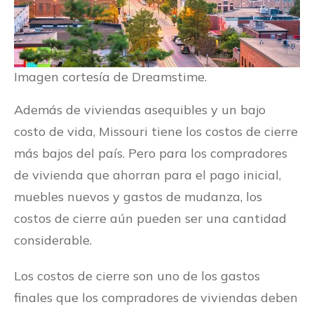
Imagen cortesía de Dreamstime.
Además de viviendas asequibles y un bajo
costo de vida, Missouri tiene los costos de cierre
más bajos del país. Pero para los compradores
de vivienda que ahorran para el pago inicial,
muebles nuevos y gastos de mudanza, los
costos de cierre aún pueden ser una cantidad
considerable.
Los costos de cierre son uno de los gastos
finales que los compradores de viviendas deben