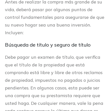
Antes de realizar la compra más grande de su
vida, deberá pasar por algunos puntos de
control fundamentales para asegurarse de que
su nuevo hogar sea una buena inversión.
Incluyen:
Búsqueda de título y seguro de título
Debe pagar un examen de título, que verifica
que el título de la propiedad que está
comprando está libre y libre de otros reclamos
de propiedad, impuestos no pagados o juicios
pendientes. En algunos casos, esta puede ser
una compra que su prestamista requiere que
usted haga. De cualquier manera, vale la pena
cada centavo porque lo último que desea es