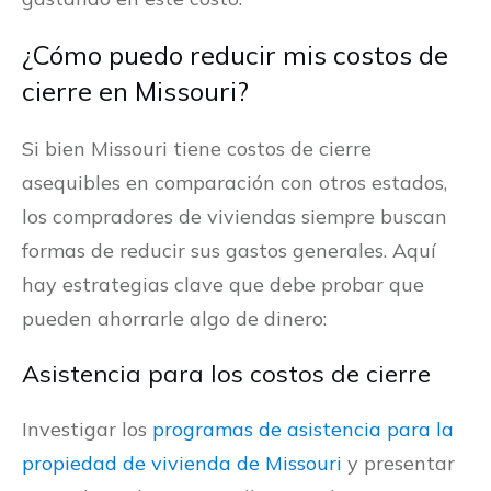
¿Cómo puedo reducir mis costos de
cierre en Missouri?
Si bien Missouri tiene costos de cierre
asequibles en comparación con otros estados,
los compradores de viviendas siempre buscan
formas de reducir sus gastos generales. Aquí
hay estrategias clave que debe probar que
pueden ahorrarle algo de dinero:
Asistencia para los costos de cierre
Investigar los
programas de asistencia para la
propiedad de vivienda de Missouri
y presentar