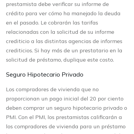
prestamista debe verificar su informe de
crédito para ver cómo ha manejado la deuda
en el pasado. Le cobrarán las tarifas
relacionadas con la solicitud de su informe
crediticio a las distintas agencias de informes
crediticios. Si hay más de un prestatario en la
solicitud de préstamo, duplique este costo.
Seguro Hipotecario Privado
Los compradores de vivienda que no
proporcionan un pago inicial del 20 por ciento
deben comprar un seguro hipotecario privado o
PMI. Con el PMI, los prestamistas calificarán a
los compradores de vivienda para un préstamo