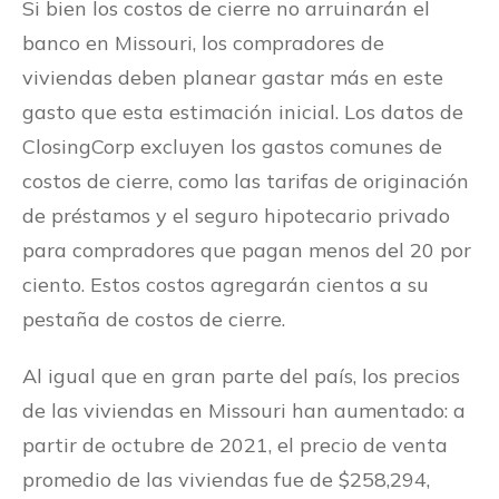
Si bien los costos de cierre no arruinarán el
banco en Missouri, los compradores de
viviendas deben planear gastar más en este
gasto que esta estimación inicial. Los datos de
ClosingCorp excluyen los gastos comunes de
costos de cierre, como las tarifas de originación
de préstamos y el seguro hipotecario privado
para compradores que pagan menos del 20 por
ciento. Estos costos agregarán cientos a su
pestaña de costos de cierre.
Al igual que en gran parte del país, los precios
de las viviendas en Missouri han aumentado: a
partir de octubre de 2021, el precio de venta
promedio de las viviendas fue de $258,294,