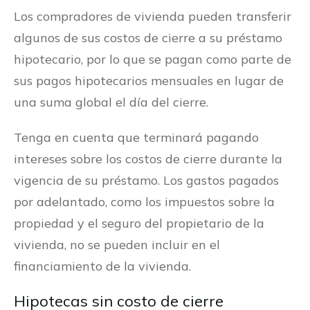
Los compradores de vivienda pueden transferir
algunos de sus costos de cierre a su préstamo
hipotecario, por lo que se pagan como parte de
sus pagos hipotecarios mensuales en lugar de
una suma global el día del cierre.
Tenga en cuenta que terminará pagando
intereses sobre los costos de cierre durante la
vigencia de su préstamo. Los gastos pagados
por adelantado, como los impuestos sobre la
propiedad y el seguro del propietario de la
vivienda, no se pueden incluir en el
financiamiento de la vivienda.
Hipotecas sin costo de cierre