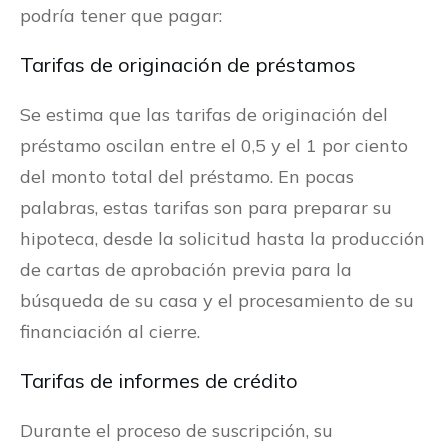
podría tener que pagar:
Tarifas de originación de préstamos
Se estima que las tarifas de originación del
préstamo oscilan entre el 0,5 y el 1 por ciento
del monto total del préstamo. En pocas
palabras, estas tarifas son para preparar su
hipoteca, desde la solicitud hasta la producción
de cartas de aprobación previa para la
búsqueda de su casa y el procesamiento de su
financiación al cierre.
Tarifas de informes de crédito
Durante el proceso de suscripción, su