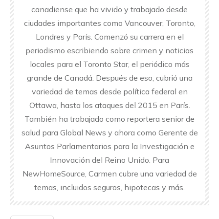
canadiense que ha vivido y trabajado desde
ciudades importantes como Vancouver, Toronto,
Londres y París. Comenzó su carrera en el
periodismo escribiendo sobre crimen y noticias
locales para el Toronto Star, el periódico más
grande de Canadá. Después de eso, cubrió una
variedad de temas desde política federal en
Ottawa, hasta los ataques del 2015 en París.
También ha trabajado como reportera senior de
salud para Global News y ahora como Gerente de
Asuntos Parlamentarios para la Investigación e
Innovación del Reino Unido. Para
NewHomeSource, Carmen cubre una variedad de
temas, incluidos seguros, hipotecas y más.