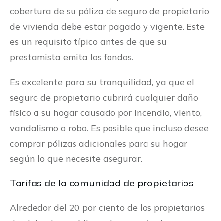
cobertura de su póliza de seguro de propietario
de vivienda debe estar pagado y vigente. Este
es un requisito típico antes de que su
prestamista emita los fondos.
Es excelente para su tranquilidad, ya que el
seguro de propietario cubrirá cualquier daño
físico a su hogar causado por incendio, viento,
vandalismo o robo. Es posible que incluso desee
comprar pólizas adicionales para su hogar
según lo que necesite asegurar.
Tarifas de la comunidad de propietarios
Alrededor del 20 por ciento de los propietarios