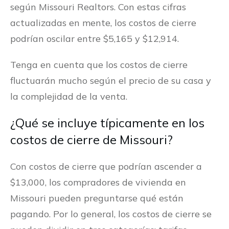
según Missouri Realtors. Con estas cifras
actualizadas en mente, los costos de cierre
podrían oscilar entre $5,165 y $12,914.
Tenga en cuenta que los costos de cierre
fluctuarán mucho según el precio de su casa y
la complejidad de la venta.
¿Qué se incluye típicamente en los
costos de cierre de Missouri?
Con costos de cierre que podrían ascender a
$13,000, los compradores de vivienda en
Missouri pueden preguntarse qué están
pagando. Por lo general, los costos de cierre se