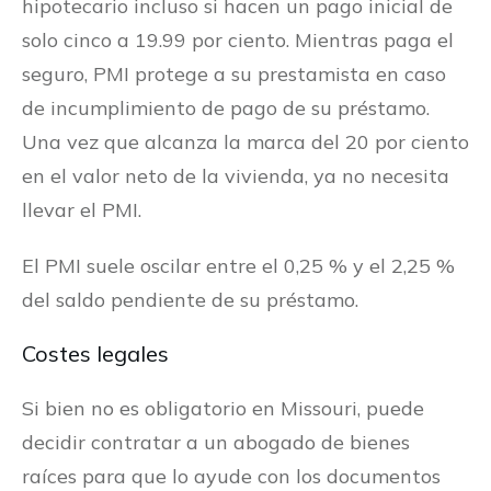
hipotecario incluso si hacen un pago inicial de
solo cinco a 19.99 por ciento. Mientras paga el
seguro, PMI protege a su prestamista en caso
de incumplimiento de pago de su préstamo.
Una vez que alcanza la marca del 20 por ciento
en el valor neto de la vivienda, ya no necesita
llevar el PMI.
El PMI suele oscilar entre el 0,25 % y el 2,25 %
del saldo pendiente de su préstamo.
Costes legales
Si bien no es obligatorio en Missouri, puede
decidir contratar a un abogado de bienes
raíces para que lo ayude con los documentos