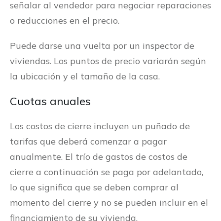
señalar al vendedor para negociar reparaciones
o reducciones en el precio.
Puede darse una vuelta por un inspector de
viviendas. Los puntos de precio variarán según
la ubicación y el tamaño de la casa.
Cuotas anuales
Los costos de cierre incluyen un puñado de
tarifas que deberá comenzar a pagar
anualmente. El trío de gastos de costos de
cierre a continuación se paga por adelantado,
lo que significa que se deben comprar al
momento del cierre y no se pueden incluir en el
financiamiento de su vivienda.