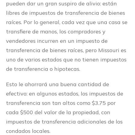
pueden dar un gran suspiro de alivio: están
libres de impuestos de transferencia de bienes
raíces. Por lo general, cada vez que una casa se
transfiere de manos, los compradores y
vendedores incurren en un impuesto de
transferencia de bienes raíces, pero Missouri es
uno de varios estados que no tienen impuestos
de transferencia o hipotecas.
Esto le ahorrará una buena cantidad de
efectivo: en algunos estados, los impuestos de
transferencia son tan altos como $3.75 por
cada $500 del valor de la propiedad, con
impuestos de transferencia adicionales de los
condados locales.