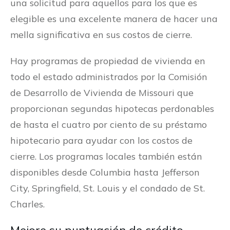
una solicitud para aquellos para los que es
elegible es una excelente manera de hacer una
mella significativa en sus costos de cierre.
Hay programas de propiedad de vivienda en
todo el estado administrados por la Comisión
de Desarrollo de Vivienda de Missouri que
proporcionan segundas hipotecas perdonables
de hasta el cuatro por ciento de su préstamo
hipotecario para ayudar con los costos de
cierre. Los programas locales también están
disponibles desde Columbia hasta Jefferson
City, Springfield, St. Louis y el condado de St.
Charles.
Mejore su puntuación de crédito