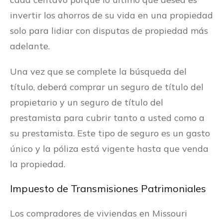
invertir los ahorros de su vida en una propiedad
solo para lidiar con disputas de propiedad más
adelante.
Una vez que se complete la búsqueda del
título, deberá comprar un seguro de título del
propietario y un seguro de título del
prestamista para cubrir tanto a usted como a
su prestamista. Este tipo de seguro es un gasto
único y la póliza está vigente hasta que venda
la propiedad.
Impuesto de Transmisiones Patrimoniales
Los compradores de viviendas en Missouri