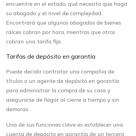
encuentre en el estado, qué necesita que haga
su abogado y el nivel de complejidad.
Encontrará que algunos abogados de bienes
raíces cobran por hora, mientras que otros
cobran una tarifa fija.
Tarifas de depósito en garantía
Puede decidir contratar una compañía de
títulos o un agente de depósito en garantía
para administrar la compra de su casa y
asegurarse de llegar al cierre a tiempo y sin
demoras.
Una de sus funciones clave es establecer una
cuenta de depósito en garantía de un tercero