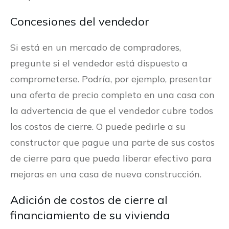
Concesiones del vendedor
Si está en un mercado de compradores,
pregunte si el vendedor está dispuesto a
comprometerse. Podría, por ejemplo, presentar
una oferta de precio completo en una casa con
la advertencia de que el vendedor cubre todos
los costos de cierre. O puede pedirle a su
constructor que pague una parte de sus costos
de cierre para que pueda liberar efectivo para
mejoras en una casa de nueva construcción.
Adición de costos de cierre al
financiamiento de su vivienda