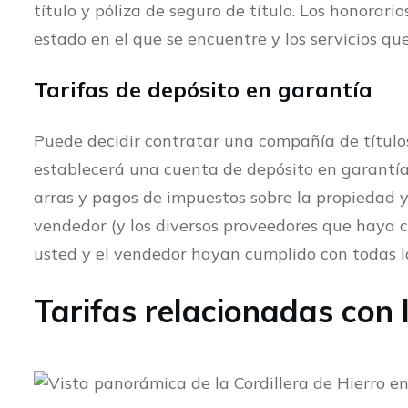
título y póliza de seguro de título. Los honorari
estado en el que se encuentre y los servicios que
Tarifas de depósito en garantía
Puede decidir contratar una compañía de título
establecerá una cuenta de depósito en garantía
arras y pagos de impuestos sobre la propiedad y
vendedor (y los diversos proveedores que haya 
usted y el vendedor hayan cumplido con todas la
Tarifas relacionadas con 