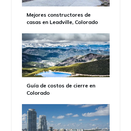
Mejores constructores de
casas en Leadville, Colorado
Guía de costos de cierre en
Colorado