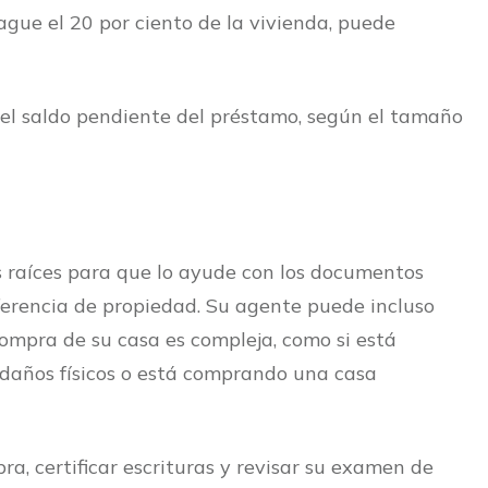
gue el 20 por ciento de la vivienda, puede
 del saldo pendiente del préstamo, según el tamaño
 raíces para que lo ayude con los documentos
ferencia de propiedad. Su agente puede incluso
ompra de su casa es compleja, como si está
 daños físicos o está comprando una casa
, certificar escrituras y revisar su examen de