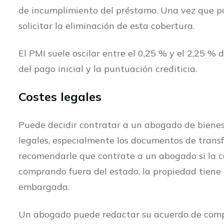
de incumplimiento del préstamo. Una vez que pa
solicitar la eliminación de esta cobertura.
El PMI suele oscilar entre el 0,25 % y el 2,25 %
del pago inicial y la puntuación crediticia.
Costes legales
Puede decidir contratar a un abogado de bienes
legales, especialmente los documentos de trans
recomendarle que contrate a un abogado si la c
comprando fuera del estado, la propiedad tiene
embargada.
Un abogado puede redactar su acuerdo de compra