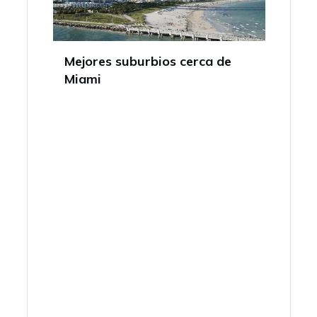
Mejores suburbios cerca de
Miami