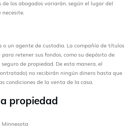
os de los abogados variarán, según el lugar del
 necesite.
s o un agente de custodia. La compañía de títulos
 para retener sus fondos, como su depósito de
 seguro de propiedad. De esta manera, el
contratado) no recibirán ningún dinero hasta que
s condiciones de la venta de la casa.
la propiedad