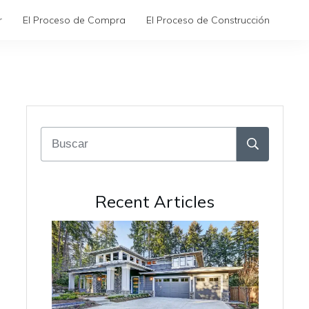
r
El Proceso de Compra
El Proceso de Construcción
Recent Articles