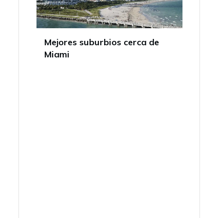
Mejores suburbios cerca de
Miami