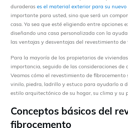
duraderas
es el material exterior para su nuevo
importante para usted, sino que será un compone
casa. Ya sea que esté eligiendo entre opciones 
diseñando una casa personalizada con la ayuda 
las ventajas y desventajas del revestimiento de
Para la mayoría de los propietarios de viviendas
importancia, seguido de las consideraciones de 
Veamos cómo el revestimiento de fibrocemento 
vinilo, piedra, ladrillo y estuco para ayudarlo 
estilo arquitectónico de su hogar, su clima y su 
Conceptos básicos del re
fibrocemento