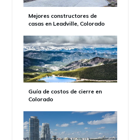
Mejores constructores de
casas en Leadville, Colorado
Guía de costos de cierre en
Colorado