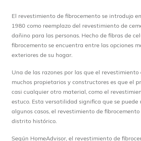
El revestimiento de fibrocemento se introdujo en
1980 como reemplazo del revestimiento de cemen
dañino para las personas. Hecho de fibras de cel
fibrocemento se encuentra entre las opciones má
exteriores de su hogar.
Una de las razones por las que el revestimiento
muchos propietarios y constructores es que el 
casi cualquier otro material, como el revestimient
estuco. Esta versatilidad significa que se puede 
algunos casos, el revestimiento de fibrocemento
distrito histórico.
Según HomeAdvisor, el revestimiento de fibroce