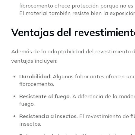
fibrocemento ofrece protección porque no es
El material también resiste bien la exposición
Ventajas del revestimien
Además de la adaptabilidad del revestimiento de
ventajas incluyen:
Durabilidad.
Algunos fabricantes ofrecen una
fibrocemento.
Resistente al fuego.
A diferencia de la mader
fuego.
Resistencia a insectos.
El revestimiento de f
insectos.