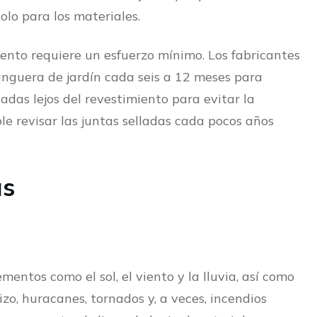
olo para los materiales.
ento requiere un esfuerzo mínimo. Los fabricantes
nguera de jardín cada seis a 12 meses para
adas lejos del revestimiento para evitar la
 revisar las juntas selladas cada pocos años
as
mentos como el sol, el viento y la lluvia, así como
zo, huracanes, tornados y, a veces, incendios