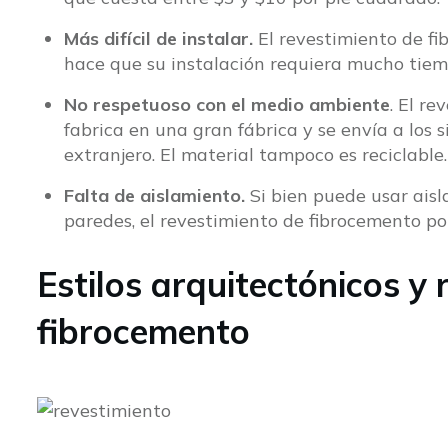
Más difícil de instalar.
El revestimiento de f
hace que su instalación requiera mucho tiemp
No respetuoso con el medio ambiente
. El r
fabrica en una gran fábrica y se envía a los 
extranjero. El material tampoco es reciclable.
Falta de aislamiento.
Si bien puede usar ais
paredes, el revestimiento de fibrocemento po
Estilos arquitectónicos y
fibrocemento