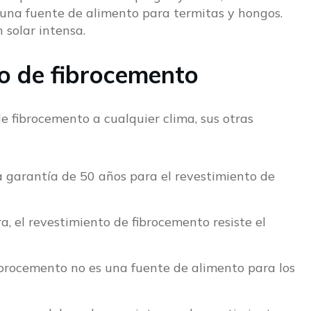
 una fuente de alimento para termitas y hongos.
 solar intensa.
to de fibrocemento
 fibrocemento a cualquier clima, sus otras
 garantía de 50 años para el revestimiento de
a, el revestimiento de fibrocemento resiste el
ibrocemento no es una fuente de alimento para los