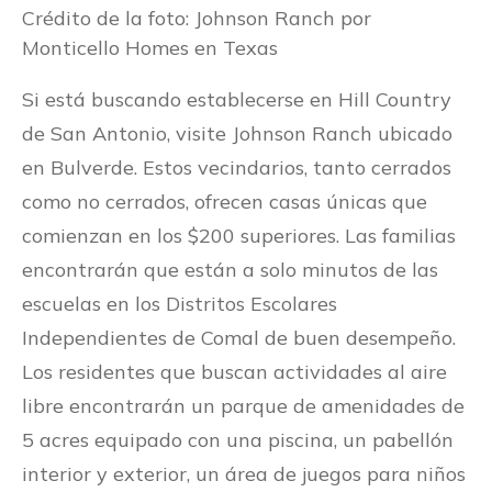
Crédito de la foto: Johnson Ranch por
Monticello Homes en Texas
Si está buscando establecerse en Hill Country
de San Antonio, visite Johnson Ranch ubicado
en Bulverde. Estos vecindarios, tanto cerrados
como no cerrados, ofrecen casas únicas que
comienzan en los $200 superiores. Las familias
encontrarán que están a solo minutos de las
escuelas en los Distritos Escolares
Independientes de Comal de buen desempeño.
Los residentes que buscan actividades al aire
libre encontrarán un parque de amenidades de
5 acres equipado con una piscina, un pabellón
interior y exterior, un área de juegos para niños