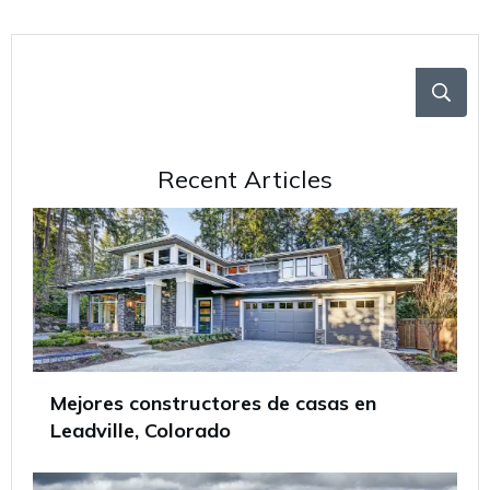
Recent Articles
Mejores constructores de casas en
Leadville, Colorado