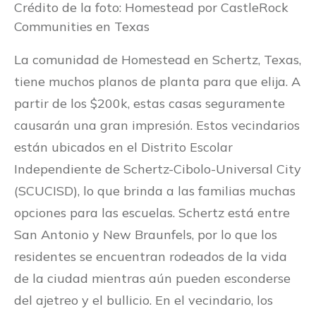
Crédito de la foto: Homestead por CastleRock
Communities en Texas
La comunidad de Homestead en Schertz, Texas,
tiene muchos planos de planta para que elija. A
partir de los $200k, estas casas seguramente
causarán una gran impresión. Estos vecindarios
están ubicados en el Distrito Escolar
Independiente de Schertz-Cibolo-Universal City
(SCUCISD), lo que brinda a las familias muchas
opciones para las escuelas. Schertz está entre
San Antonio y New Braunfels, por lo que los
residentes se encuentran rodeados de la vida
de la ciudad mientras aún pueden esconderse
del ajetreo y el bullicio. En el vecindario, los