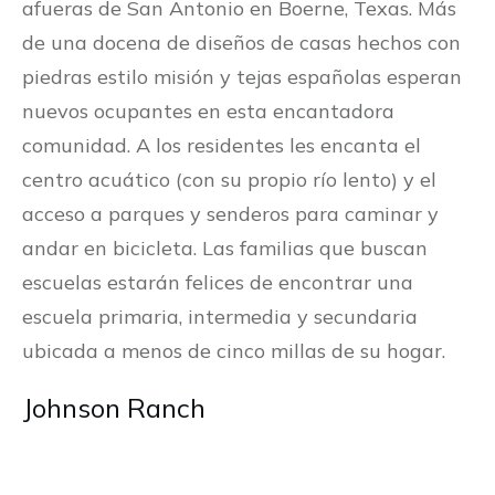
afueras de San Antonio en Boerne, Texas. Más
de una docena de diseños de casas hechos con
piedras estilo misión y tejas españolas esperan
nuevos ocupantes en esta encantadora
comunidad. A los residentes les encanta el
centro acuático (con su propio río lento) y el
acceso a parques y senderos para caminar y
andar en bicicleta. Las familias que buscan
escuelas estarán felices de encontrar una
escuela primaria, intermedia y secundaria
ubicada a menos de cinco millas de su hogar.
Johnson Ranch