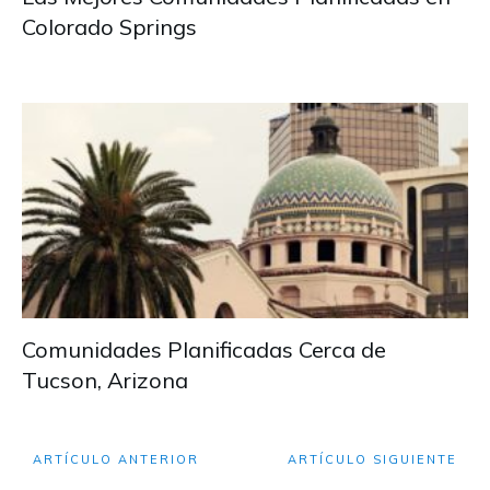
Colorado Springs
Comunidades Planificadas Cerca de
Tucson, Arizona
ARTÍCULO ANTERIOR
ARTÍCULO SIGUIENTE