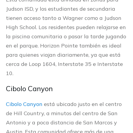
Judson ISD, y los estudiantes de secundaria
tienen acceso tanto a Wagner como a Judson
High School. Los residentes pueden relajarse en
la piscina comunitaria o pasar la tarde jugando
en el parque. Horizon Pointe también es ideal
para quienes viajan diariamente, ya que está
cerca de Loop 1604, Interstate 35 e Interstate
10.
Cibolo Canyon
Cibolo Canyon
está ubicado justo en el centro
de Hill Country, a minutos del centro de San
Antonio y a poca distancia de San Marcos y
Austin. Esta comunidad ofrece más de una