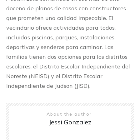
docena de planos de casas con constructores
que prometen una calidad impecable. El
vecindario ofrece actividades para todos,
incluidas piscinas, parques, instalaciones
deportivas y senderos para caminar. Las
familias tienen dos opciones para los distritos
escolares, el Distrito Escolar Independiente del
Noreste (NEISD) y el Distrito Escolar
Independiente de Judson (JISD).
About the author
Jessi Gonzalez