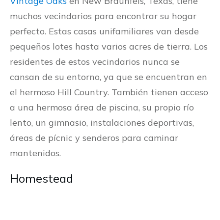
Vintage Oaks
en New Braunfels, Texas, tiene
muchos vecindarios para encontrar su hogar
perfecto. Estas casas unifamiliares van desde
pequeños lotes hasta varios acres de tierra. Los
residentes de estos vecindarios nunca se
cansan de su entorno, ya que se encuentran en
el hermoso Hill Country. También tienen acceso
a una hermosa área de piscina, su propio río
lento, un gimnasio, instalaciones deportivas,
áreas de pícnic y senderos para caminar
mantenidos.
Homestead