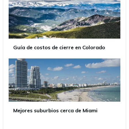
Guía de costos de cierre en Colorado
Mejores suburbios cerca de Miami