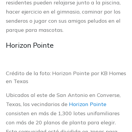
residentes pueden relajarse junto a la piscina,
hacer ejercicio en el gimnasio, caminar por los
senderos o jugar con sus amigos peludos en el
parque para mascotas.
Horizon Pointe
Crédito de la foto: Horizon Pointe por KB Homes
en Texas
Ubicados al este de San Antonio en Converse,
Texas, los vecindarios de
Horizon Pointe
consisten en más de 1,300 lotes unifamiliares
con más de 20 planos de planta para elegir.
Esta comunidad está dividida en zonas para