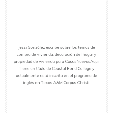
Jessi González escribe sobre los temas de
compra de vivienda, decoración del hogar y
propiedad de vivienda para CasasNuevasAqui.
Tiene un título de Coastal Bend College y
actualmente está inscrita en el programa de
inglés en Texas A&M Corpus Christi.