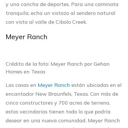
y una cancha de deportes. Para una caminata
tranquila, echa un vistazo al sendero natural
con vista al valle de Cibolo Creek.
Meyer Ranch
Crédito de la foto: Meyer Ranch por Gehan
Homes en Texas
Las casas en
Meyer Ranch
están ubicadas en el
encantador New Braunfels, Texas. Con más de
cinco constructores y 700 acres de terreno,
estos vecindarios tienen todo lo que podría
desear en una nueva comunidad. Meyer Ranch