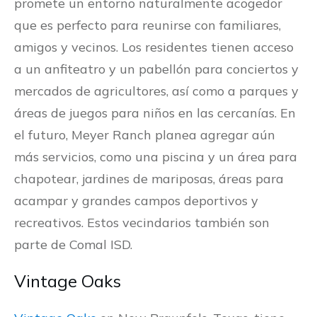
promete un entorno naturalmente acogedor
que es perfecto para reunirse con familiares,
amigos y vecinos. Los residentes tienen acceso
a un anfiteatro y un pabellón para conciertos y
mercados de agricultores, así como a parques y
áreas de juegos para niños en las cercanías. En
el futuro, Meyer Ranch planea agregar aún
más servicios, como una piscina y un área para
chapotear, jardines de mariposas, áreas para
acampar y grandes campos deportivos y
recreativos. Estos vecindarios también son
parte de Comal ISD.
Vintage Oaks