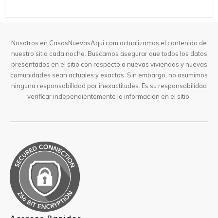
Nosotros en CasasNuevasAqui.com actualizamos el contenido de
nuestro sitio cada noche. Buscamos asegurar que todos los datos
presentados en el sitio con respecto a nuevas viviendas y nuevas
comunidades sean actuales y exactos. Sin embargo, no asumimos
ninguna responsabilidad por inexactitudes. Es su responsabilidad
verificar independientemente la información en el sitio.