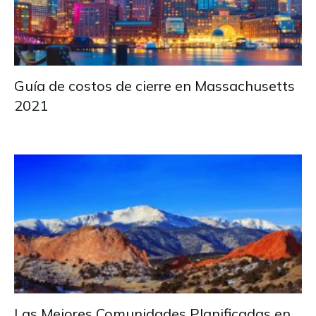
Guía de costos de cierre en Massachusetts
2021
Las Mejores Comunidades Planificadas en