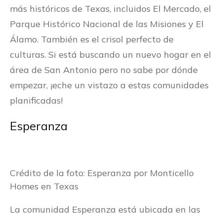
más históricos de Texas, incluidos El Mercado, el
Parque Histórico Nacional de las Misiones y El
Álamo. También es el crisol perfecto de
culturas. Si está buscando un nuevo hogar en el
área de San Antonio pero no sabe por dónde
empezar, ¡eche un vistazo a estas comunidades
planificadas!
Esperanza
Crédito de la foto: Esperanza por Monticello
Homes en Texas
La comunidad Esperanza está ubicada en las