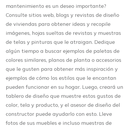
mantenimiento es un deseo importante?
Consulte sitios web, blogs y revistas de diseño
de viviendas para obtener ideas y recopile
imágenes, hojas sueltas de revistas y muestras
de telas y pinturas que le atraigan. Dedique
algún tiempo a buscar ejemplos de paletas de
colores similares, planos de planta o accesorios
que le gusten para obtener más inspiración y
ejemplos de cómo los estilos que le encantan
pueden funcionar en su hogar. Luego, creará un
tablero de diseño que muestre estos gustos de
color, tela y producto, y el asesor de diseño del
constructor puede ayudarlo con esto. Lleve
fotos de sus muebles e incluso muestras de