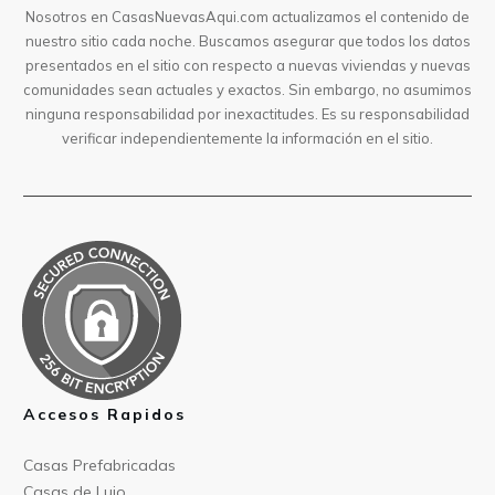
Nosotros en CasasNuevasAqui.com actualizamos el contenido de
nuestro sitio cada noche. Buscamos asegurar que todos los datos
presentados en el sitio con respecto a nuevas viviendas y nuevas
comunidades sean actuales y exactos. Sin embargo, no asumimos
ninguna responsabilidad por inexactitudes. Es su responsabilidad
verificar independientemente la información en el sitio.
Accesos Rapidos
Casas Prefabricad
as
Casas de
Lujo