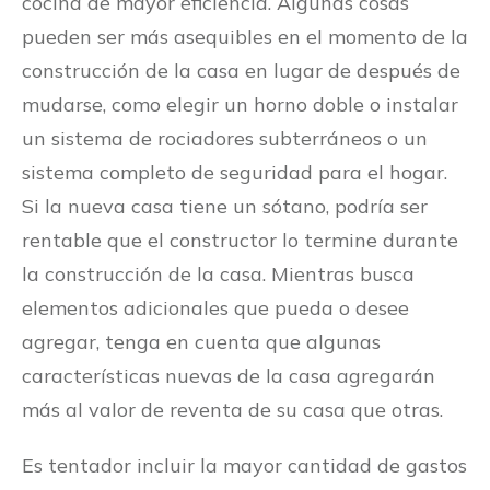
cocina de mayor eficiencia. Algunas cosas
pueden ser más asequibles en el momento de la
construcción de la casa en lugar de después de
mudarse, como elegir un horno doble o instalar
un sistema de rociadores subterráneos o un
sistema completo de seguridad para el hogar.
Si la nueva casa tiene un sótano, podría ser
rentable que el constructor lo termine durante
la construcción de la casa. Mientras busca
elementos adicionales que pueda o desee
agregar, tenga en cuenta que algunas
características nuevas de la casa agregarán
más al valor de reventa de su casa que otras.
Es tentador incluir la mayor cantidad de gastos