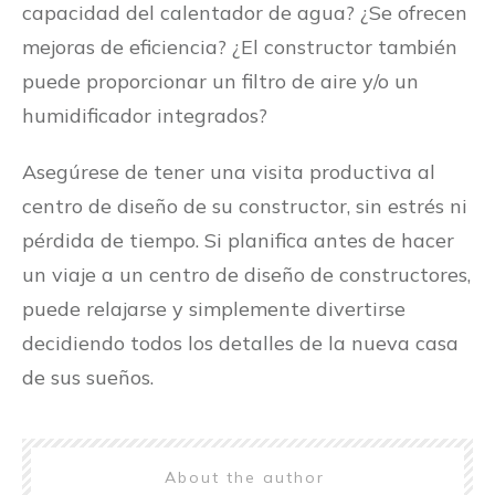
capacidad del calentador de agua? ¿Se ofrecen
mejoras de eficiencia? ¿El constructor también
puede proporcionar un filtro de aire y/o un
humidificador integrados?
Asegúrese de tener una visita productiva al
centro de diseño de su constructor, sin estrés ni
pérdida de tiempo. Si planifica antes de hacer
un viaje a un centro de diseño de constructores,
puede relajarse y simplemente divertirse
decidiendo todos los detalles de la nueva casa
de sus sueños.
About the author