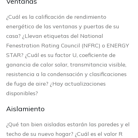
Ventanas
¿Cuál es la calificación de rendimiento
energético de las ventanas y puertas de su
casa? ¿Llevan etiquetas del National
Fenestration Rating Council (NFRC) o ENERGY
STAR? ¿Cuál es su factor U, coeficiente de
ganancia de calor solar, transmitancia visible,
resistencia a la condensación y clasificaciones
de fuga de aire? ¿Hay actualizaciones
disponibles?
Aislamiento
¿Qué tan bien aisladas estarán las paredes y el
techo de su nuevo hogar? ¿Cuál es el valor R