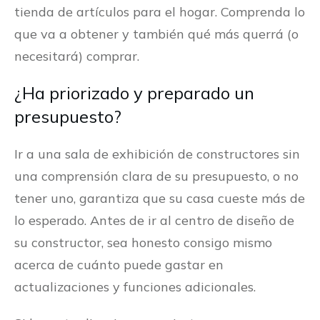
tienda de artículos para el hogar. Comprenda lo
que va a obtener y también qué más querrá (o
necesitará) comprar.
¿Ha priorizado y preparado un
presupuesto?
Ir a una sala de exhibición de constructores sin
una comprensión clara de su presupuesto, o no
tener uno, garantiza que su casa cueste más de
lo esperado. Antes de ir al centro de diseño de
su constructor, sea honesto consigo mismo
acerca de cuánto puede gastar en
actualizaciones y funciones adicionales.