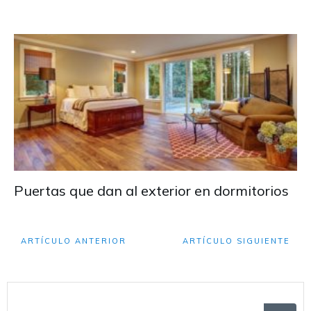
Puertas que dan al exterior en dormitorios
ARTÍCULO ANTERIOR
ARTÍCULO SIGUIENTE