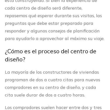
está construyendo. Si bien la experiencia de
cada centro de diseño será diferente,
repasemos qué esperar durante sus visitas, las
preguntas que debe estar preparado para
responder y algunos consejos de planificación
para ayudarlo a aprovechar al máximo su viaje.
¿Cómo es el proceso del centro de
diseño?
La mayoría de los constructores de viviendas
programan de dos a cuatro citas para nuevos
compradores en su centro de diseño, y cada
cita suele durar de dos a cuatro horas.
Los compradores suelen hacer entre dos y tres