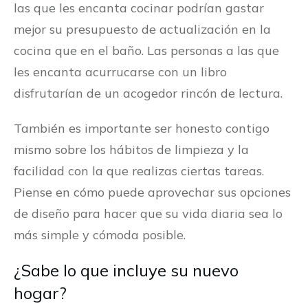
las que les encanta cocinar podrían gastar
mejor su presupuesto de actualización en la
cocina que en el baño. Las personas a las que
les encanta acurrucarse con un libro
disfrutarían de un acogedor rincón de lectura.
También es importante ser honesto contigo
mismo sobre los hábitos de limpieza y la
facilidad con la que realizas ciertas tareas.
Piense en cómo puede aprovechar sus opciones
de diseño para hacer que su vida diaria sea lo
más simple y cómoda posible.
¿Sabe lo que incluye su nuevo
hogar?