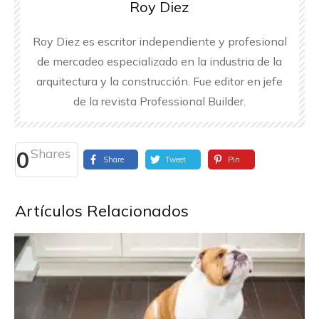
Roy Diez
Roy Diez es escritor independiente y profesional
de mercadeo especializado en la industria de la
arquitectura y la construcción. Fue editor en jefe
de la revista Professional Builder.
Shares
0
Share
Tweet
Pin
Artículos Relacionados