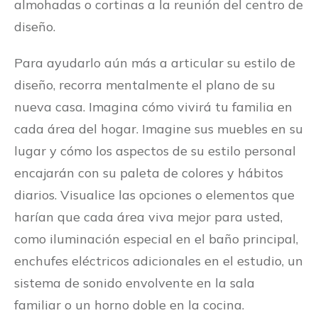
almohadas o cortinas a la reunión del centro de
diseño.
Para ayudarlo aún más a articular su estilo de
diseño, recorra mentalmente el plano de su
nueva casa. Imagina cómo vivirá tu familia en
cada área del hogar. Imagine sus muebles en su
lugar y cómo los aspectos de su estilo personal
encajarán con su paleta de colores y hábitos
diarios. Visualice las opciones o elementos que
harían que cada área viva mejor para usted,
como iluminación especial en el baño principal,
enchufes eléctricos adicionales en el estudio, un
sistema de sonido envolvente en la sala
familiar o un horno doble en la cocina.