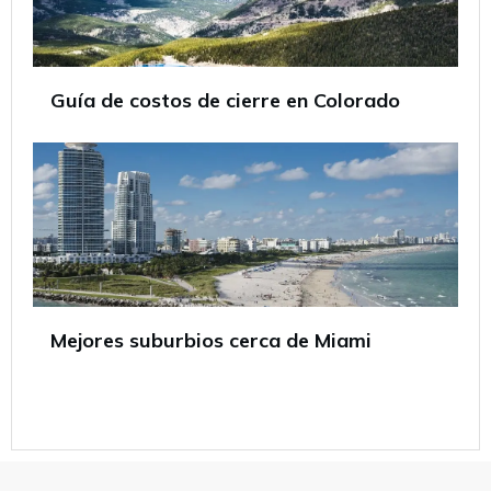
Guía de costos de cierre en Colorado
Mejores suburbios cerca de Miami