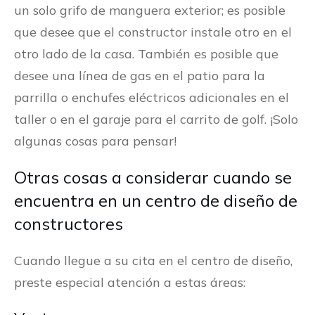
un solo grifo de manguera exterior; es posible
que desee que el constructor instale otro en el
otro lado de la casa. También es posible que
desee una línea de gas en el patio para la
parrilla o enchufes eléctricos adicionales en el
taller o en el garaje para el carrito de golf. ¡Solo
algunas cosas para pensar!
Otras cosas a considerar cuando se
encuentra en un centro de diseño de
constructores
Cuando llegue a su cita en el centro de diseño,
preste especial atención a estas áreas: