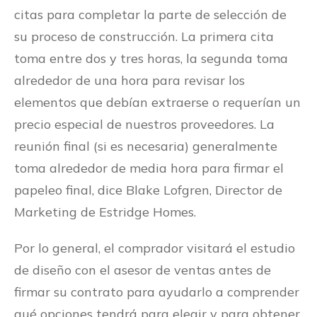
citas para completar la parte de selección de
su proceso de construcción. La primera cita
toma entre dos y tres horas, la segunda toma
alrededor de una hora para revisar los
elementos que debían extraerse o requerían un
precio especial de nuestros proveedores. La
reunión final (si es necesaria) generalmente
toma alrededor de media hora para firmar el
papeleo final, dice Blake Lofgren, Director de
Marketing de Estridge Homes.
Por lo general, el comprador visitará el estudio
de diseño con el asesor de ventas antes de
firmar su contrato para ayudarlo a comprender
qué opciones tendrá para elegir y para obtener