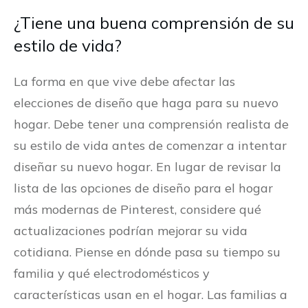
¿Tiene una buena comprensión de su
estilo de vida?
La forma en que vive debe afectar las
elecciones de diseño que haga para su nuevo
hogar. Debe tener una comprensión realista de
su estilo de vida antes de comenzar a intentar
diseñar su nuevo hogar. En lugar de revisar la
lista de las opciones de diseño para el hogar
más modernas de Pinterest, considere qué
actualizaciones podrían mejorar su vida
cotidiana. Piense en dónde pasa su tiempo su
familia y qué electrodomésticos y
características usan en el hogar. Las familias a