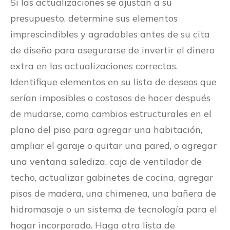
Si las actualizaciones se ajustan a su
presupuesto, determine sus elementos
imprescindibles y agradables antes de su cita
de diseño para asegurarse de invertir el dinero
extra en las actualizaciones correctas.
Identifique elementos en su lista de deseos que
serían imposibles o costosos de hacer después
de mudarse, como cambios estructurales en el
plano del piso para agregar una habitación,
ampliar el garaje o quitar una pared, o agregar
una ventana salediza, caja de ventilador de
techo, actualizar gabinetes de cocina, agregar
pisos de madera, una chimenea, una bañera de
hidromasaje o un sistema de tecnología para el
hogar incorporado. Haga otra lista de