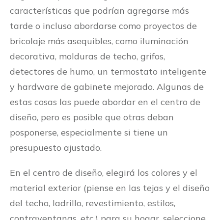
características que podrían agregarse más
tarde o incluso abordarse como proyectos de
bricolaje más asequibles, como iluminación
decorativa, molduras de techo, grifos,
detectores de humo, un termostato inteligente
y hardware de gabinete mejorado. Algunas de
estas cosas las puede abordar en el centro de
diseño, pero es posible que otras deban
posponerse, especialmente si tiene un
presupuesto ajustado.
En el centro de diseño, elegirá los colores y el
material exterior (piense en las tejas y el diseño
del techo, ladrillo, revestimiento, estilos,
contraventanas, etc.) para su hogar, seleccione