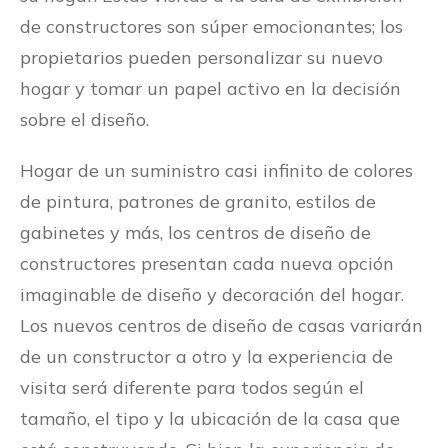
de constructores son súper emocionantes; los
propietarios pueden personalizar su nuevo
hogar y tomar un papel activo en la decisión
sobre el diseño.
Hogar de un suministro casi infinito de colores
de pintura, patrones de granito, estilos de
gabinetes y más, los centros de diseño de
constructores presentan cada nueva opción
imaginable de diseño y decoración del hogar.
Los nuevos centros de diseño de casas variarán
de un constructor a otro y la experiencia de
visita será diferente para todos según el
tamaño, el tipo y la ubicación de la casa que