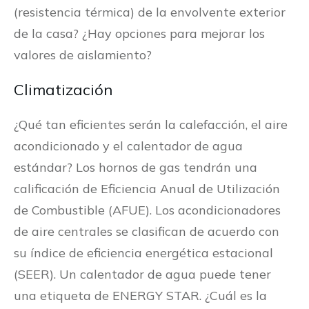
(resistencia térmica) de la envolvente exterior
de la casa? ¿Hay opciones para mejorar los
valores de aislamiento?
Climatización
¿Qué tan eficientes serán la calefacción, el aire
acondicionado y el calentador de agua
estándar? Los hornos de gas tendrán una
calificación de Eficiencia Anual de Utilización
de Combustible (AFUE). Los acondicionadores
de aire centrales se clasifican de acuerdo con
su índice de eficiencia energética estacional
(SEER). Un calentador de agua puede tener
una etiqueta de ENERGY STAR. ¿Cuál es la