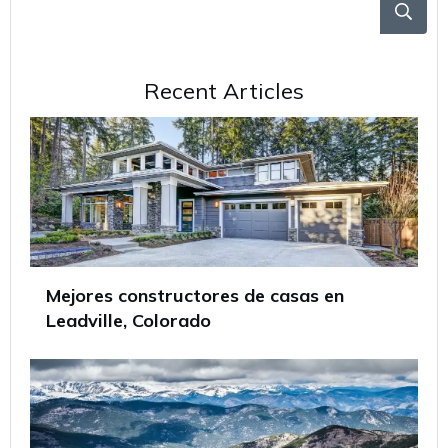
Recent Articles
Mejores constructores de casas en
Leadville, Colorado