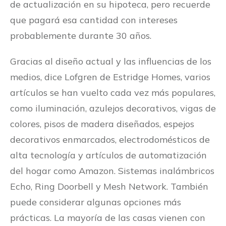
de actualización en su hipoteca, pero recuerde
que pagará esa cantidad con intereses
probablemente durante 30 años.
Gracias al diseño actual y las influencias de los
medios, dice Lofgren de Estridge Homes, varios
artículos se han vuelto cada vez más populares,
como iluminación, azulejos decorativos, vigas de
colores, pisos de madera diseñados, espejos
decorativos enmarcados, electrodomésticos de
alta tecnología y artículos de automatización
del hogar como Amazon. Sistemas inalámbricos
Echo, Ring Doorbell y Mesh Network. También
puede considerar algunas opciones más
prácticas. La mayoría de las casas vienen con