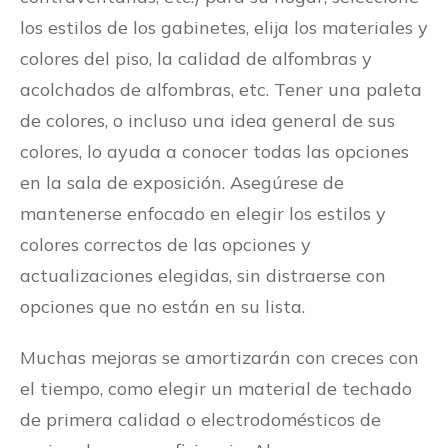
los estilos de los gabinetes, elija los materiales y
colores del piso, la calidad de alfombras y
acolchados de alfombras, etc. Tener una paleta
de colores, o incluso una idea general de sus
colores, lo ayuda a conocer todas las opciones
en la sala de exposición. Asegúrese de
mantenerse enfocado en elegir los estilos y
colores correctos de las opciones y
actualizaciones elegidas, sin distraerse con
opciones que no están en su lista.
Muchas mejoras se amortizarán con creces con
el tiempo, como elegir un material de techado
de primera calidad o electrodomésticos de