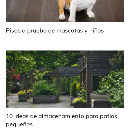
Pisos a prueba de mascotas y niños
10 ideas de almacenamiento para patios
pequeños