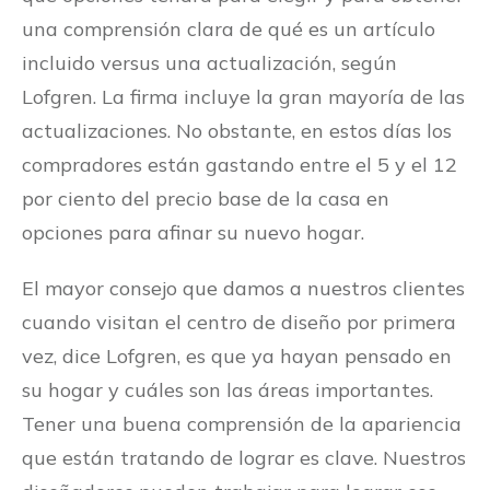
una comprensión clara de qué es un artículo
incluido versus una actualización, según
Lofgren. La firma incluye la gran mayoría de las
actualizaciones. No obstante, en estos días los
compradores están gastando entre el 5 y el 12
por ciento del precio base de la casa en
opciones para afinar su nuevo hogar.
El mayor consejo que damos a nuestros clientes
cuando visitan el centro de diseño por primera
vez, dice Lofgren, es que ya hayan pensado en
su hogar y cuáles son las áreas importantes.
Tener una buena comprensión de la apariencia
que están tratando de lograr es clave. Nuestros