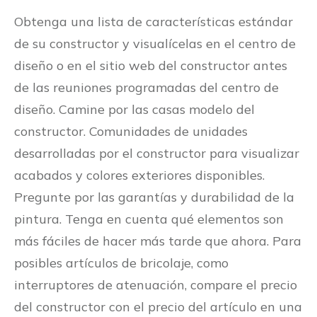
Obtenga una lista de características estándar
de su constructor y visualícelas en el centro de
diseño o en el sitio web del constructor antes
de las reuniones programadas del centro de
diseño. Camine por las casas modelo del
constructor. Comunidades de unidades
desarrolladas por el constructor para visualizar
acabados y colores exteriores disponibles.
Pregunte por las garantías y durabilidad de la
pintura. Tenga en cuenta qué elementos son
más fáciles de hacer más tarde que ahora. Para
posibles artículos de bricolaje, como
interruptores de atenuación, compare el precio
del constructor con el precio del artículo en una