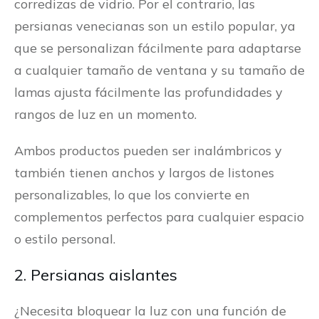
corredizas de vidrio. Por el contrario, las
persianas venecianas son un estilo popular, ya
que se personalizan fácilmente para adaptarse
a cualquier tamaño de ventana y su tamaño de
lamas ajusta fácilmente las profundidades y
rangos de luz en un momento.
Ambos productos pueden ser inalámbricos y
también tienen anchos y largos de listones
personalizables, lo que los convierte en
complementos perfectos para cualquier espacio
o estilo personal.
2. Persianas aislantes
¿Necesita bloquear la luz con una función de