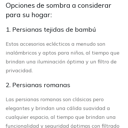
Opciones de sombra a considerar
para su hogar:
1. Persianas tejidas de bambú
Estos accesorios eclécticos a menudo son
inalámbricos y aptos para niños, al tiempo que
brindan una iluminación óptima y un filtro de
privacidad.
2. Persianas romanas
Las persianas romanas son clásicas pero
elegantes y brindan una cálida suavidad a
cualquier espacio, al tiempo que brindan una
funcionalidad y seguridad óptimas con filtrado