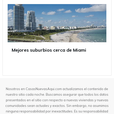
Mejores suburbios cerca de Miami
Nosotros en CasasNuevasAqui.com actualizamos el contenido de
nuestro sitio cada noche. Buscamos asegurar que todos los datos
presentados en el sitio con respecto a nuevas viviendas y nuevas
comunidades sean actuales y exactos. Sin embargo, no asumimos
ninguna responsabilidad por inexactitudes. Es su responsabilidad