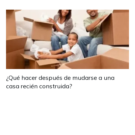
¿Qué hacer después de mudarse a una
casa recién construida?