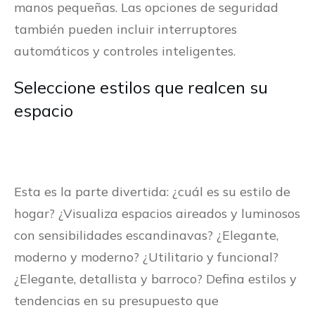
manos pequeñas. Las opciones de seguridad
también pueden incluir interruptores
automáticos y controles inteligentes.
Seleccione estilos que realcen su
espacio
Esta es la parte divertida: ¿cuál es su estilo de
hogar? ¿Visualiza espacios aireados y luminosos
con sensibilidades escandinavas? ¿Elegante,
moderno y moderno? ¿Utilitario y funcional?
¿Elegante, detallista y barroco? Defina estilos y
tendencias en su presupuesto que