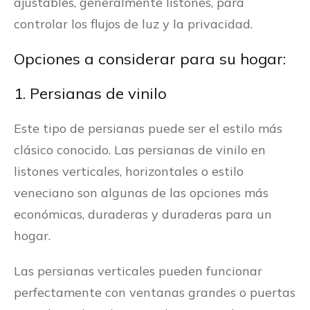
ajustables, generalmente listones, para
controlar los flujos de luz y la privacidad.
Opciones a considerar para su hogar:
1. Persianas de vinilo
Este tipo de persianas puede ser el estilo más
clásico conocido. Las persianas de vinilo en
listones verticales, horizontales o estilo
veneciano son algunas de las opciones más
económicas, duraderas y duraderas para un
hogar.
Las persianas verticales pueden funcionar
perfectamente con ventanas grandes o puertas