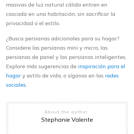
masivas de luz natural cálida entren en
cascada en una habitación, sin sacrificar la
privacidad o el estilo.
¿Busca persianas adicionales para su hogar?
Considere las persianas mini y micro, las
persianas de panel y las persianas inteligentes.
Explore más sugerencias de
inspiración para el
hogar
y estilo de vida, o síganos en las
redes
sociales
.
About the author
Stephanie Valente