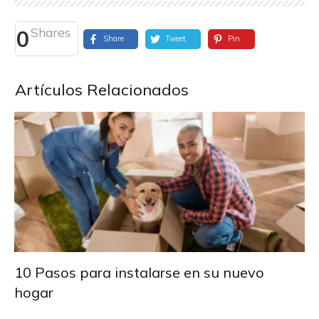
Shares
0
Share
Tweet
Pin
Artículos Relacionados
10 Pasos para instalarse en su nuevo
hogar