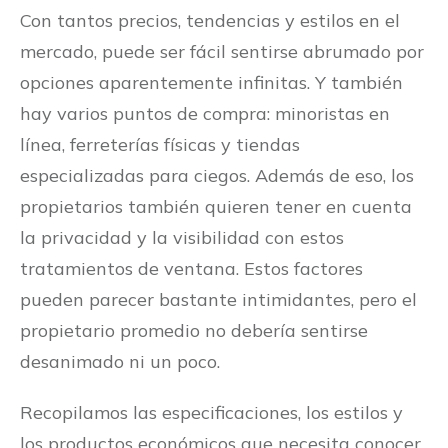
Con tantos precios, tendencias y estilos en el
mercado, puede ser fácil sentirse abrumado por
opciones aparentemente infinitas. Y también
hay varios puntos de compra: minoristas en
línea, ferreterías físicas y tiendas
especializadas para ciegos. Además de eso, los
propietarios también quieren tener en cuenta
la privacidad y la visibilidad con estos
tratamientos de ventana. Estos factores
pueden parecer bastante intimidantes, pero el
propietario promedio no debería sentirse
desanimado ni un poco.
Recopilamos las especificaciones, los estilos y
los productos económicos que necesita conocer