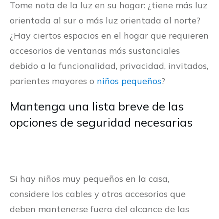
Tome nota de la luz en su hogar: ¿tiene más luz
orientada al sur o más luz orientada al norte?
¿Hay ciertos espacios en el hogar que requieren
accesorios de ventanas más sustanciales
debido a la funcionalidad, privacidad, invitados,
parientes mayores o
niños pequeños
?
Mantenga una lista breve de las
opciones de seguridad necesarias
Si hay niños muy pequeños en la casa,
considere los cables y otros accesorios que
deben mantenerse fuera del alcance de las