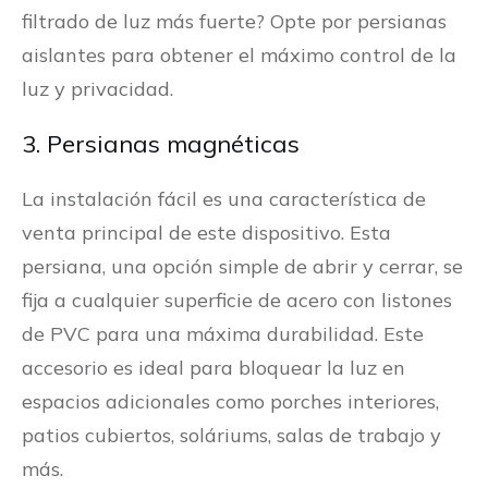
filtrado de luz más fuerte? Opte por persianas
aislantes para obtener el máximo control de la
luz y privacidad.
3. Persianas magnéticas
La instalación fácil es una característica de
venta principal de este dispositivo. Esta
persiana, una opción simple de abrir y cerrar, se
fija a cualquier superficie de acero con listones
de PVC para una máxima durabilidad. Este
accesorio es ideal para bloquear la luz en
espacios adicionales como porches interiores,
patios cubiertos, soláriums, salas de trabajo y
más.