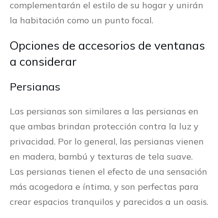
complementarán el estilo de su hogar y unirán
la habitación como un punto focal.
Opciones de accesorios de ventanas
a considerar
Persianas
Las persianas son similares a las persianas en
que ambas brindan protección contra la luz y
privacidad. Por lo general, las persianas vienen
en madera, bambú y texturas de tela suave.
Las persianas tienen el efecto de una sensación
más acogedora e íntima, y ​​son perfectas para
crear espacios tranquilos y parecidos a un oasis.