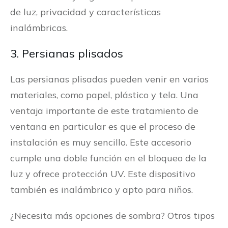
de luz, privacidad y características
inalámbricas.
3. Persianas plisados
Las persianas plisadas pueden venir en varios
materiales, como papel, plástico y tela. Una
ventaja importante de este tratamiento de
ventana en particular es que el proceso de
instalación es muy sencillo. Este accesorio
cumple una doble función en el bloqueo de la
luz y ofrece protección UV. Este dispositivo
también es inalámbrico y apto para niños.
¿Necesita más opciones de sombra? Otros tipos