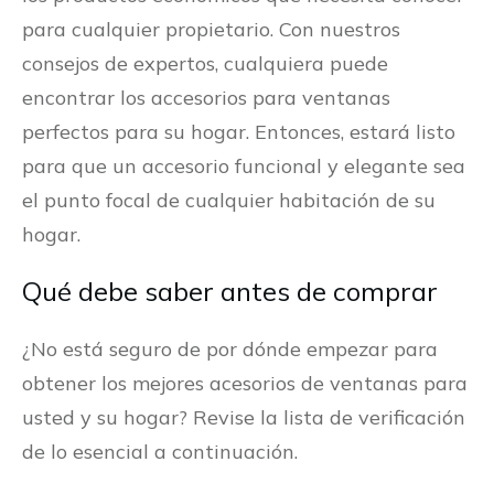
para cualquier propietario. Con nuestros
consejos de expertos, cualquiera puede
encontrar los accesorios para ventanas
perfectos para su hogar. Entonces, estará listo
para que un accesorio funcional y elegante sea
el punto focal de cualquier habitación de su
hogar.
Qué debe saber antes de comprar
¿No está seguro de por dónde empezar para
obtener los mejores acesorios de ventanas para
usted y su hogar? Revise la lista de verificación
de lo esencial a continuación.