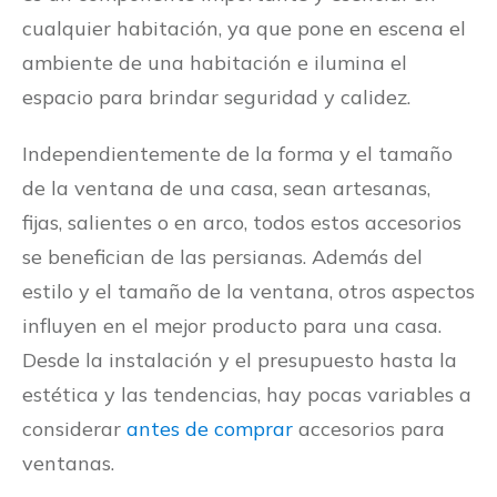
cualquier habitación, ya que pone en escena el
ambiente de una habitación e ilumina el
espacio para brindar seguridad y calidez.
Independientemente de la forma y el tamaño
de la ventana de una casa, sean artesanas,
fijas, salientes o en arco, todos estos accesorios
se benefician de las persianas. Además del
estilo y el tamaño de la ventana, otros aspectos
influyen en el mejor producto para una casa.
Desde la instalación y el presupuesto hasta la
estética y las tendencias, hay pocas variables a
considerar
antes de comprar
accesorios para
ventanas.