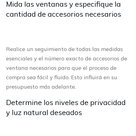
Mida las ventanas y especifique la
cantidad de accesorios necesarios
Realice un seguimiento de todas las medidas
esenciales y el número exacto de accesorios de
ventana necesarios para que el proceso de
compra sea fácil y fluido. Esto influirá en su
presupuesto más adelante.
Determine los niveles de privacidad
y luz natural deseados