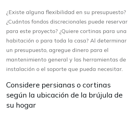
¿Existe alguna flexibilidad en su presupuesto?
¿Cuántos fondos discrecionales puede reservar
para este proyecto? ¿Quiere cortinas para una
habitación o para toda la casa? Al determinar
un presupuesto, agregue dinero para el
mantenimiento general y las herramientas de
instalación o el soporte que pueda necesitar.
Considere persianas o cortinas
según la ubicación de la brújula de
su hogar