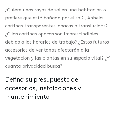
¿Quiere unos rayos de sol en una habitación o
prefiere que esté bañada por el sol? ¿Anhela
cortinas transparentes, opacas o translucidas?
¿O las cortinas opacas son imprescindibles
debido a los horarios de trabajo? ¿Estos futuros
accesorios de ventanas afectarán a la
vegetación y las plantas en su espacio vital? ¿Y
cuánta privacidad busca?
Defina su presupuesto de
accesorios, instalaciones y
mantenimiento.