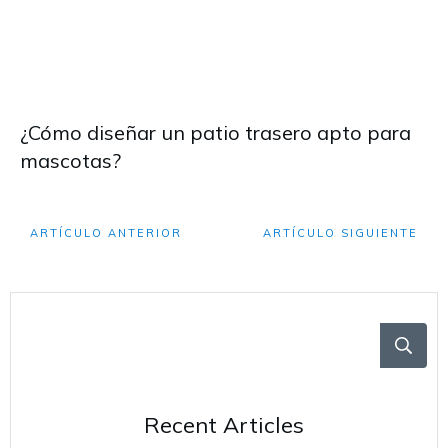
¿Cómo diseñar un patio trasero apto para
mascotas?
ARTÍCULO ANTERIOR
ARTÍCULO SIGUIENTE
Recent Articles