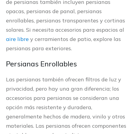
de persianas también incluyen persianas
opacas, persianas de panal, persianas
enrollables, persianas transparentes y cortinas
solares. Si necesita accesorios para espacios al
aire libre
y cerramientos de patio, explore las
persianas para exteriores.
Persianas Enrollables
Las persianas también ofrecen filtros de luz y
privacidad, pero hay una gran diferencia; los
accesorios para persianas se consideran una
opción más resistente y duradera,
generalmente hechos de madera, vinilo y otros
materiales. Las persianas ofrecen componentes