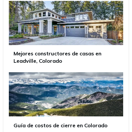
Mejores constructores de casas en
Leadville, Colorado
Guía de costos de cierre en Colorado