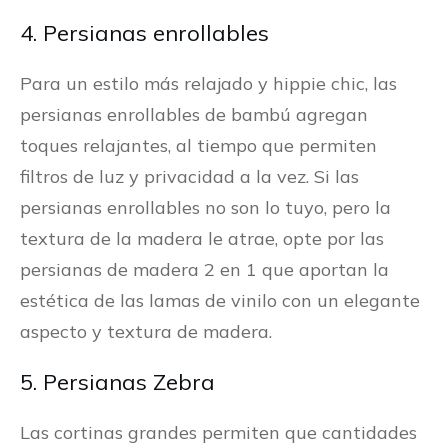
4. Persianas enrollables
Para un estilo más relajado y hippie chic, las
persianas enrollables de bambú agregan
toques relajantes, al tiempo que permiten
filtros de luz y privacidad a la vez. Si las
persianas enrollables no son lo tuyo, pero la
textura de la madera le atrae, opte por las
persianas de madera 2 en 1 que aportan la
estética de las lamas de vinilo con un elegante
aspecto y textura de madera.
5. Persianas Zebra
Las cortinas grandes permiten que cantidades