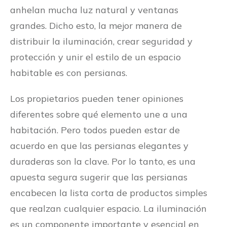
anhelan mucha luz natural y ventanas
grandes. Dicho esto, la mejor manera de
distribuir la iluminación, crear seguridad y
protección y unir el estilo de un espacio
habitable es con persianas.
Los propietarios pueden tener opiniones
diferentes sobre qué elemento une a una
habitación. Pero todos pueden estar de
acuerdo en que las persianas elegantes y
duraderas son la clave. Por lo tanto, es una
apuesta segura sugerir que las persianas
encabecen la lista corta de productos simples
que realzan cualquier espacio. La iluminación
es un componente importante y esencial en