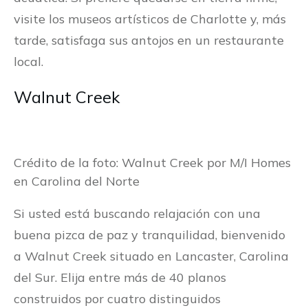
visite los museos artísticos de Charlotte y, más
tarde, satisfaga sus antojos en un restaurante
local.
Walnut Creek
Crédito de la foto: Walnut Creek por M/I Homes
en Carolina del Norte
Si usted está buscando relajación con una
buena pizca de paz y tranquilidad, bienvenido
a Walnut Creek situado en Lancaster, Carolina
del Sur. Elija entre más de 40 planos
construidos por cuatro distinguidos