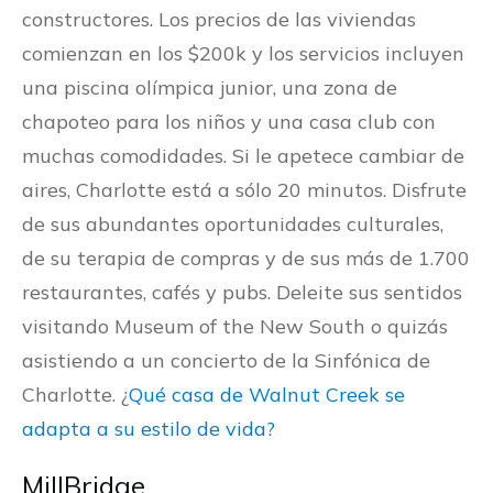
constructores. Los precios de las viviendas
comienzan en los $200k y los servicios incluyen
una piscina olímpica junior, una zona de
chapoteo para los niños y una casa club con
muchas comodidades. Si le apetece cambiar de
aires, Charlotte está a sólo 20 minutos. Disfrute
de sus abundantes oportunidades culturales,
de su terapia de compras y de sus más de 1.700
restaurantes, cafés y pubs. Deleite sus sentidos
visitando Museum of the New South o quizás
asistiendo a un concierto de la Sinfónica de
Charlotte. ¿
Qué casa de Walnut Creek se
adapta a su estilo de vida?
MillBridge