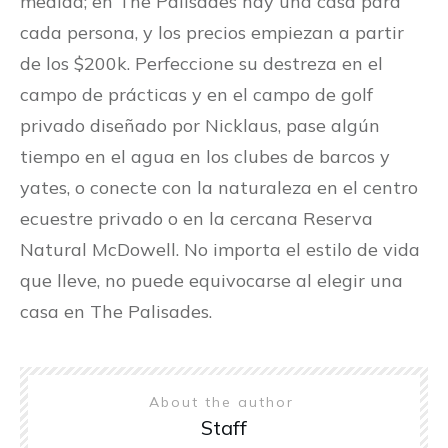
medida; en The Palisades hay una casa para
cada persona, y los precios empiezan a partir
de los $200k. Perfeccione su destreza en el
campo de prácticas y en el campo de golf
privado diseñado por Nicklaus, pase algún
tiempo en el agua en los clubes de barcos y
yates, o conecte con la naturaleza en el centro
ecuestre privado o en la cercana Reserva
Natural McDowell. No importa el estilo de vida
que lleve, no puede equivocarse al elegir una
casa en The Palisades.
About the author
Staff