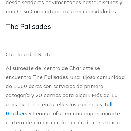
desde senderos pavimentados hasta piscinas y
una Casa Comunitaria ricia en comodidades.
The Palisades
Carolina del Norte
Al suroeste del centro de Charlotte se
encuentra The Palisades, una lujosa comunidad
de 1.600 acres con servicios de primera
categoría y 20 barrios para elegir. Más de 15
constructores, entre ellos los conocidos
Toll
Brothers
y Lennar, ofrecen una impresionante
cartera de planos con la opción de construir a