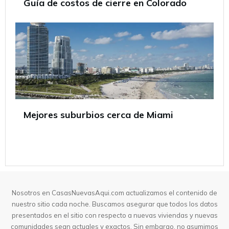
Guía de costos de cierre en Colorado
Mejores suburbios cerca de Miami
Nosotros en CasasNuevasAqui.com actualizamos el contenido de
nuestro sitio cada noche. Buscamos asegurar que todos los datos
presentados en el sitio con respecto a nuevas viviendas y nuevas
comunidades sean actuales y exactos. Sin embargo, no asumimos