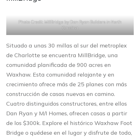
Photo Credit: MillBridge by Dan Ryan Builders in North
Carolina
Situado a unas 30 millas al sur del metroplex
de Charlotte se encuentra MillBridge, una
comunidad planificada de 900 acres en
Waxhaw. Esta comunidad relajante y en
crecimiento ofrece más de 25 planes con más
construcción de casas nuevas en camino.
Cuatro distinguidos constructores, entre ellos
Dan Ryan y M/I Homes, ofrecen casas a partir
de los $300k. Explore el histórico Waxhaw Foot
Bridge o quédese en el lugar y disfrute de todo,