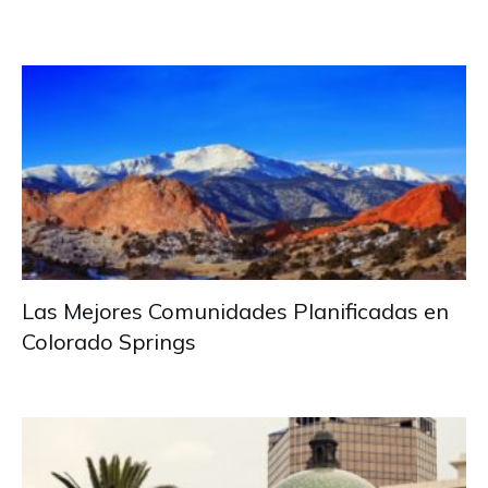
Las Mejores Comunidades Planificadas en
Colorado Springs