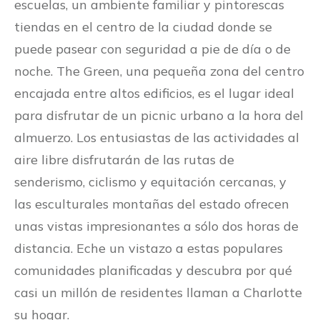
escuelas, un ambiente familiar y pintorescas
tiendas en el centro de la ciudad donde se
puede pasear con seguridad a pie de día o de
noche. The Green, una pequeña zona del centro
encajada entre altos edificios, es el lugar ideal
para disfrutar de un picnic urbano a la hora del
almuerzo. Los entusiastas de las actividades al
aire libre disfrutarán de las rutas de
senderismo, ciclismo y equitación cercanas, y
las esculturales montañas del estado ofrecen
unas vistas impresionantes a sólo dos horas de
distancia. Eche un vistazo a estas populares
comunidades planificadas y descubra por qué
casi un millón de residentes llaman a Charlotte
su hogar.