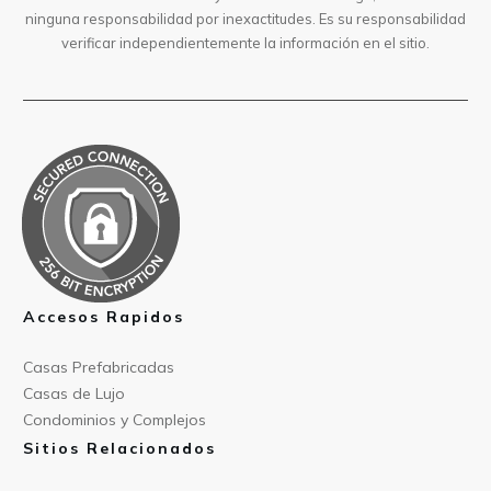
ninguna responsabilidad por inexactitudes. Es su responsabilidad
verificar independientemente la información en el sitio.
Accesos Rapidos
Casas Prefabricad
as
Casas de
Lujo
Condominios y Compl
ejos
Sitios Relacionados