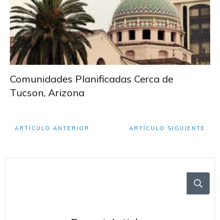
Comunidades Planificadas Cerca de
Tucson, Arizona
ARTÍCULO ANTERIOR
ARTÍCULO SIGUIENTE