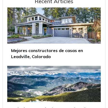
Recent Articles
Mejores constructores de casas en
Leadville, Colorado