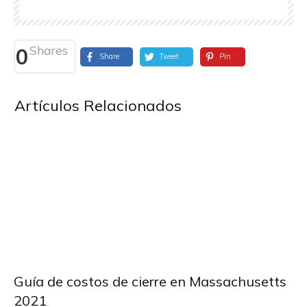
Shares
0
Share
Tweet
Pin
Artículos Relacionados
Guía de costos de cierre en Massachusetts
2021