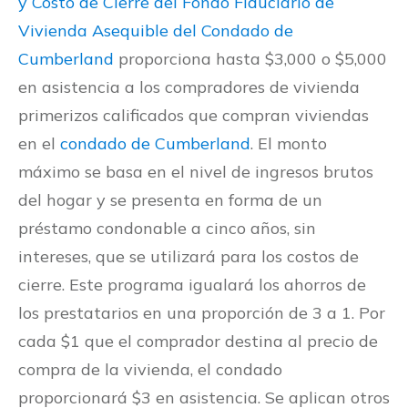
y Costo de Cierre del Fondo Fiduciario de
Vivienda Asequible del Condado de
Cumberland
proporciona hasta $3,000 o $5,000
en asistencia a los compradores de vivienda
primerizos calificados que compran viviendas
en el
condado de Cumberland
. El monto
máximo se basa en el nivel de ingresos brutos
del hogar y se presenta en forma de un
préstamo condonable a cinco años, sin
intereses, que se utilizará para los costos de
cierre. Este programa igualará los ahorros de
los prestatarios en una proporción de 3 a 1. Por
cada $1 que el comprador destina al precio de
compra de la vivienda, el condado
proporcionará $3 en asistencia. Se aplican otros