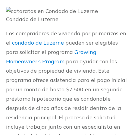
Condado de Luzerne
Los compradores de vivienda por primerizos en
el
condado de Luzerne
pueden ser elegibles
para solicitar el programa
Growing
Homeowner’s Program
para ayudar con los
objetivos de propiedad de vivienda. Este
programa ofrece asistencia para el pago inicial
por un monto de hasta $7,500 en un segundo
préstamo hipotecario que es condonable
después de cinco años de residir dentro de la
residencia principal. El proceso de solicitud
incluye trabajar junto con un especialista en