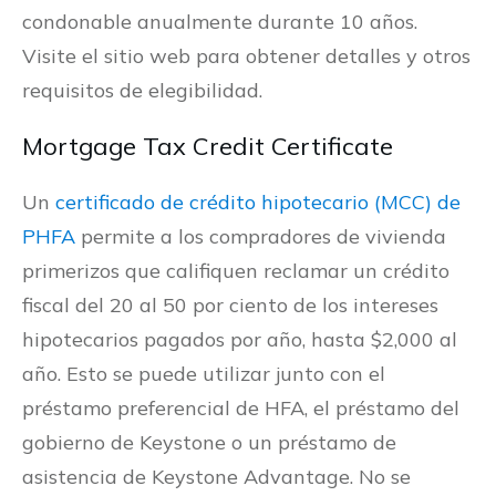
condonable anualmente durante 10 años.
Visite el sitio web para obtener detalles y otros
requisitos de elegibilidad.
Mortgage Tax Credit Certificate
Un
certificado de crédito hipotecario (MCC) de
PHFA
permite a los compradores de vivienda
primerizos que califiquen reclamar un crédito
fiscal del 20 al 50 por ciento de los intereses
hipotecarios pagados por año, hasta $2,000 al
año. Esto se puede utilizar junto con el
préstamo preferencial de HFA, el préstamo del
gobierno de Keystone o un préstamo de
asistencia de Keystone Advantage. No se