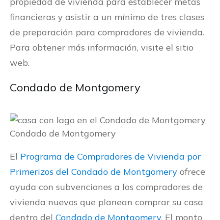
propiedad de vivienda para establecer metas
financieras y asistir a un mínimo de tres clases
de preparación para compradores de vivienda.
Para obtener más información, visite el sitio
web.
Condado de Montgomery
Condado de Montgomery
El
Programa de Compradores de Vivienda por
Primerizos del Condado de Montgomery
ofrece
ayuda con subvenciones a los compradores de
vivienda nuevos que planean comprar su casa
dentro del
Condado de Montgomery
. El monto