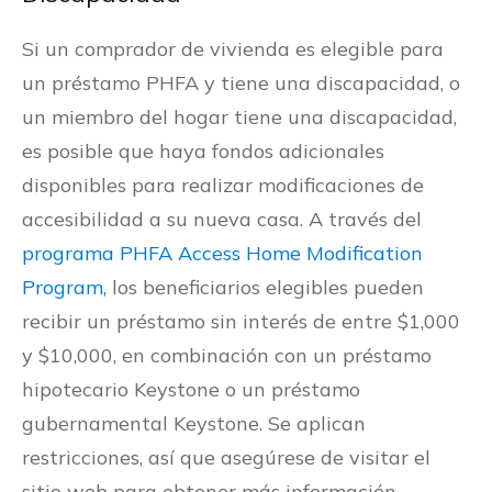
Si un comprador de vivienda es elegible para
un préstamo PHFA y tiene una discapacidad, o
un miembro del hogar tiene una discapacidad,
es posible que haya fondos adicionales
disponibles para realizar modificaciones de
accesibilidad a su nueva casa. A través del
programa PHFA Access Home Modification
Program,
los beneficiarios elegibles pueden
recibir un préstamo sin interés de entre $1,000
y $10,000, en combinación con un préstamo
hipotecario Keystone o un préstamo
gubernamental Keystone. Se aplican
restricciones, así que asegúrese de visitar el
sitio web para obtener más información.