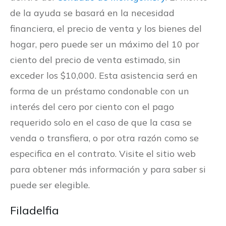
de la ayuda se basará en la necesidad
financiera, el precio de venta y los bienes del
hogar, pero puede ser un máximo del 10 por
ciento del precio de venta estimado, sin
exceder los $10,000. Esta asistencia será en
forma de un préstamo condonable con un
interés del cero por ciento con el pago
requerido solo en el caso de que la casa se
venda o transfiera, o por otra razón como se
especifica en el contrato. Visite el sitio web
para obtener más información y para saber si
puede ser elegible.
Filadelfia