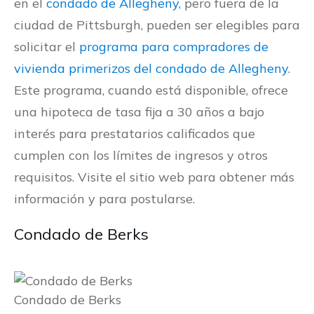
en el
condado de Allegheny,
pero fuera de la
ciudad de Pittsburgh, pueden ser elegibles para
solicitar el
programa para compradores de
vivienda primerizos del condado de Allegheny
.
Este programa, cuando está disponible, ofrece
una hipoteca de tasa fija a 30 años a bajo
interés para prestatarios calificados que
cumplen con los límites de ingresos y otros
requisitos. Visite el sitio web para obtener más
información y para postularse.
Condado de Berks
Condado de Berks