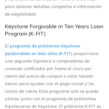
para obtener detalles completos e información
de elegibilidad.
Keystone Forgivable in Ten Years Loan
Program (K-FIT)
El
programa de préstamos Keystone
perdonables en diez años (K-FIT)
proporciona
una segunda hipoteca a compradores de
vivienda calificados por hasta el cinco por
ciento del precio de compra o valor tasado
menor para ayudar con el pago inicial y los
costos de cierre. Este programa solo se puede
utilizar junto con el programa de préstamos
hipotecarios de Keystone. El préstamo K-FIT es