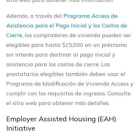
Además, a través del
Programa Access de
Asistencia para el Pago Inicial y los Costos de
Cierre
, los compradores de vivienda pueden ser
elegibles para hasta $15,000 en un préstamo
sin interés para destinar al pago inicial y
asistencia para los costos de cierre. Los
prestatarios elegibles también deben usar el
Programa de Modificación de Vivienda Access y
cumplir con los requisitos de ingresos. Consulte
el sitio web para obtener más detalles.
Employer Assisted Housing (EAH)
Initiative