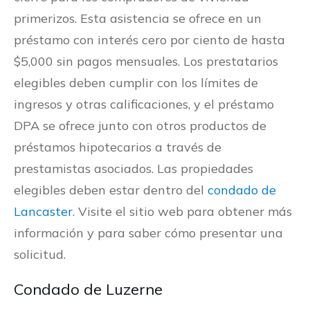
primerizos. Esta asistencia se ofrece en un
préstamo con interés cero por ciento de hasta
$5,000 sin pagos mensuales. Los prestatarios
elegibles deben cumplir con los límites de
ingresos y otras calificaciones, y el préstamo
DPA se ofrece junto con otros productos de
préstamos hipotecarios a través de
prestamistas asociados. Las propiedades
elegibles deben estar dentro del
condado de
Lancaster
. Visite el sitio web para obtener más
información y para saber cómo presentar una
solicitud.
Condado de Luzerne