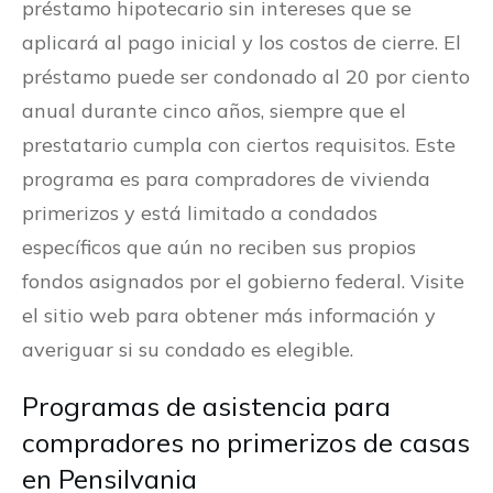
préstamo hipotecario sin intereses que se
aplicará al pago inicial y los costos de cierre. El
préstamo puede ser condonado al 20 por ciento
anual durante cinco años, siempre que el
prestatario cumpla con ciertos requisitos. Este
programa es para compradores de vivienda
primerizos y está limitado a condados
específicos que aún no reciben sus propios
fondos asignados por el gobierno federal. Visite
el sitio web para obtener más información y
averiguar si su condado es elegible.
Programas de asistencia para
compradores no primerizos de casas
en Pensilvania