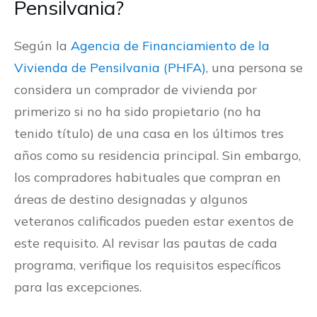
Pensilvania?
Según la
Agencia de Financiamiento de la
Vivienda de Pensilvania (PHFA)
, una persona se
considera un comprador de vivienda por
primerizo si no ha sido propietario (no ha
tenido título) de una casa en los últimos tres
años como su residencia principal. Sin embargo,
los compradores habituales que compran en
áreas de destino designadas y algunos
veteranos calificados pueden estar exentos de
este requisito. Al revisar las pautas de cada
programa, verifique los requisitos específicos
para las excepciones.