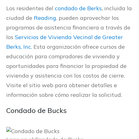
Los residentes del
condado de Berks
, incluida la
ciudad de
Reading
, pueden aprovechar los
programas de asistencia financiera a través de
los
Servicios de Vivienda Vecinal de Greater
Berks, Inc.
Esta organización ofrece cursos de
educación para compradores de vivienda y
oportunidades para financiar la propiedad de
vivienda y asistencia con los costos de cierre.
Visite el sitio web para obtener detalles e
información sobre cómo realizar la solicitud.
Condado de Bucks