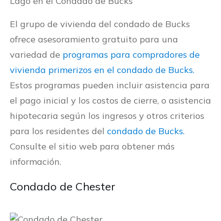
Lago en el Condado de Bucks
El grupo de vivienda del condado de Bucks
ofrece asesoramiento gratuito para una
variedad de
programas para compradores de
vivienda primerizos en el condado de Bucks
.
Estos programas pueden incluir asistencia para
el pago inicial y los costos de cierre, o asistencia
hipotecaria según los ingresos y otros criterios
para los residentes del
condado de Bucks.
Consulte el sitio web para obtener más
información.
Condado de Chester