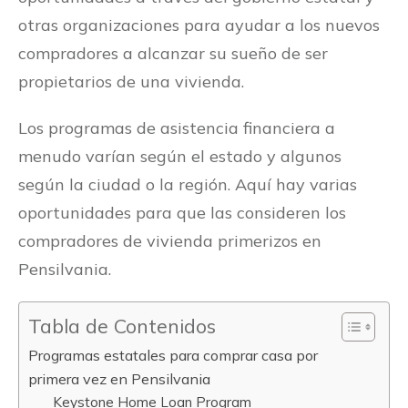
otras organizaciones para ayudar a los nuevos
compradores a alcanzar su sueño de ser
propietarios de una vivienda.
Los programas de asistencia financiera a
menudo varían según el estado y algunos
según la ciudad o la región. Aquí hay varias
oportunidades para que las consideren los
compradores de vivienda primerizos en
Pensilvania.
Tabla de Contenidos
Programas estatales para comprar casa por
primera vez en Pensilvania
Keystone Home Loan Program