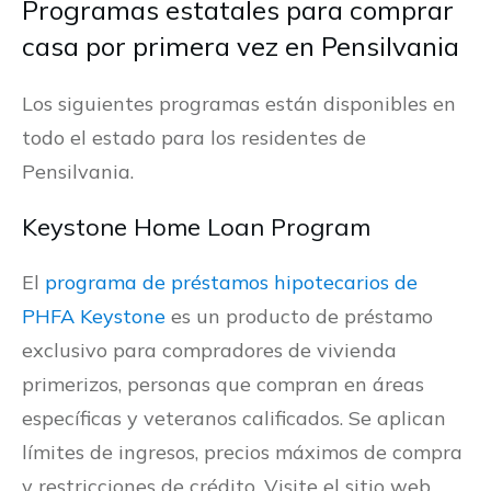
Programas estatales para comprar
casa por primera vez en Pensilvania
Los siguientes programas están disponibles en
todo el estado para los residentes de
Pensilvania.
Keystone Home Loan Program
El
programa de préstamos hipotecarios de
PHFA Keystone
es un producto de préstamo
exclusivo para compradores de vivienda
primerizos, personas que compran en áreas
específicas y veteranos calificados. Se aplican
límites de ingresos, precios máximos de compra
y restricciones de crédito. Visite el sitio web