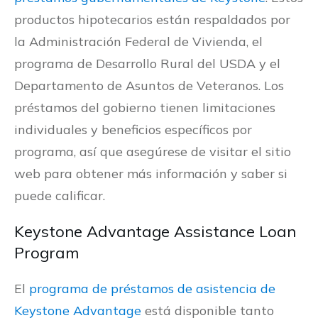
productos hipotecarios están respaldados por
la Administración Federal de Vivienda, el
programa de Desarrollo Rural del USDA y el
Departamento de Asuntos de Veteranos. Los
préstamos del gobierno tienen limitaciones
individuales y beneficios específicos por
programa, así que asegúrese de visitar el sitio
web para obtener más información y saber si
puede calificar.
Keystone Advantage Assistance Loan
Program
El
programa de préstamos de asistencia de
Keystone Advantage
está disponible tanto