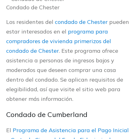
Condado de Chester
Los residentes del
c
ondado de Chester
pueden
estar interesados ​​en el
programa para
compradores de vivienda primerizos del
condado de Chester
. Este programa ofrece
asistencia a personas de ingresos bajos y
moderados que deseen comprar una casa
dentro del condado. Se aplican requisitos de
elegibilidad, así que visite el sitio web para
obtener más información.
Condado de Cumberland
El
Programa de Asistencia para el Pago Inicial