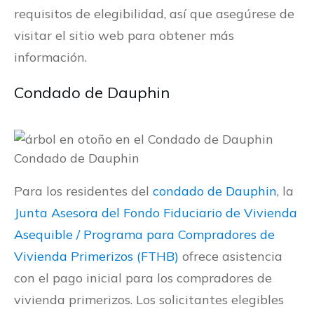
requisitos de elegibilidad, así que asegúrese de
visitar el sitio web para obtener más
información.
Condado de Dauphin
Condado de Dauphin
Para los residentes del
condado de Dauphin
, la
Junta Asesora del Fondo Fiduciario de Vivienda
Asequible / Programa para Compradores de
Vivienda Primerizos (FTHB)
ofrece asistencia
con el pago inicial para los compradores de
vivienda primerizos. Los solicitantes elegibles