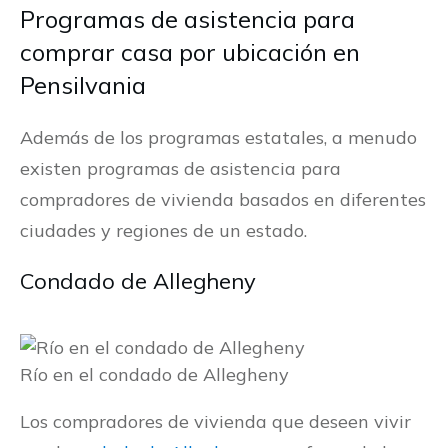
Programas de asistencia para
comprar casa por ubicación en
Pensilvania
Además de los programas estatales, a menudo
existen programas de asistencia para
compradores de vivienda basados ​​en diferentes
ciudades y regiones de un estado.
Condado de Allegheny
Río en el condado de Allegheny
Los compradores de vivienda que deseen vivir