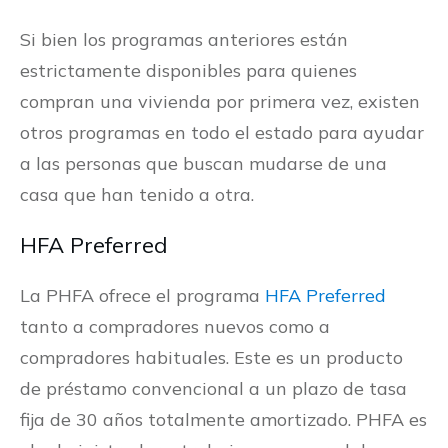
Si bien los programas anteriores están
estrictamente disponibles para quienes
compran una vivienda por primera vez, existen
otros programas en todo el estado para ayudar
a las personas que buscan mudarse de una
casa que han tenido a otra.
HFA Preferred
La PHFA ofrece el programa
HFA Preferred
tanto a compradores nuevos como a
compradores habituales. Este es un producto
de préstamo convencional a un plazo de tasa
fija de 30 años totalmente amortizado. PHFA es