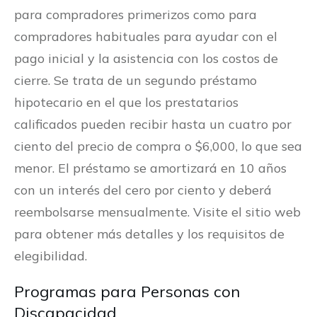
para compradores primerizos como para
compradores habituales para ayudar con el
pago inicial y la asistencia con los costos de
cierre. Se trata de un segundo préstamo
hipotecario en el que los prestatarios
calificados pueden recibir hasta un cuatro por
ciento del precio de compra o $6,000, lo que sea
menor. El préstamo se amortizará en 10 años
con un interés del cero por ciento y deberá
reembolsarse mensualmente. Visite el sitio web
para obtener más detalles y los requisitos de
elegibilidad.
Programas para Personas con
Discapacidad