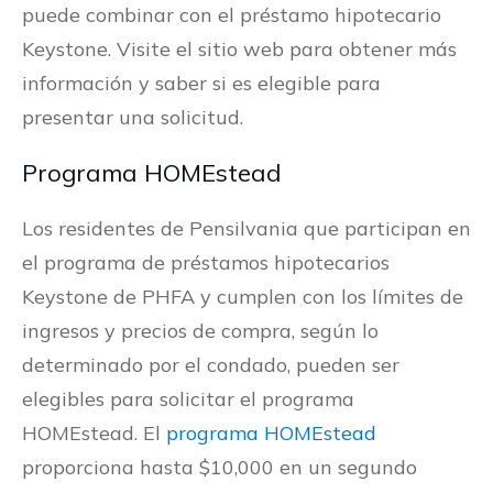
puede combinar con el préstamo hipotecario
Keystone. Visite el sitio web para obtener más
información y saber si es elegible para
presentar una solicitud.
Programa HOMEstead
Los residentes de Pensilvania que participan en
el programa de préstamos hipotecarios
Keystone de PHFA y cumplen con los límites de
ingresos y precios de compra, según lo
determinado por el condado, pueden ser
elegibles para solicitar el programa
HOMEstead. El
programa HOMEstead
proporciona hasta $10,000 en un segundo