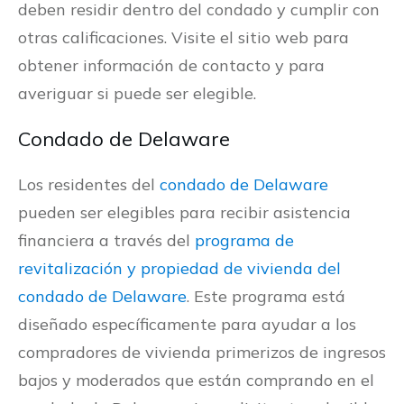
deben residir dentro del condado y cumplir con
otras calificaciones. Visite el sitio web para
obtener información de contacto y para
averiguar si puede ser elegible.
Condado de Delaware
Los residentes del
condado de Delaware
pueden ser elegibles para recibir asistencia
financiera a través del
programa de
revitalización y propiedad de vivienda del
condado de Delaware
. Este programa está
diseñado específicamente para ayudar a los
compradores de vivienda primerizos de ingresos
bajos y moderados que están comprando en el