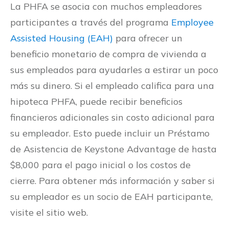
La PHFA se asocia con muchos empleadores
participantes a través del programa
Employee
Assisted Housing (EAH)
para ofrecer un
beneficio monetario de compra de vivienda a
sus empleados para ayudarles a estirar un poco
más su dinero. Si el empleado califica para una
hipoteca PHFA, puede recibir beneficios
financieros adicionales sin costo adicional para
su empleador. Esto puede incluir un Préstamo
de Asistencia de Keystone Advantage de hasta
$8,000 para el pago inicial o los costos de
cierre. Para obtener más información y saber si
su empleador es un socio de EAH participante,
visite el sitio web.