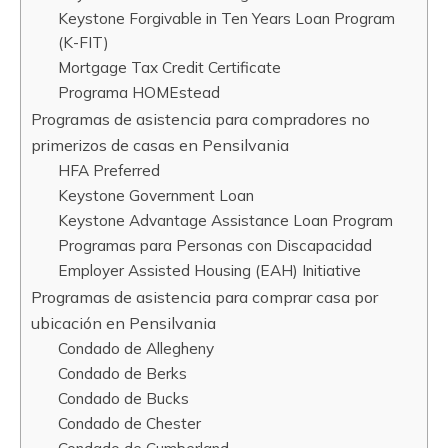
Keystone Forgivable in Ten Years Loan Program
(K-FIT)
Mortgage Tax Credit Certificate
Programa HOMEstead
Programas de asistencia para compradores no
primerizos de casas en Pensilvania
HFA Preferred
Keystone Government Loan
Keystone Advantage Assistance Loan Program
Programas para Personas con Discapacidad
Employer Assisted Housing (EAH) Initiative
Programas de asistencia para comprar casa por
ubicación en Pensilvania
Condado de Allegheny
Condado de Berks
Condado de Bucks
Condado de Chester