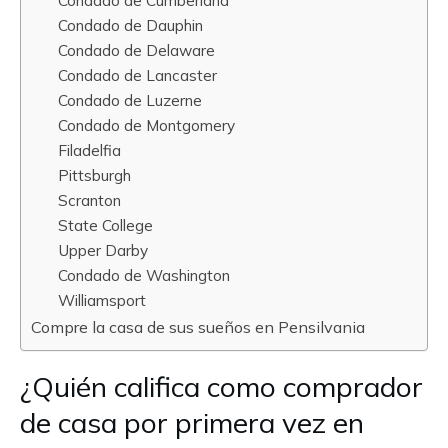
Condado de Cumberland
Condado de Dauphin
Condado de Delaware
Condado de Lancaster
Condado de Luzerne
Condado de Montgomery
Filadelfia
Pittsburgh
Scranton
State College
Upper Darby
Condado de Washington
Williamsport
Compre la casa de sus sueños en Pensilvania
¿Quién califica como comprador
de casa por primera vez en