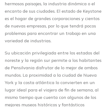
hermosos paisajes, la industria dinámica o el
encanto de sus ciudades. El estado de Keystone
es el hogar de grandes corporaciones y cientos
de nuevas empresas, por lo que tendrá pocos
problemas para encontrar un trabajo en una
variedad de industrias.
Su ubicación privilegiada entre los estados del
noreste y la región sur permite a los habitantes
de Pensilvania disfrutar de lo mejor de ambos
mundos. La proximidad a la ciudad de Nueva
York y la costa atlántica lo convierten en un
lugar ideal para el viajero de fin de semana, al
mismo tiempo que cuenta con algunos de los
mejores museos históricos y fantásticos