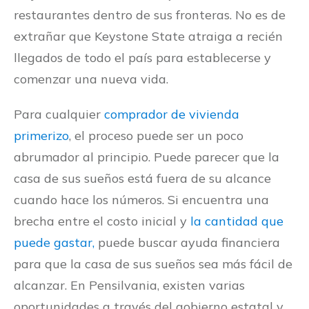
restaurantes dentro de sus fronteras. No es de
extrañar que Keystone State atraiga a recién
llegados de todo el país para establecerse y
comenzar una nueva vida.
Para cualquier
comprador de vivienda
primerizo
, el proceso puede ser un poco
abrumador al principio. Puede parecer que la
casa de sus sueños está fuera de su alcance
cuando hace los números. Si encuentra una
brecha entre el costo inicial y
la cantidad que
puede gastar,
puede buscar ayuda financiera
para que la casa de sus sueños sea más fácil de
alcanzar. En Pensilvania, existen varias
oportunidades a través del gobierno estatal y