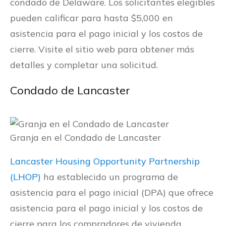
condado de Delaware. Los solicitantes elegibles
pueden calificar para hasta $5,000 en
asistencia para el pago inicial y los costos de
cierre. Visite el sitio web para obtener más
detalles y completar una solicitud.
Condado de Lancaster
Granja en el Condado de Lancaster
Lancaster Housing Opportunity Partnership
(LHOP)
ha establecido un programa de
asistencia para el pago inicial (DPA) que ofrece
asistencia para el pago inicial y los costos de
cierre para los compradores de vivienda