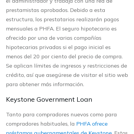
el administrador y trabaja con una red de
prestamistas aprobados. Debido a esta
estructura, los prestatarios realizarán pagos
mensuales a PHFA. El seguro hipotecario es
ofrecido por una de varias compañías
hipotecarias privadas si el pago inicial es
menos del 20 por ciento del precio de compra.
Se aplican límites de ingresos y restricciones de
crédito, así que asegúrese de visitar el sitio web
para obtener más información.
Keystone Government Loan
Tanto para compradores nuevos como para
compradores habituales, la
PHFA ofrece
préstamos gubernamentales de Keystone
. Estos