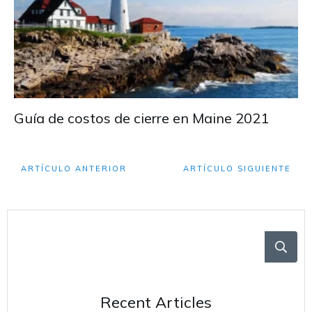
Guía de costos de cierre en Maine 2021
ARTÍCULO ANTERIOR
ARTÍCULO SIGUIENTE
Recent Articles