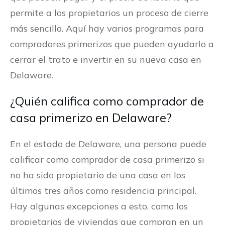
permite a los propietarios un proceso de cierre
más sencillo. Aquí hay varios programas para
compradores primerizos que pueden ayudarlo a
cerrar el trato e invertir en su nueva casa en
Delaware.
¿Quién califica como comprador de
casa primerizo en Delaware?
En el estado de Delaware, una persona puede
calificar como comprador de casa primerizo si
no ha sido propietario de una casa en los
últimos tres años como residencia principal.
Hay algunas excepciones a esto, como los
propietarios de viviendas que compran en un