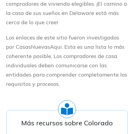
compradores de vivienda elegibles. ¡El camino a
la casa de sus sueños en Delaware está más
cerca de lo que cree!
Los enlaces de este sitio fueron investigados
por CasasNuevasAqui. Esta es una lista lo más
coherente posible. Los compradores de casa
individuales deben comunicarse con las
entidades para comprender completamente los
requisitos y procesos.
Más recursos sobre
Colorado