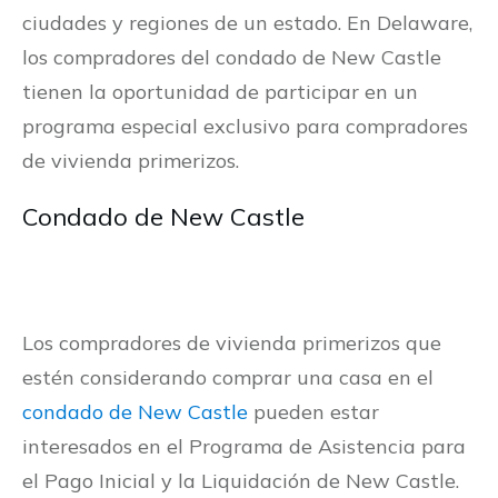
ciudades y regiones de un estado. En Delaware,
los compradores del condado de New Castle
tienen la oportunidad de participar en un
programa especial exclusivo para compradores
de vivienda primerizos.
Condado de New Castle
Los compradores de vivienda primerizos que
estén considerando comprar una casa en el
condado de New Castle
pueden estar
interesados ​​en el Programa de Asistencia para
el Pago Inicial y la Liquidación de New Castle.