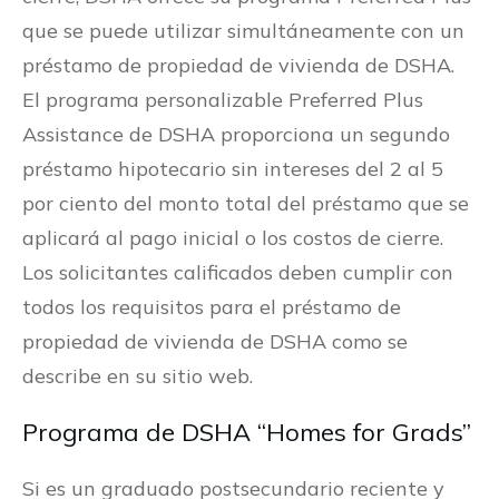
que se puede utilizar simultáneamente con un
préstamo de propiedad de vivienda de DSHA.
El programa personalizable Preferred Plus
Assistance de DSHA proporciona un segundo
préstamo hipotecario sin intereses del 2 al 5
por ciento del monto total del préstamo que se
aplicará al pago inicial o los costos de cierre.
Los solicitantes calificados deben cumplir con
todos los requisitos para el préstamo de
propiedad de vivienda de DSHA como se
describe en su sitio web.
Programa de DSHA “Homes for Grads”
Si es un graduado postsecundario reciente y