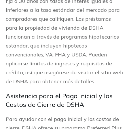
fija a 30 años con tasas de interés iguales o
inferiores a la tasa estándar del mercado para
compradores que califiquen. Los préstamos
para la propiedad de vivienda de DSHA
funcionan a través de programas hipotecarios
estándar, que incluyen hipotecas
convencionales, VA, FHA y USDA. Pueden
aplicarse límites de ingresos y requisitos de
crédito, así que asegúrese de visitar el sitio web
de DSHA para obtener más detalles.
Asistencia para el Pago Inicial y los
Costos de Cierre de DSHA
Para ayudar con el pago inicial y los costos de
cierre, DSHA ofrece su programa Preferred Plus