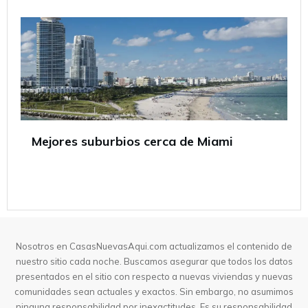
Mejores suburbios cerca de Miami
Nosotros en CasasNuevasAqui.com actualizamos el contenido de
nuestro sitio cada noche. Buscamos asegurar que todos los datos
presentados en el sitio con respecto a nuevas viviendas y nuevas
comunidades sean actuales y exactos. Sin embargo, no asumimos
ninguna responsabilidad por inexactitudes. Es su responsabilidad