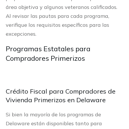
área objetiva y algunos veteranos calificados.
Al revisar las pautas para cada programa,
verifique los requisitos específicos para las
excepciones.
Programas Estatales para
Compradores Primerizos
Crédito Fiscal para Compradores de
Vivienda Primerizos en Delaware
Si bien la mayoría de los programas de
Delaware están disponibles tanto para