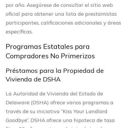
por año. Asegúrese de consultar el sitio web
oficial para obtener una lista de prestamistas
participantes, calificaciones adicionales y áreas
específicas.
Programas Estatales para
Compradores No Primerizos
Préstamos para la Propiedad de
Vivienda de DSHA
La Autoridad de Vivienda del Estado de
Delaware (DSHA) ofrece varios programas a
través de su iniciativa “Kiss Your Landlord
Goodbye”. DSHA ofrece una hipoteca de tasa