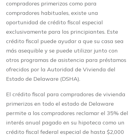
compradores primerizos como para
compradores habituales, existe una
oportunidad de crédito fiscal especial
exclusivamente para los principiantes. Este
crédito fiscal puede ayudar a que su casa sea
más asequible y se puede utilizar junto con
otros programas de asistencia para préstamos
ofrecidos por la Autoridad de Vivienda del
Estado de Delaware (DSHA).
El crédito fiscal para compradores de vivienda
primerizos en todo el estado de Delaware
permite a los compradores reclamar el 35% del
interés anual pagado en su hipoteca como un
crédito fiscal federal especial de hasta $2,000