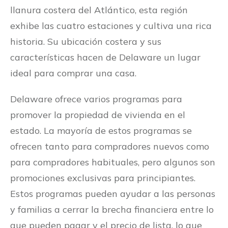
llanura costera del Atlántico, esta región
exhibe las cuatro estaciones y cultiva una rica
historia. Su ubicación costera y sus
características hacen de Delaware un lugar
ideal para comprar una casa.
Delaware ofrece varios programas para
promover la propiedad de vivienda en el
estado. La mayoría de estos programas se
ofrecen tanto para compradores nuevos como
para compradores habituales, pero algunos son
promociones exclusivas para principiantes.
Estos programas pueden ayudar a las personas
y familias a cerrar la brecha financiera entre lo
que pueden pagar y el precio de lista, lo que