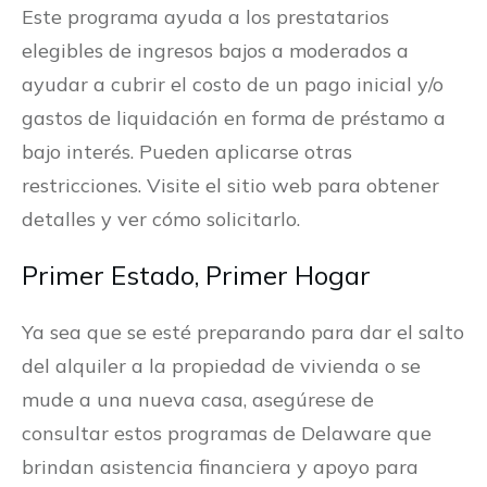
Este programa ayuda a los prestatarios
elegibles de ingresos bajos a moderados a
ayudar a cubrir el costo de un pago inicial y/o
gastos de liquidación en forma de préstamo a
bajo interés. Pueden aplicarse otras
restricciones. Visite el sitio web para obtener
detalles y ver cómo solicitarlo.
Primer Estado, Primer Hogar
Ya sea que se esté preparando para dar el salto
del alquiler a la propiedad de vivienda o se
mude a una nueva casa, asegúrese de
consultar estos programas de Delaware que
brindan asistencia financiera y apoyo para