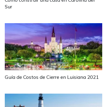
Sur
Guía de Costos de Cierre en Luisiana 2021