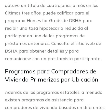
obtuvo un título de cuatro años o más en los
últimos tres años, puede calificar para el
programa Homes for Grads de DSHA para
recibir una tasa hipotecaria reducida al
participar en uno de los programas de
préstamos anteriores. Consulte el sitio web de
DSHA para obtener detalles y para
comunicarse con un prestamista participante.
Programas para Compradores de
Vivienda Primerizos por Ubicación
Además de los programas estatales, a menudo
existen programas de asistencia para
compradores de vivienda basados ​​en diferentes