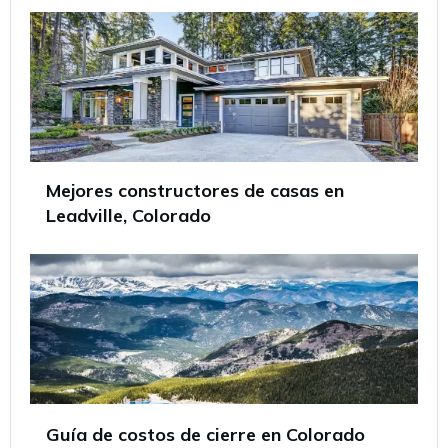
Mejores constructores de casas en
Leadville, Colorado
Guía de costos de cierre en Colorado