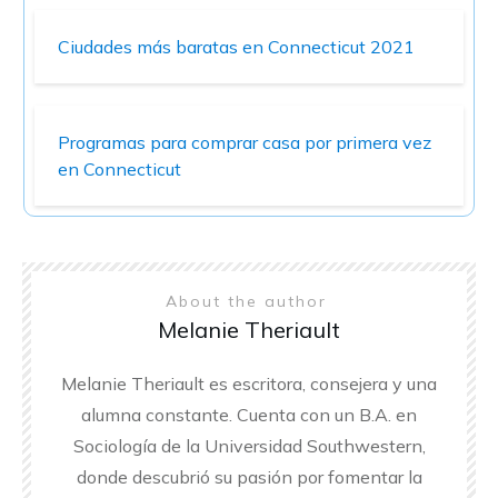
Ciudades más baratas en Connecticut 2021
Programas para comprar casa por primera vez
en Connecticut
About the author
Melanie Theriault
Melanie Theriault es escritora, consejera y una
alumna constante. Cuenta con un B.A. en
Sociología de la Universidad Southwestern,
donde descubrió su pasión por fomentar la