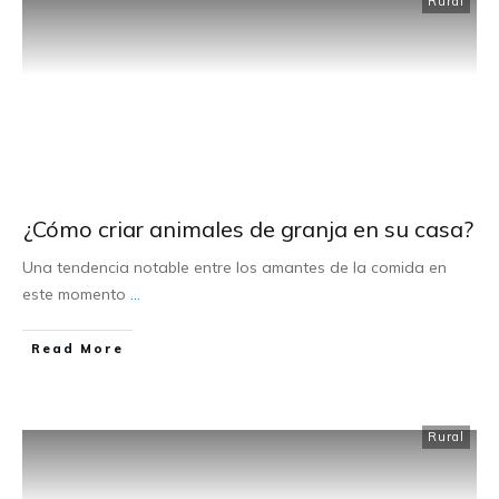
Rural
¿Cómo criar animales de granja en su casa?
Una tendencia notable entre los amantes de la comida en
este momento
...
Read More
Rural