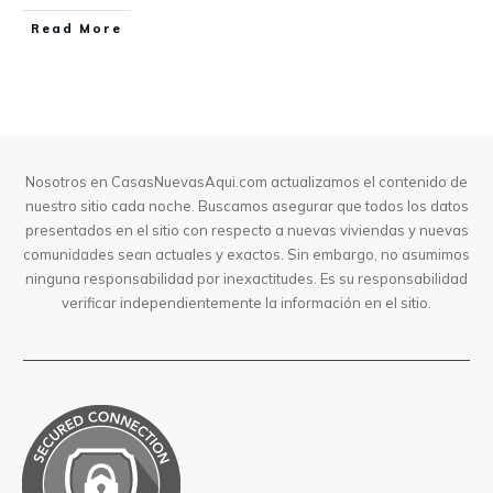
Read More
Nosotros en CasasNuevasAqui.com actualizamos el contenido de
nuestro sitio cada noche. Buscamos asegurar que todos los datos
presentados en el sitio con respecto a nuevas viviendas y nuevas
comunidades sean actuales y exactos. Sin embargo, no asumimos
ninguna responsabilidad por inexactitudes. Es su responsabilidad
verificar independientemente la información en el sitio.