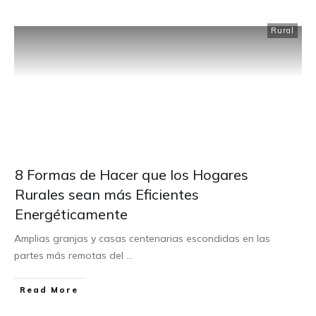
Rural
8 Formas de Hacer que los Hogares
Rurales sean más Eficientes
Energéticamente
Amplias granjas y casas centenarias escondidas en las
partes más remotas del
...
Read More