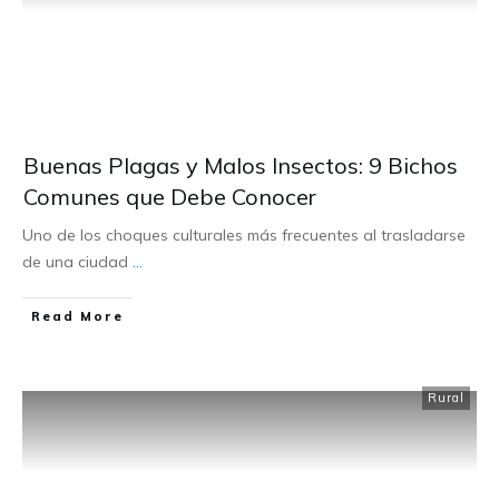
Buenas Plagas y Malos Insectos: 9 Bichos
Comunes que Debe Conocer
Uno de los choques culturales más frecuentes al trasladarse
de una ciudad
...
Read More
Rural