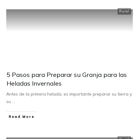
Rural
5 Pasos para Preparar su Granja para las
Heladas Invernales
Antes de la primera helada, es importante preparar su tierra y
su
...
Read More