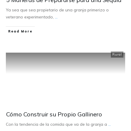
Ya sea que sea propietario de una granja primerizo o
veterano experimentado,
...
Read More
Rural
Cómo Construir su Propio Gallinero
Con la tendencia de la comida que va de la granja a
...