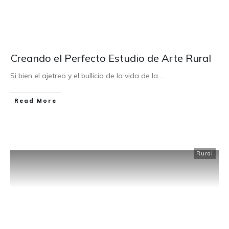
Creando el Perfecto Estudio de Arte Rural
Si bien el ajetreo y el bullicio de la vida de la
...
Read More
Rural