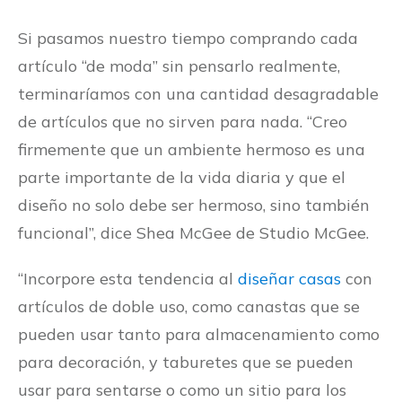
Si pasamos nuestro tiempo comprando cada
artículo “de moda” sin pensarlo realmente,
terminaríamos con una cantidad desagradable
de artículos que no sirven para nada. “Creo
firmemente que un ambiente hermoso es una
parte importante de la vida diaria y que el
diseño no solo debe ser hermoso, sino también
funcional”, dice Shea McGee de Studio McGee.
“Incorpore esta tendencia al
diseñar casas
con
artículos de doble uso, como canastas que se
pueden usar tanto para almacenamiento como
para decoración, y taburetes que se pueden
usar para sentarse o como un sitio para los