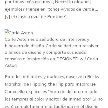
por tonos más oscuros”. ¿Necesita algunos
ejemplos? Piense en “tonos vívidos de verde …
[y] el clásico azul de Pantone”.
Carla Aston es diseñadora de interiores y
bloguera de diseño. Carla se dedica a resolver
dilemas de diseño y comparte sus ideas,
consejos e inspiración en DESIGNED w / Carla
Aston.
Para los brillantes y audaces, observe a Becky
Marshall de Flipping the Flip para inspirarse.
Como ella explica, es “hora de dejar a un lado
los temores al color y saltar de inmediato”. Si no
está completamente actualizado en el diseño