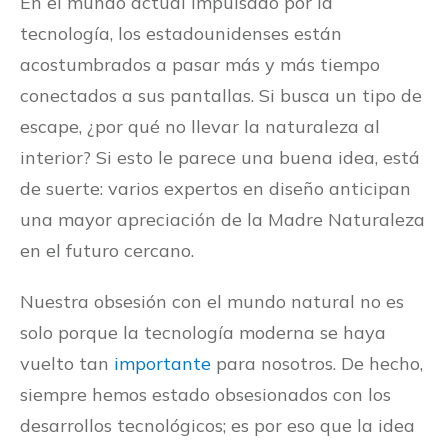
En el mundo actual impulsado por la
tecnología, los estadounidenses están
acostumbrados a pasar más y más tiempo
conectados a sus pantallas. Si busca un tipo de
escape, ¿por qué no llevar la naturaleza al
interior? Si esto le parece una buena idea, está
de suerte: varios expertos en diseño anticipan
una mayor apreciación de la Madre Naturaleza
en el futuro cercano.
Nuestra obsesión con el mundo natural no es
solo porque la tecnología moderna se haya
vuelto tan
importante
para nosotros. De hecho,
siempre hemos estado obsesionados con los
desarrollos tecnológicos; es por eso que la idea