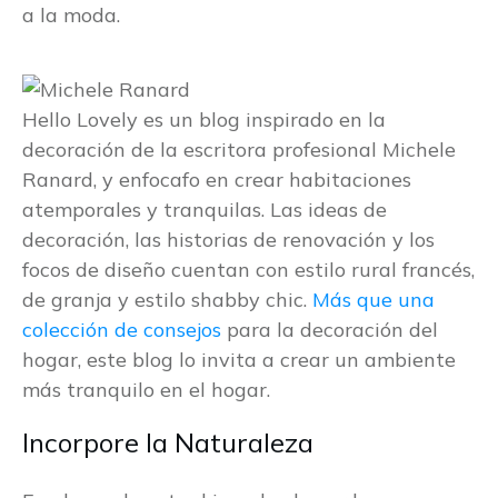
a la moda.
Hello Lovely es un blog inspirado en la
decoración de la escritora profesional Michele
Ranard, y enfocafo en crear habitaciones
atemporales y tranquilas. Las ideas de
decoración, las historias de renovación y los
focos de diseño cuentan con estilo rural francés,
de granja y estilo shabby chic.
Más que una
colección de consejos
para la decoración del
hogar, este blog lo invita a crear un ambiente
más tranquilo en el hogar.
Incorpore la Naturaleza