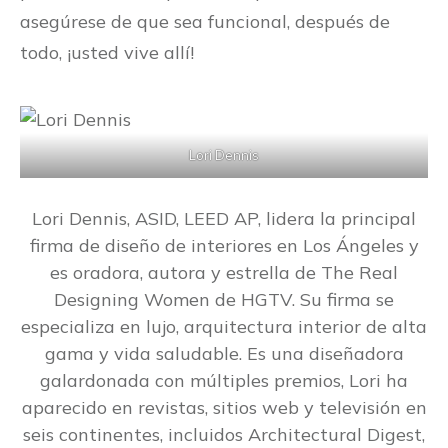
asegúrese de que sea funcional, después de
todo, ¡usted vive allí!
Lori Dennis
Lori Dennis, ASID, LEED AP, lidera la principal
firma de diseño de interiores en Los Ángeles y
es oradora, autora y estrella de The Real
Designing Women de HGTV. Su firma se
especializa en lujo, arquitectura interior de alta
gama y vida saludable. Es una diseñadora
galardonada con múltiples premios, Lori ha
aparecido en revistas, sitios web y televisión en
seis continentes, incluidos Architectural Digest,