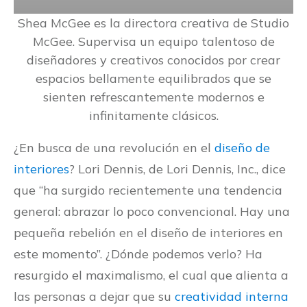
Shea McGee es la directora creativa de Studio
McGee. Supervisa un equipo talentoso de
diseñadores y creativos conocidos por crear
espacios bellamente equilibrados que se
sienten refrescantemente modernos e
infinitamente clásicos.
¿En busca de una revolución en el
diseño de
interiores
? Lori Dennis, de Lori Dennis, Inc., dice
que “ha surgido recientemente una tendencia
general: abrazar lo poco convencional. Hay una
pequeña rebelión en el diseño de interiores en
este momento”. ¿Dónde podemos verlo? Ha
resurgido el maximalismo, el cual que alienta a
las personas a dejar que su
creatividad interna