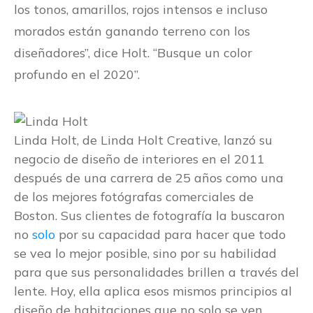
los tonos, amarillos, rojos intensos e incluso
morados están ganando terreno con los
diseñadores”, dice Holt. “Busque un color
profundo en el 2020”.
Linda Holt, de Linda Holt Creative, lanzó su
negocio de diseño de interiores en el 2011
después de una carrera de 25 años como una
de los mejores fotógrafas comerciales de
Boston. Sus clientes de fotografía la buscaron
no
solo
por su capacidad para hacer que todo
se vea lo mejor posible, sino por su habilidad
para que sus personalidades brillen a través del
lente. Hoy, ella aplica esos mismos principios al
diseño de habitaciones que no solo se ven