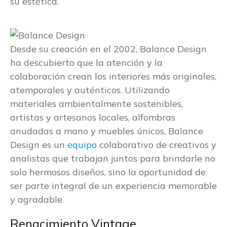
su estética.
Desde su creación en el 2002, Balance Design
ha descubierto que la atención y la
colaboración crean los interiores más originales,
atemporales y auténticos. Utilizando
materiales ambientalmente sostenibles,
artistas y artesanos locales, alfombras
anudadas a mano y muebles únicos, Balance
Design es un
equipo
colaborativo de creativos y
analistas que trabajan juntos para brindarle no
solo hermosos diseños, sino la oportunidad de
ser parte integral de un experiencia memorable
y agradable.
Renacimiento Vintage