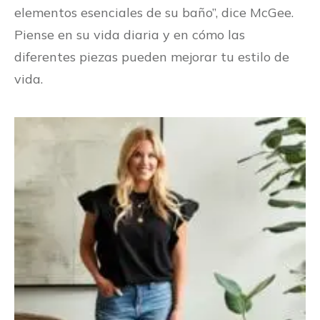
elementos esenciales de su baño”, dice McGee.
Piense en su vida diaria y en cómo las
diferentes piezas pueden mejorar tu estilo de
vida.