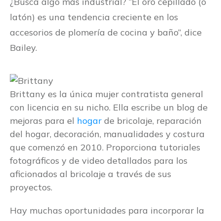
¿Busca algo más industrial? “El oro cepillado (o
latón) es una tendencia creciente en los
accesorios de plomería de cocina y baño”, dice
Bailey.
Brittany es la única mujer contratista general
con licencia en su nicho. Ella escribe un blog de
mejoras para el
hogar
de bricolaje, reparación
del hogar, decoración, manualidades y costura
que comenzó en 2010. Proporciona tutoriales
fotográficos y de video detallados para los
aficionados al bricolaje a través de sus
proyectos.
Hay muchas oportunidades para incorporar la