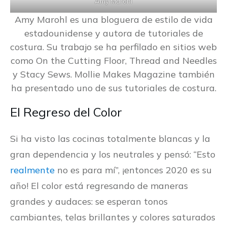
Amy Marohl
Amy Marohl es una bloguera de estilo de vida
estadounidense y autora de tutoriales de
costura. Su trabajo se ha perfilado en sitios web
como On the Cutting Floor, Thread and Needles
y Stacy Sews. Mollie Makes Magazine también
ha presentado uno de sus tutoriales de costura.
El Regreso del Color
Si ha visto las cocinas totalmente blancas y la
gran dependencia y los neutrales y pensó: “Esto
realmente
no es para mí”, ¡entonces 2020 es su
año! El color está regresando de maneras
grandes y audaces: se esperan tonos
cambiantes, telas brillantes y colores saturados