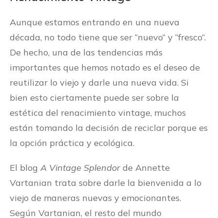
Aunque estamos entrando en una nueva
década, no todo tiene que ser “nuevo” y “fresco”.
De hecho, una de las tendencias más
importantes que hemos notado es el deseo de
reutilizar lo viejo y darle una nueva vida. Si
bien esto ciertamente puede ser sobre la
estética del renacimiento vintage, muchos
están tomando la decisión de reciclar porque es
la opción práctica y ecológica.
El blog
A Vintage Splendor
de Annette
Vartanian trata sobre darle la bienvenida a lo
viejo de maneras nuevas y emocionantes.
Según Vartanian, el resto del mundo