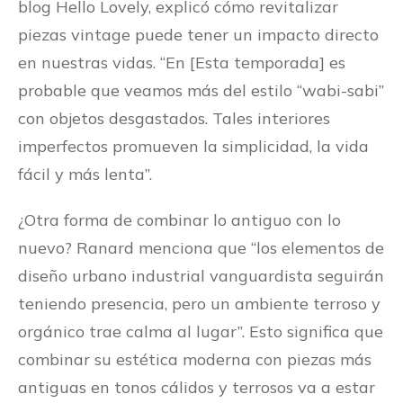
blog Hello Lovely, explicó cómo revitalizar
piezas vintage puede tener un impacto directo
en nuestras vidas. “En [Esta temporada] es
probable que veamos más del estilo “wabi-sabi”
con objetos desgastados. Tales interiores
imperfectos promueven la simplicidad, la vida
fácil y más lenta”.
¿Otra forma de combinar lo antiguo con lo
nuevo? Ranard menciona que “los elementos de
diseño urbano industrial vanguardista seguirán
teniendo presencia, pero un ambiente terroso y
orgánico trae calma al lugar”. Esto significa que
combinar su estética moderna con piezas más
antiguas en tonos cálidos y terrosos va a estar