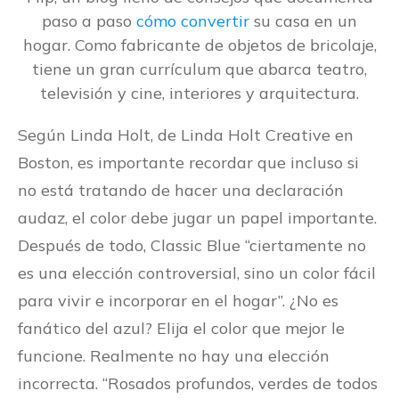
paso a paso
cómo convertir
su casa en un
hogar. Como fabricante de objetos de bricolaje,
tiene un gran currículum que abarca teatro,
televisión y cine, interiores y arquitectura.
Según Linda Holt, de Linda Holt Creative en
Boston, es importante recordar que incluso si
no está tratando de hacer una declaración
audaz, el color debe jugar un papel importante.
Después de todo, Classic Blue “ciertamente no
es una elección controversial, sino un color fácil
para vivir e incorporar en el hogar”. ¿No es
fanático del azul? Elija el color que mejor le
funcione. Realmente no hay una elección
incorrecta. “Rosados profundos, verdes de todos