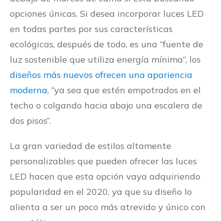
opciones únicas. Si desea incorporar luces LED
en todas partes por sus características
ecológicas, después de todo, es una “fuente de
luz sostenible que utiliza energía mínima”, los
diseños más nuevos ofrecen una apariencia
moderna
, “ya sea que estén empotrados en el
techo o colgando hacia abajo una escalera de
dos pisos”.
La gran variedad de estilos altamente
personalizables que pueden ofrecer las luces
LED hacen que esta opción vaya adquiriendo
popularidad en el 2020, ya que su diseño lo
alienta a ser un poco más atrevido y único con