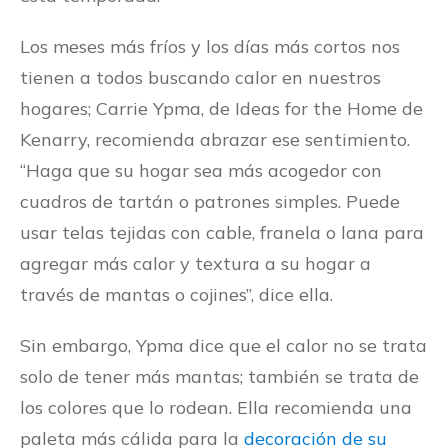
Los meses más fríos y los días más cortos nos
tienen a todos buscando calor en nuestros
hogares; Carrie Ypma, de Ideas for the Home de
Kenarry, recomienda abrazar ese sentimiento.
“Haga que su hogar sea más acogedor con
cuadros de tartán o patrones simples. Puede
usar telas tejidas con cable, franela o lana para
agregar más calor y textura a su hogar a
través de mantas o cojines”, dice ella.
Sin embargo, Ypma dice que el calor no se trata
solo de tener más mantas; también se trata de
los colores que lo rodean. Ella recomienda una
paleta más cálida para la
decoración de su