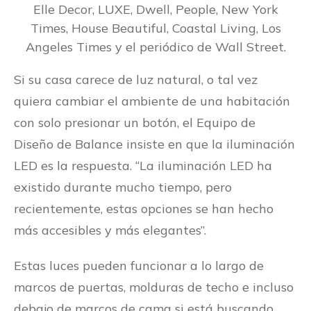
Elle Decor, LUXE, Dwell, People, New York
Times, House Beautiful, Coastal Living, Los
Angeles Times y el periódico de Wall Street.
Si su casa carece de luz natural, o tal vez
quiera cambiar el ambiente de una habitación
con solo presionar un botón, el Equipo de
Diseño de Balance insiste en que la iluminación
LED es la respuesta. “La iluminación LED ha
existido durante mucho tiempo, pero
recientemente, estas opciones se han hecho
más accesibles y más elegantes”.
Estas luces pueden funcionar a lo largo de
marcos de puertas, molduras de techo e incluso
debajo de marcos de cama si está buscando