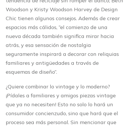
tendencia de reciclaje sin romper el banco; Beth
Woodson y Kristy Woodson Harvey de Design
Chic tienen algunos consejos. Además de crear
espacios más cálidos, “el comienzo de una
nueva década también significa mirar hacia
atrás, y esa sensación de nostalgia
seguramente inspirará a decorar con reliquias
familiares y antigüedades a través de
esquemas de diseño”.
¿Quiere combinar lo vintage y lo moderno?
¡Pídales a familiares y amigos piezas vintage
que ya no necesiten! Esto no solo lo hará un
consumidor concienzudo, sino que hará que el
proceso sea más personal. Sin mencionar que