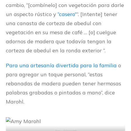
cambio, “[combínelo] con vegetación para darle
un aspecto rústico y
“casero”
“. [Intente] tener
una canasta de corteza de abedul con
vegetación en su mesa de café … [o] cuelgue
adornos de madera que todavía tengan la
corteza de abedul en la ronda exterior ”.
Para una artesanía divertida para la familia
o
para agregar un toque personal, “estas
rebanadas de madera pueden tener hermosas
palabras grabadas o pintadas a mano”, dice
Marohl.