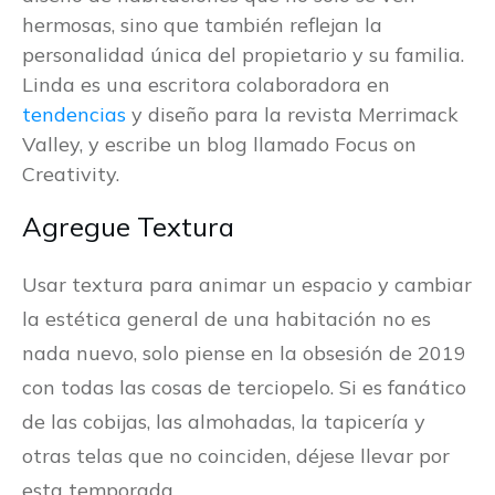
hermosas, sino que también reflejan la
personalidad única del propietario y su familia.
Linda es una escritora colaboradora en
tendencias
y diseño para la revista Merrimack
Valley, y escribe un blog llamado Focus on
Creativity.
Agregue Textura
Usar textura para animar un espacio y cambiar
la estética general de una habitación no es
nada nuevo, solo piense en la obsesión de 2019
con todas las cosas de terciopelo. Si es fanático
de las cobijas, las almohadas, la tapicería y
otras telas que no coinciden, déjese llevar por
esta temporada.