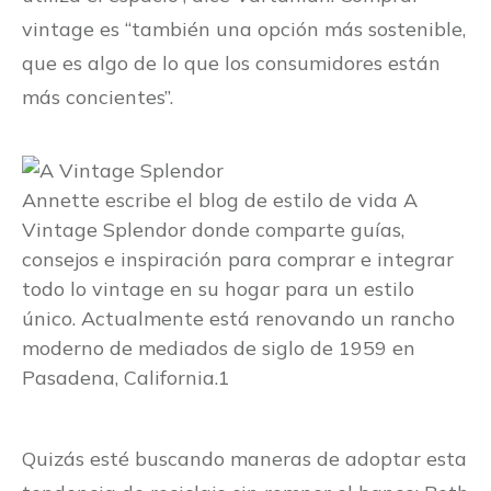
vintage es “también una opción más sostenible,
que es algo de lo que los consumidores están
más concientes”.
Annette escribe el blog de estilo de vida A
Vintage Splendor donde comparte guías,
consejos e inspiración para comprar e integrar
todo lo vintage en su hogar para un estilo
único. Actualmente está renovando un rancho
moderno de mediados de siglo de 1959 en
Pasadena, California.1
Quizás esté buscando maneras de adoptar esta