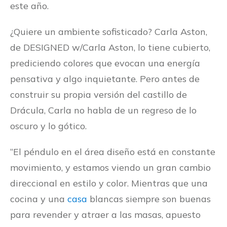
este año.
¿Quiere un ambiente sofisticado? Carla Aston,
de DESIGNED w/Carla Aston, lo tiene cubierto,
prediciendo colores que evocan una energía
pensativa y algo inquietante. Pero antes de
construir su propia versión del castillo de
Drácula, Carla no habla de un regreso de lo
oscuro y lo gótico.
“El péndulo en el área diseño está en constante
movimiento, y estamos viendo un gran cambio
direccional en estilo y color. Mientras que una
cocina y una
casa
blancas siempre son buenas
para revender y atraer a las masas, apuesto