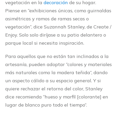
vegetación en la
decoración
de su hogar.
Piense en “exhibiciones únicas, como guirnaldas
asimétricas y ramos de ramas secas o
vegetación”, dice Suzannah Stanley, de Create /
Enjoy. Solo solo diríjase a su patio delantero o
parque local si necesita inspiración.
Para aquellos que no están tan inclinados a la
artesanía, pueden adoptar “colores y materiales
más naturales como la madera teñida”, dando
un aspecto cálido a su espacio general. Y si
quiere rechazar el retorno del color, Stanley
dice recomienda “hueso y marfil [colorante] en
lugar de blanco puro todo el tiempo”.