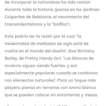
de incorporar la naturaleza ha sido común
durante toda la historia (piense en los Jardines
Colgantes de Babilonia, el movimiento del
trascendentalismo y la “biofilia”).
Esta podría ser la razón por la cual “la
modernidad de mediados de siglo está de
vuelta en el mundo del diseño”, dice Brittany
Bailey, de Pretty Handy Girl. “Los blancos de
invierno siguen siendo fuertes, y son
especialmente populares cuando se combinan
con elementos naturales”. Para un toque más
playero, piensa en terrarios con arena blanca
que se pueden colocar en estanterías y mesas.