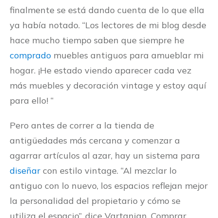
finalmente se está dando cuenta de lo que ella
ya había notado. “Los lectores de mi blog desde
hace mucho tiempo saben que siempre he
comprado
muebles antiguos para amueblar mi
hogar. ¡He estado viendo aparecer cada vez
más muebles y decoración vintage y estoy aquí
para ello! “
Pero antes de correr a la tienda de
antigüedades más cercana y comenzar a
agarrar artículos al azar, hay un sistema para
diseñar
con estilo vintage. “Al mezclar lo
antiguo con lo nuevo, los espacios reflejan mejor
la personalidad del propietario y cómo se
utiliza el espacio”, dice Vartanian. Comprar