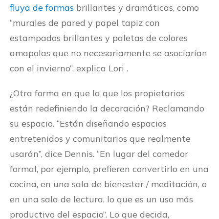
fluya de formas
brillantes y dramáticas, como
“murales de pared y papel tapiz con
estampados brillantes y paletas de colores
amapolas que no necesariamente se asociarían
con el invierno”, explica Lori .
¿Otra forma en que la que los propietarios
están redefiniendo la decoración? Reclamando
su espacio. “Están diseñando espacios
entretenidos y comunitarios que realmente
usarán”, dice Dennis. “En lugar del comedor
formal, por ejemplo, prefieren convertirlo en una
cocina, en una sala de bienestar / meditación, o
en una sala de lectura, lo que es un uso más
productivo del espacio”. Lo que decida,