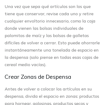
Una vez que sepa qué artículos son los que
tiene que conservar, revise cada uno y retire
cualquier envoltorio innecesario, como la caja
donde vienen las bolsas individuales de
palomitas de maíz y las bolsas de galletas
difíciles de volver a cerrar. Esto puede ahorrarle
instantáneamente una tonelada de espacio en
la despensa (solo piense en todas esas cajas de
cereal medio vacías).
Crear Zonas de Despensa
Antes de volver a colocar los artículos en su
despensa, divida el espacio en zonas: productos
para hornear, golosinas, productos secos y