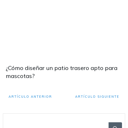
¿Cómo diseñar un patio trasero apto para
mascotas?
ARTÍCULO ANTERIOR
ARTÍCULO SIGUIENTE