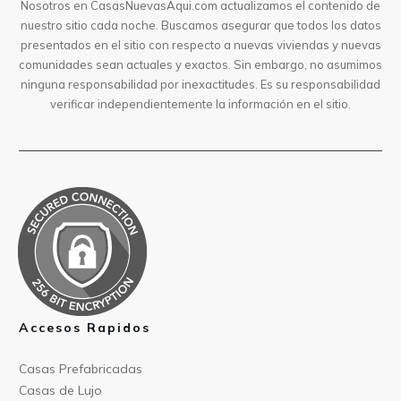
Nosotros en CasasNuevasAqui.com actualizamos el contenido de
nuestro sitio cada noche. Buscamos asegurar que todos los datos
presentados en el sitio con respecto a nuevas viviendas y nuevas
comunidades sean actuales y exactos. Sin embargo, no asumimos
ninguna responsabilidad por inexactitudes. Es su responsabilidad
verificar independientemente la información en el sitio.
Accesos Rapidos
Casas Prefabricad
as
Casas de
Lujo