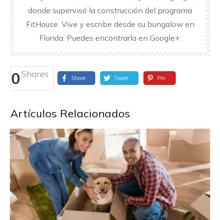
donde supervisó la construcción del programa
FitHouse. Vive y escribe desde su bungalow en
Florida. Puedes encontrarla en Google+.
Shares
0
Share
Tweet
Pin
Artículos Relacionados