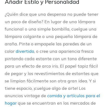
Añadir Estilo y Personalidad
¿Quién dice que una despensa no puede tener
un poco de diseño? En lugar de una lámpara
funcional o una simple bombilla, cuelgue una
lámpara colgante o una pequeña lámpara de
araña. Pinte o empapele las paredes de un
color
divertido
, o cree una apariencia fresca
pintando cada estante con un tono diferente
para un efecto de arco iris. El papel tapiz fácil
de pegar y los revestimientos de estantes que
se limpian fácilmente son otra gran idea. Y si
tiene espacio, ¡cuelgue algo de arte! Los
anuncios vintage de
comida y artículos para el
hogar
que se encuentran en los mercados de