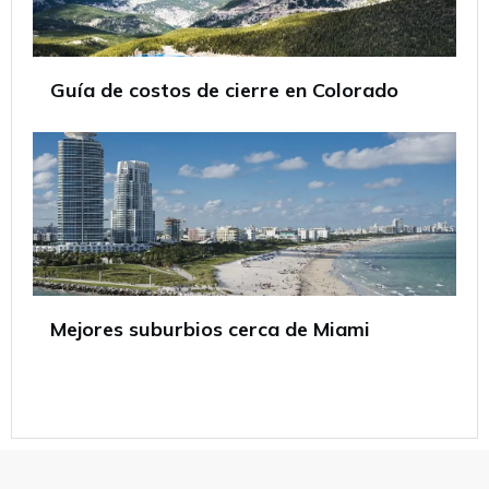
Guía de costos de cierre en Colorado
Mejores suburbios cerca de Miami