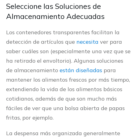
Seleccione las Soluciones de
Almacenamiento Adecuadas
Los contenedores transparentes facilitan la
detección de artículos que
necesita
ver para
saber cuáles son (especialmente una vez que se
ha retirado el envoltorio). Algunas soluciones
de almacenamiento
están diseñadas
para
mantener los alimentos frescos por más tiempo,
extendiendo la vida de los alimentos básicos
cotidianos, además de que son mucho más
fáciles de ver que una bolsa abierta de papas
fritas, por ejemplo.
La despensa más organizada generalmente