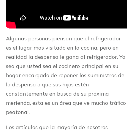
Algunas personas piensan que el refrigerador
es el lugar más visitado en la cocina, pero en
realidad la despensa le gana al refrigerador. Ya
sea que usted sea el cocinero principal en su
hogar encargado de reponer los suministros de
la despensa o que sus hijos estén
constantemente en busca de su próxima
merienda, esta es un área que ve mucho tráfico
peatonal.
Los artículos que la mayoría de nosotros