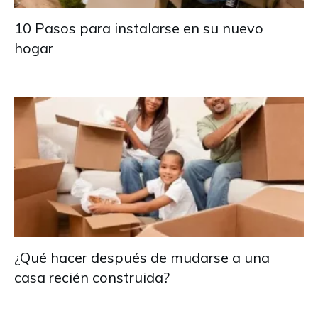
10 Pasos para instalarse en su nuevo
hogar
¿Qué hacer después de mudarse a una
casa recién construida?