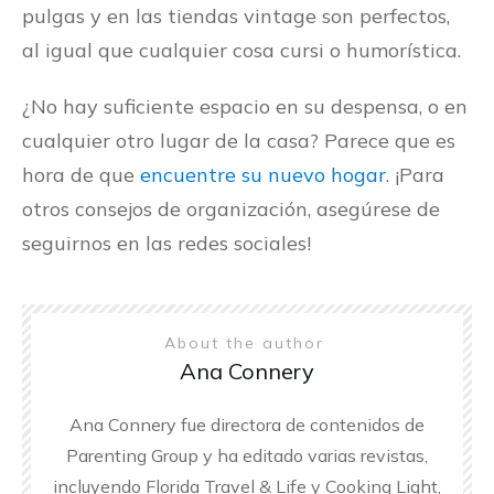
pulgas y en las tiendas vintage son perfectos,
al igual que cualquier cosa cursi o humorística.
¿No hay suficiente espacio en su despensa, o en
cualquier otro lugar de la casa? Parece que es
hora de que
encuentre su nuevo hogar
. ¡Para
otros consejos de organización, asegúrese de
seguirnos en las redes sociales!
About the author
Ana Connery
Ana Connery fue directora de contenidos de
Parenting Group y ha editado varias revistas,
incluyendo Florida Travel & Life y Cooking Light,