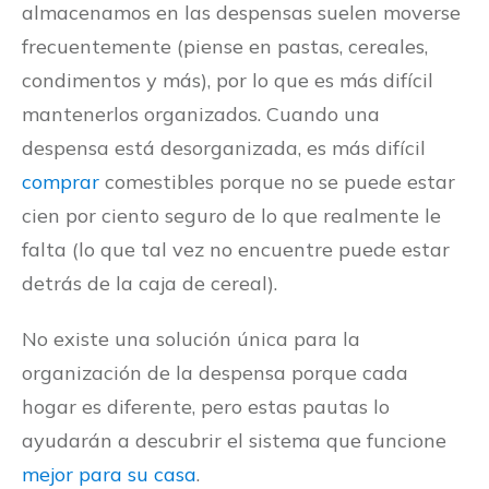
almacenamos en las despensas suelen moverse
frecuentemente (piense en pastas, cereales,
condimentos y más), por lo que es más difícil
mantenerlos organizados. Cuando una
despensa está desorganizada, es más difícil
comprar
comestibles porque no se puede estar
cien por ciento seguro de lo que realmente le
falta (lo que tal vez no encuentre puede estar
detrás de la caja de cereal).
No existe una solución única para la
organización de la despensa porque cada
hogar es diferente, pero estas pautas lo
ayudarán a descubrir el sistema que funcione
mejor para su casa
.