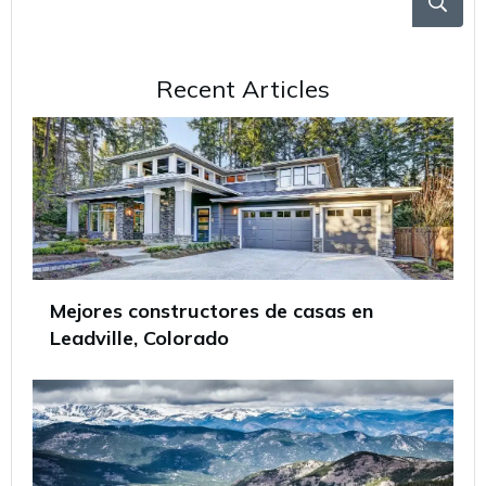
Recent Articles
Mejores constructores de casas en
Leadville, Colorado