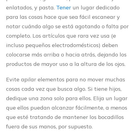
enlatados, y pasta.
Tener
un lugar dedicado
para las cosas hace que sea fácil escanear y
notar cuándo algo se está agotando o falta por
completo. Los artículos que rara vez usa (e
incluso pequeños electrodomésticos) deben
colocarse más arriba o hacia atrás, dejando los
productos de mayor uso a la altura de los ojos.
Evite apilar elementos para no mover muchas
cosas cada vez que busca algo. Si tiene hijos,
dedique una zona solo para ellos. Elija un lugar
que ellos puedan alcanzar fácilmente, a menos
que esté tratando de mantener los bocadillos
fuera de sus manos, por supuesto.