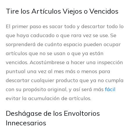
Tire los Artículos Viejos o Vencidos
El primer paso es sacar todo y descartar todo lo
que haya caducado o que rara vez se use. Se
sorprenderá de cuánto espacio pueden ocupar
artículos que no se usan o que ya están
vencidos. Acostúmbrese a hacer una inspección
puntual una vez al mes más o menos para
descartar cualquier producto que ya no cumpla
con su propósito original, y así será más
fácil
evitar la acumulación de artículos.
Deshágase de los Envoltorios
Innecesarios