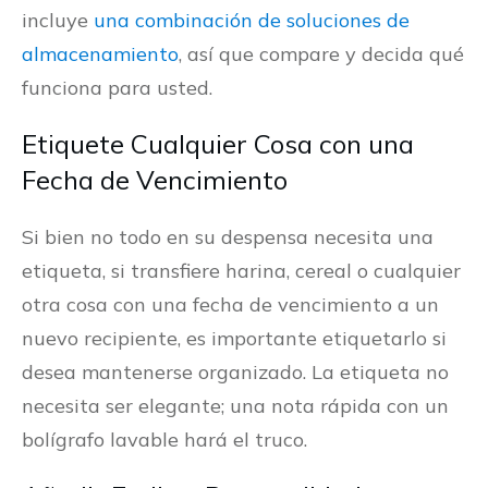
incluye
una combinación de soluciones de
almacenamiento
, así que compare y decida qué
funciona para usted.
Etiquete Cualquier Cosa con una
Fecha de Vencimiento
Si bien no todo en su despensa necesita una
etiqueta, si transfiere harina, cereal o cualquier
otra cosa con una fecha de vencimiento a un
nuevo recipiente, es importante etiquetarlo si
desea mantenerse organizado. La etiqueta no
necesita ser elegante; una nota rápida con un
bolígrafo lavable hará el truco.