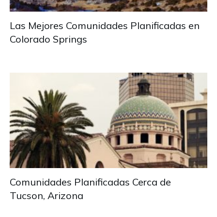
Las Mejores Comunidades Planificadas en
Colorado Springs
Comunidades Planificadas Cerca de
Tucson, Arizona