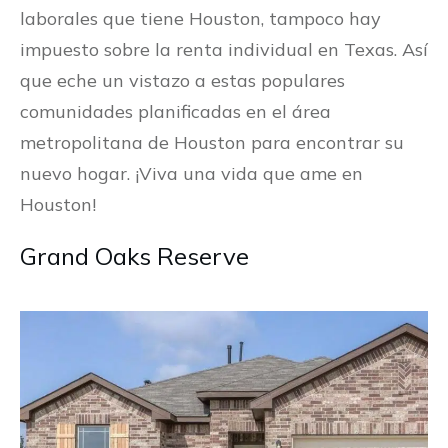
laborales que tiene Houston, tampoco hay
impuesto sobre la renta individual en Texas. Así
que eche un vistazo a estas populares
comunidades planificadas en el área
metropolitana de Houston para encontrar su
nuevo hogar. ¡Viva una vida que ame en
Houston!
Grand Oaks Reserve