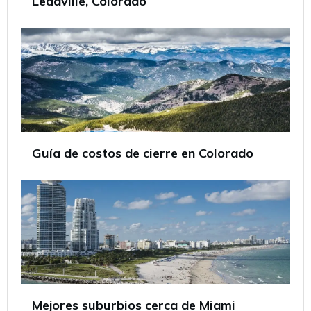
Leadville, Colorado
Guía de costos de cierre en Colorado
Mejores suburbios cerca de Miami