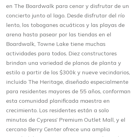
en The Boardwalk para cenar y disfrutar de un
concierto junto al lago. Desde disfrutar del río
lento, los toboganes acuáticos y las playas de
arena hasta pasear por las tiendas en el
Boardwalk, Towne Lake tiene muchas
actividades para todos. Diez constructores
brindan una variedad de planos de planta y
estilo a partir de los $300k y nueve vecindarios,
incluido The Heritage, diseñado especialmente
para residentes mayores de 55 años, conforman
esta comunidad planificada maestra en
crecimiento. Los residentes están a solo
minutos de Cypress’ Premium Outlet Mall, y el
cercano Berry Center ofrece una amplia