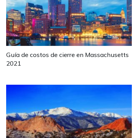
Guía de costos de cierre en Massachusetts
2021