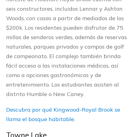
seis constructores, incluidos Lennar y Ashton
Woods, con casas a partir de mediados de los
$200k. Los residentes pueden disfrutar de 75
millas de senderos verdes, además de reservas
naturales, parques privados y campos de golf
de campeonato. El complejo también brinda
fácil acceso a las instalaciones médicas, así
como a opciones gastronómicas y de
entretenimiento. Los estudiantes asisten al
distrito Humble o New Caney.
Descubra por qué Kingwood-Royal Brook se
llama el bosque habitable.
Towne Lake