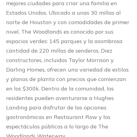
mejores ciudades para criar una familia en
Estados Unidos. Ubicado a unas 30 millas al
norte de Houston y con comodidades de primer
nivel, The Woodlands es conocido por sus
espacios verdes: 145 parques y la asombrosa
cantidad de 220 millas de senderos. Diez
constructores, incluidos Taylor Morrison y
Darling Homes, ofrecen una variedad de estilos
y planos de planta con precios que comienzan
en los $300k. Dentro de la comunidad, los
residentes pueden aventurarse a Hughes
Landing para disfrutar de las opciones
gastronómicas en Restaurant Row y los
espectáculos públicos a lo largo de The
Woodlands Waterway.