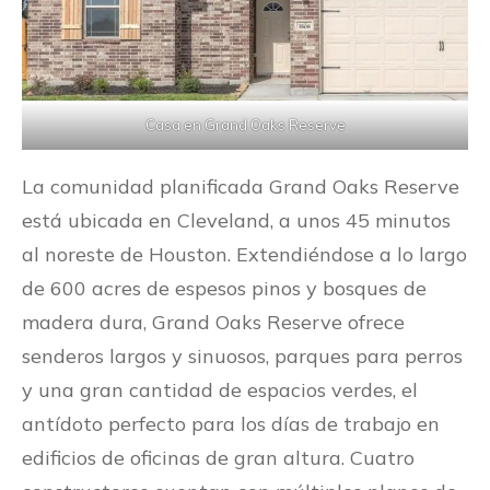
Casa en Grand Oaks Reserve
La comunidad planificada Grand Oaks Reserve
está ubicada en Cleveland, a unos 45 minutos
al noreste de Houston. Extendiéndose a lo largo
de 600 acres de espesos pinos y bosques de
madera dura, Grand Oaks Reserve ofrece
senderos largos y sinuosos, parques para perros
y una gran cantidad de espacios verdes, el
antídoto perfecto para los días de trabajo en
edificios de oficinas de gran altura. Cuatro