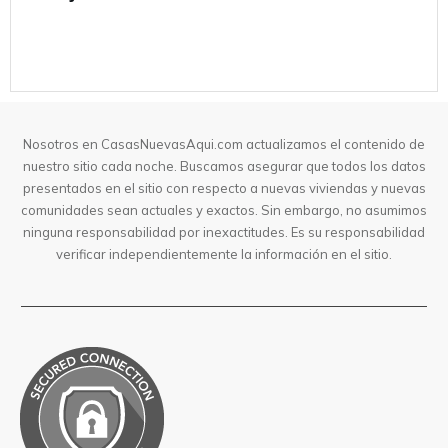
Nosotros en CasasNuevasAqui.com actualizamos el contenido de
nuestro sitio cada noche. Buscamos asegurar que todos los datos
presentados en el sitio con respecto a nuevas viviendas y nuevas
comunidades sean actuales y exactos. Sin embargo, no asumimos
ninguna responsabilidad por inexactitudes. Es su responsabilidad
verificar independientemente la información en el sitio.