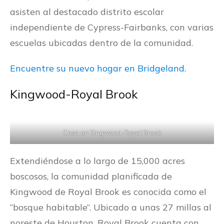
asisten al destacado distrito escolar
independiente de Cypress-Fairbanks, con varias
escuelas ubicadas dentro de la comunidad.
Encuentre su nuevo hogar en Bridgeland.
Kingwood-Royal Brook
Casa en Kingwood-Royal Brook
Extendiéndose a lo largo de 15,000 acres
boscosos, la comunidad planificada de
Kingwood de Royal Brook es conocida como el
“bosque habitable”. Ubicado a unas 27 millas al
noreste de Houston, Royal Brook cuenta con