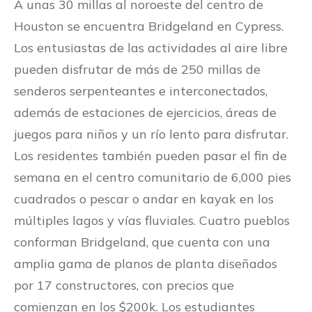
A unas 30 millas al noroeste del centro de
Houston se encuentra Bridgeland en Cypress.
Los entusiastas de las actividades al aire libre
pueden disfrutar de más de 250 millas de
senderos serpenteantes e interconectados,
además de estaciones de ejercicios, áreas de
juegos para niños y un río lento para disfrutar.
Los residentes también pueden pasar el fin de
semana en el centro comunitario de 6,000 pies
cuadrados o pescar o andar en kayak en los
múltiples lagos y vías fluviales. Cuatro pueblos
conforman Bridgeland, que cuenta con una
amplia gama de planos de planta diseñados
por 17 constructores, con precios que
comienzan en los $200k. Los estudiantes