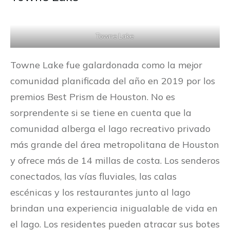
Towne Lake
Towne Lake fue galardonada como la mejor
comunidad planificada del año en 2019 por los
premios Best Prism de Houston. No es
sorprendente si se tiene en cuenta que la
comunidad alberga el lago recreativo privado
más grande del área metropolitana de Houston
y ofrece más de 14 millas de costa. Los senderos
conectados, las vías fluviales, las calas
escénicas y los restaurantes junto al lago
brindan una experiencia inigualable de vida en
el lago. Los residentes pueden atracar sus botes