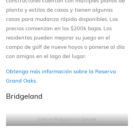
constructores cuentan con múltiples planos de
planta y estilos de casas y tienen algunas
casas para mudanza rápida disponibles. Los
precios comienzan en los $200k bajos. Los
residentes pueden mejorar su juego en el
campo de golf de nueve hoyos o ponerse al día
con amigos en el lago del lugar.
Obtenga más información sobre la Reserva
Grand Oaks.
Bridgeland
Casa en Bridgeland en Cypress