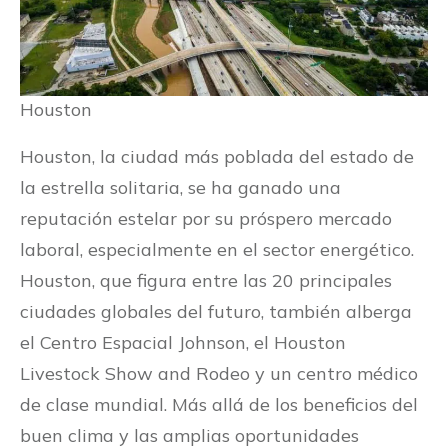
Houston
Houston, la ciudad más poblada del estado de
la estrella solitaria, se ha ganado una
reputación estelar por su próspero mercado
laboral, especialmente en el sector energético.
Houston, que figura entre las 20 principales
ciudades globales del futuro, también alberga
el Centro Espacial Johnson, el Houston
Livestock Show and Rodeo y un centro médico
de clase mundial. Más allá de los beneficios del
buen clima y las amplias oportunidades