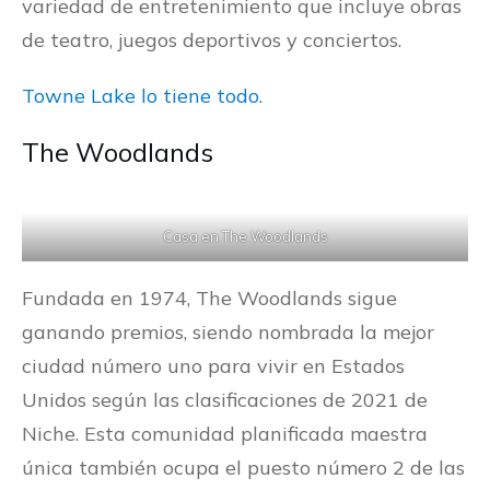
variedad de entretenimiento que incluye obras
de teatro, juegos deportivos y conciertos.
Towne Lake lo tiene todo.
The Woodlands
Casa en The Woodlands
Fundada en 1974, The Woodlands sigue
ganando premios, siendo nombrada la mejor
ciudad número uno para vivir en Estados
Unidos según las clasificaciones de 2021 de
Niche. Esta comunidad planificada maestra
única también ocupa el puesto número 2 de las