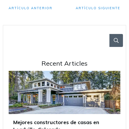
ARTÍCULO ANTERIOR
ARTÍCULO SIGUIENTE
Recent Articles
Mejores constructores de casas en