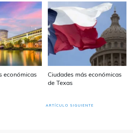
s económicas
Ciudades más económicas
de Texas
ARTÍCULO SIGUIENTE