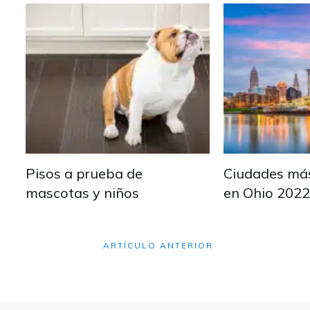
Pisos a prueba de
Ciudades má
mascotas y niños
en Ohio 2022
ARTÍCULO ANTERIOR