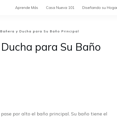
Aprende Más
Casa Nueva 101
Diseñando su Hoga
Bañera y Ducha para Su Baño Principal
 Ducha para Su Baño
pase por alto el baño principal. Su baño tiene el