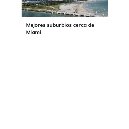
Mejores suburbios cerca de
Miami