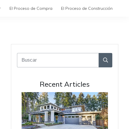
r
El Proceso de Compra
El Proceso de Construcción
Recent Articles