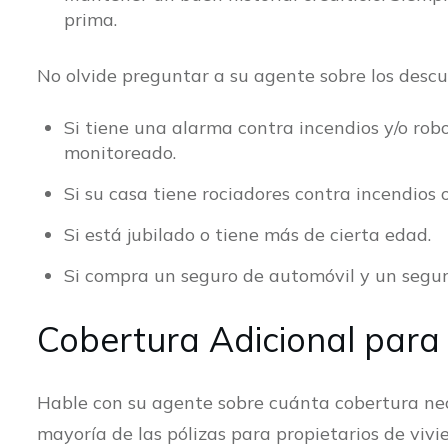
prima.
No olvide preguntar a su agente sobre los desc
Si tiene una alarma contra incendios y/o robo
monitoreado.
Si su casa tiene rociadores contra incendios o
Si está jubilado o tiene más de cierta edad.
Si compra un seguro de automóvil y un segu
Cobertura Adicional para
Hable con su agente sobre cuánta cobertura nec
mayoría de las pólizas para propietarios de viv