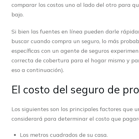
comparar los costos uno al lado del otro para qu
bajo.
Si bien las fuentes en línea pueden darle rápid
buscar cuando compra un seguro, lo más probabl
específicas con un agente de seguros experimen
correcta de cobertura para el hogar mismo y par
eso a continuación).
El costo del seguro de pro
Los siguientes son los principales factores qu
considerará para determinar el costo que pagar
Los metros cuadrados de su casa.