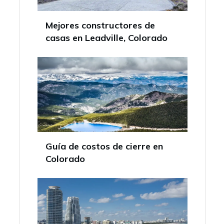
Mejores constructores de
casas en Leadville, Colorado
Guía de costos de cierre en
Colorado