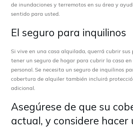
de inundaciones y terremotos en su área y ayudar
sentido para usted.
El seguro para inquilinos
Si vive en una casa alquilada, querrá cubrir su
tener un seguro de hogar para cubrir la casa en 
personal. Se necesita un seguro de inquilinos p
cobertura de alquiler también incluirá protecció
adicional.
Asegúrese de que su cob
actual, y considere hacer 