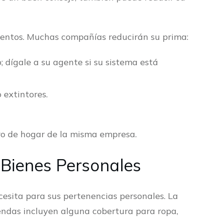
uentos. Muchas compañías reducirán su prima:
; dígale a su agente si su sistema está
 extintores.
ro de hogar de la misma empresa.
 Bienes Personales
esita para sus pertenencias personales. La
iendas incluyen alguna cobertura para ropa,