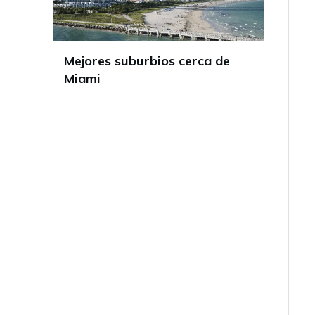
Mejores suburbios cerca de
Miami