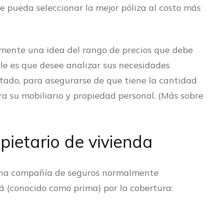
e pueda seleccionar la mejor póliza al costo más
amente una idea del rango de precios que debe
e es que desee analizar sus necesidades
tado, para asegurarse de que tiene la cantidad
a su mobiliario y propiedad personal. (Más sobre
pietario de vivienda
e una compañía de seguros normalmente
á (conocido como prima) por la cobertura: