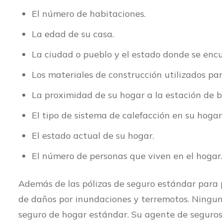
El número de habitaciones.
La edad de su casa.
La ciudad o pueblo y el estado donde se enc
Los materiales de construcción utilizados par
La proximidad de su hogar a la estación de
El tipo de sistema de calefacción en su hogar
El estado actual de su hogar.
El número de personas que viven en el hogar
Además de las pólizas de seguro estándar para p
de daños por inundaciones y terremotos. Ninguno 
seguro de hogar estándar. Su agente de seguros