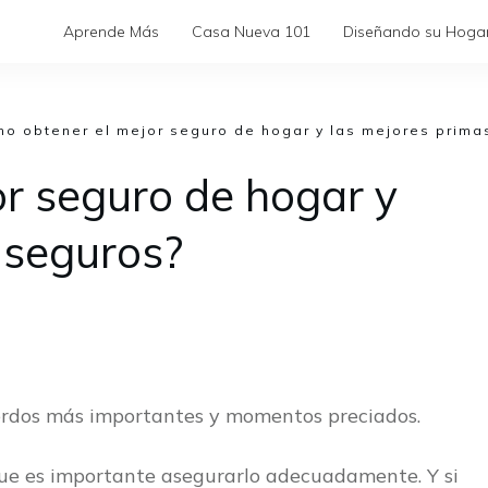
Aprende Más
Casa Nueva 101
Diseñando su Hoga
r seguro de hogar y
 seguros?
uerdos más importantes y momentos preciados.
que es importante asegurarlo adecuadamente. Y si