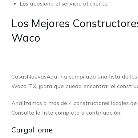
Les apasiona el servicio al cliente.
Los Mejores Constructor
Waco
CasasNuevasAqui ha compilado una lista de lo
Waco, TX, ¡para que pueda encontrar el constru
Analizamos a más de 4 constructores locales de
Consulte la lista completa a continuación.
CargoHome