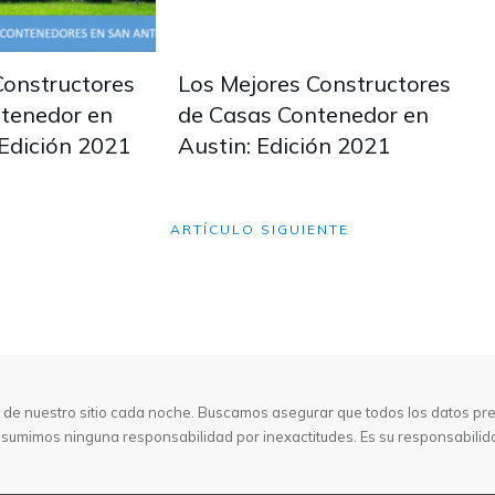
Constructores
Los Mejores Constructores
tenedor en
de Casas Contenedor en
Edición 2021
Austin: Edición 2021
ARTÍCULO SIGUIENTE
e nuestro sitio cada noche. Buscamos asegurar que todos los datos pres
umimos ninguna responsabilidad por inexactitudes. Es su responsabilidad 