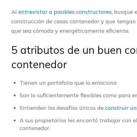
Al
entrevistar a posibles constructores
, busque 
construcción de casas contenedor y que tengan 
que sea cómoda y energéticamente eficiente.
5 atributos de un buen co
contenedor
Tienen un portafolio que lo emociona
Son lo suficientemente flexibles como para 
Entienden los desafíos únicos de
construir u
A sus propietarios les encantó trabajar con el
contenedor.