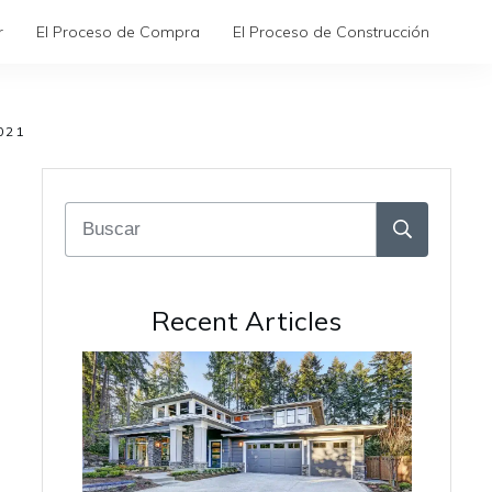
r
El Proceso de Compra
El Proceso de Construcción
021
Recent Articles