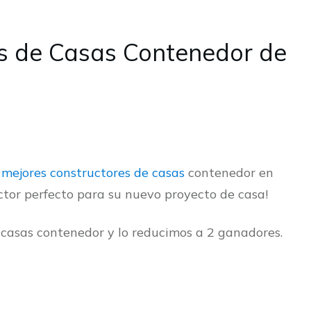
es de Casas Contenedor de
s
mejores constructores de casas
contenedor en
ctor perfecto para su nuevo proyecto de casa!
 casas contenedor y lo reducimos a 2 ganadores.