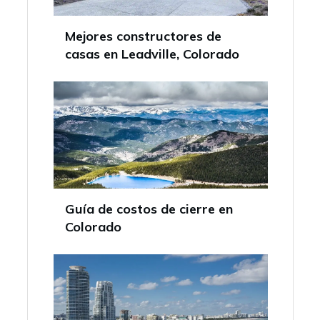
Mejores constructores de
casas en Leadville, Colorado
Guía de costos de cierre en
Colorado