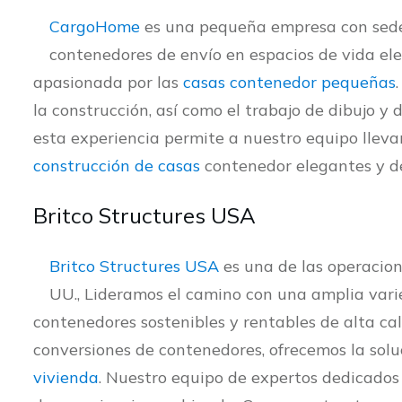
CargoHome
es una pequeña empresa con sede 
contenedores de envío en espacios de vida ele
apasionada por las
casas contenedor pequeñas
la construcción, así como el trabajo de dibujo y
esta experiencia permite a nuestro equipo lleva
construcción de casas
contenedor elegantes y de
Britco Structures USA
Britco Structures USA
es una de las operacion
UU., Lideramos el camino con una amplia vari
contenedores sostenibles y rentables de alta cal
conversiones de contenedores, ofrecemos la solu
vivienda
. Nuestro equipo de expertos dedicado