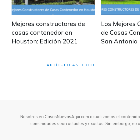
Mejores constructores de
Los Mejores 
casas contenedor en
de Casas Con
Houston: Edición 2021
San Antonio 
ARTÍCULO ANTERIOR
Nosotros en CasasNuevasAqui.com actualizamos el contenido d
comunidades sean actuales y exactos. Sin embargo, no as