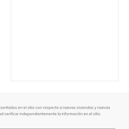
entados en el sitio con respecto a nuevas viviendas y nuevas
verificar independientemente la información en el sitio.