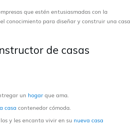
empresas que estén entusiasmadas con la
el conocimiento para diseñar y construir una casa
nstructor de casas
entregar un
hogar
que ama.
na casa
contenedor cómoda.
los y les encanta vivir en su
nueva casa