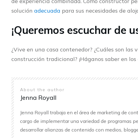
de experiencia combinada. Como constructor per
solución
adecuada
para sus necesidades de aloj
¡Queremos escuchar de u
¿Vive en una casa contenedor? ¿Cuáles son las 
construcción tradicional? ¡Háganos saber en los
About the author
Jenna Royall
Jenna Royall trabaja en el área de marketing de cont
cargo de implementar una variedad de programas pe
desarrollar alianzas de contenido con medios, blogge