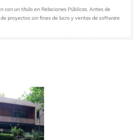
n con un título en Relaciones Públicas. Antes de
o de proyectos sin fines de lucro y ventas de software