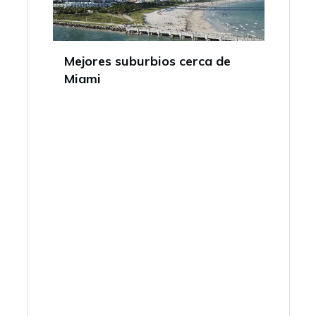
Mejores suburbios cerca de
Miami