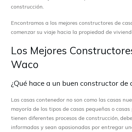
construcción.
Encontramos a los mejores constructores de cas
comenzar su viaje hacia la propiedad de viviend
Los Mejores Constructor
Waco
¿Qué hace a un buen constructor de
Las casas contenedor no son como las casas nuev
mayoría de los tipos de casas pequeñas o casas
tienen diferentes procesos de construcción, deb
informadas y sean apasionadas por entregar un