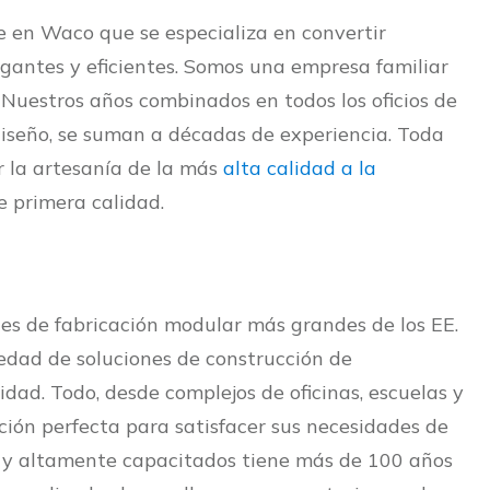
en Waco que se especializa en convertir
gantes y eficientes. Somos una empresa familiar
. Nuestros años combinados en todos los oficios de
 diseño, se suman a décadas de experiencia. Toda
r la artesanía de la más
alta calidad a la
 primera calidad.
es de fabricación modular más grandes de los EE.
edad de soluciones de construcción de
idad. Todo, desde complejos de oficinas, escuelas y
ción perfecta para satisfacer sus necesidades de
s y altamente capacitados tiene más de 100 años