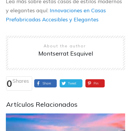
Lea más sobre estas casas de estilos modernos
y elegantes aquí:
Innovaciones en Casas
Prefabricadas Accesibles y Elegantes
About the author
Montserrat Esquivel
Shares
0
Share
Tweet
Pin
Artículos Relacionados