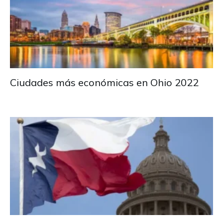
Ciudades más económicas en Ohio 2022