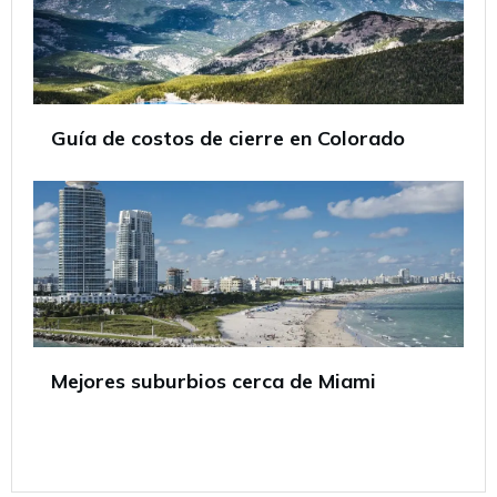
Guía de costos de cierre en Colorado
Mejores suburbios cerca de Miami