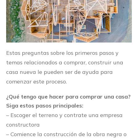
Estas preguntas sobre los primeros pasos y
temas relacionados a comprar, construir una
casa nueva le pueden ser de ayuda para
comenzar este proceso.
¿Qué tengo que hacer para comprar una casa?
Siga estos pasos principales:
– Escoger el terreno y contrate una empresa
constructora
– Comience la construcción de la obra negra o