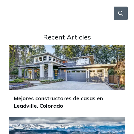
Recent Articles
Mejores constructores de casas en
Leadville, Colorado