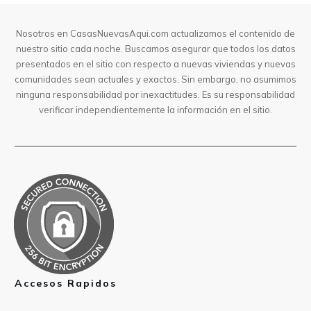
Nosotros en CasasNuevasAqui.com actualizamos el contenido de
nuestro sitio cada noche. Buscamos asegurar que todos los datos
presentados en el sitio con respecto a nuevas viviendas y nuevas
comunidades sean actuales y exactos. Sin embargo, no asumimos
ninguna responsabilidad por inexactitudes. Es su responsabilidad
verificar independientemente la información en el sitio.
Accesos Rapidos