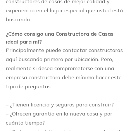
constructores de casas de mejor calidad y
experiencia en el lugar especial que usted está
buscando.
¿Cómo consigo una Constructora de Casas
ideal para mí?
Principalmente puede contactar constructoras
aquí buscando primero por ubicación. Pero,
realmente si desea comprometerse con una
empresa constructora debe mínimo hacer este
tipo de preguntas:
– ¿Tienen licencia y seguros para construir?
– ¿Ofrecen garantía en la nueva casa y por
cuánto tiempo?