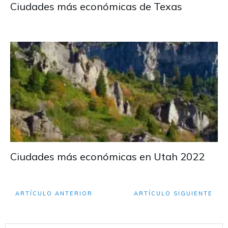
Ciudades más económicas de Texas
Ciudades más económicas en Utah 2022
ARTÍCULO ANTERIOR
ARTÍCULO SIGUIENTE