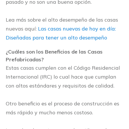
pasado y no son una buena opción.
Lea más sobre el alto desempeño de las casas
nuevas aquí:
Las casas nuevas de hoy en día:
Diseñadas para tener un alto desempeño
¿Cuáles son los Beneficios de las Casas
Prefabricadas?
Estas casas cumplen con el Código Residencial
Internacional (IRC) lo cual hace que cumplan
con altos estándares y requisitos de calidad.
Otro beneficio es el proceso de construcción es
más rápido y mucho menos costoso.