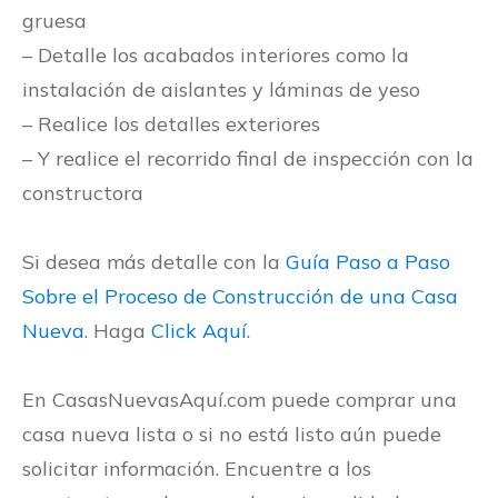
gruesa
– Detalle los acabados interiores como la
instalación de aislantes y láminas de yeso
– Realice los detalles exteriores
– Y realice el recorrido final de inspección con la
constructora
Si desea más detalle con la
Guía Paso a Paso
Sobre el Proceso de Construcción de una Casa
Nueva
. Haga
Click Aquí
.
En CasasNuevasAquí.com puede comprar una
casa nueva lista o si no está listo aún puede
solicitar información. Encuentre a los