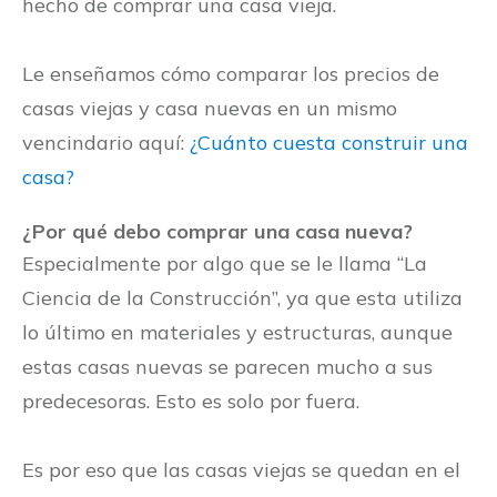
hecho de comprar una casa vieja.
Le enseñamos cómo comparar los precios de
casas viejas y casa nuevas en un mismo
vencindario aquí:
¿Cuánto cuesta construir una
casa?
¿Por qué debo comprar una casa nueva?
Especialmente por algo que se le llama “La
Ciencia de la Construcción”, ya que esta utiliza
lo último en materiales y estructuras, aunque
estas casas nuevas se parecen mucho a sus
predecesoras. Esto es solo por fuera.
Es por eso que las casas viejas se quedan en el