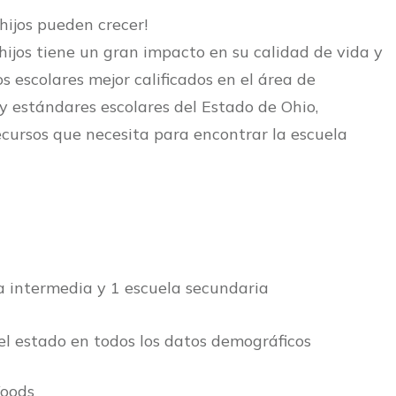
hijos pueden crecer!
hijos tiene un gran impacto en su calidad de vida y
os escolares mejor calificados en el área de
s y estándares escolares del Estado de Ohio,
cursos que necesita para encontrar la escuela
la intermedia y 1 escuela secundaria
del estado en todos los datos demográficos
oods