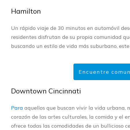
Hamilton
Un rápido viaje de 30 minutos en automóvil desd
residentes disfrutan de su propia comunidad que
buscando un estilo de vida más suburbano, este
Encuentre comun
Downtown Cincinnati
Para
aquellos que buscan vivir la vida urbana, n
corazón de las artes culturales, la comida y el 
ofrece todas las comodidades de un bullicioso 