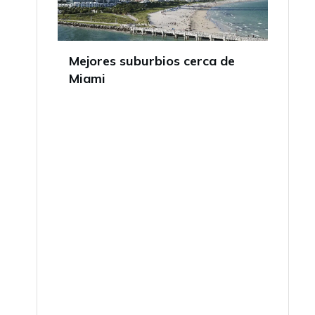
Mejores suburbios cerca de
Miami