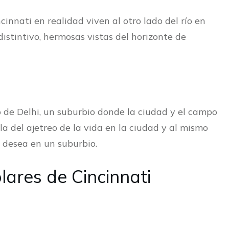
innati en realidad viven al otro lado del río en
istintivo, hermosas vistas del horizonte de
o de Delhi, un suburbio donde la ciudad y el campo
 del ajetreo de la vida en la ciudad y al mismo
 desea en un suburbio.
lares de Cincinnati