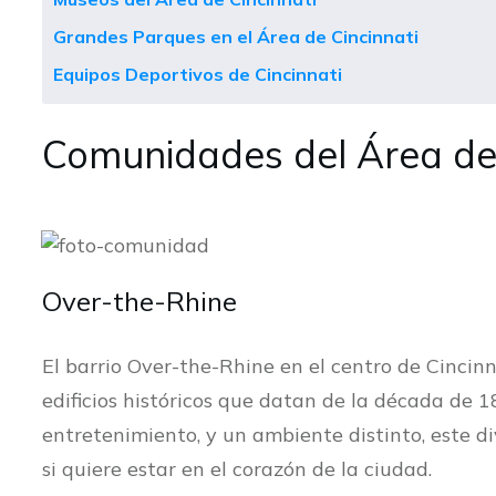
Grandes Parques en el Área de Cincinnati
Equipos Deportivos de Cincinnati
Comunidades del Área de 
Over-the-Rhine
El barrio Over-the-Rhine en el centro de Cincinn
edificios históricos que datan de la década de 
entretenimiento, y un ambiente distinto, este d
si quiere estar en el corazón de la ciudad.