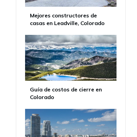
Mejores constructores de
casas en Leadville, Colorado
Guía de costos de cierre en
Colorado