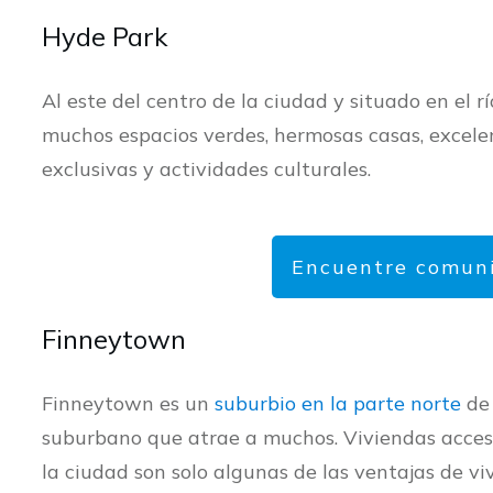
Hyde Park
Al este del centro de la ciudad y situado en el 
muchos espacios verdes, hermosas casas, excelen
exclusivas y actividades culturales.
Encuentre comun
Finneytown
Finneytown es un
suburbio en la parte norte
de 
suburbano que atrae a muchos. Viviendas accesib
la ciudad son solo algunas de las ventajas de viv