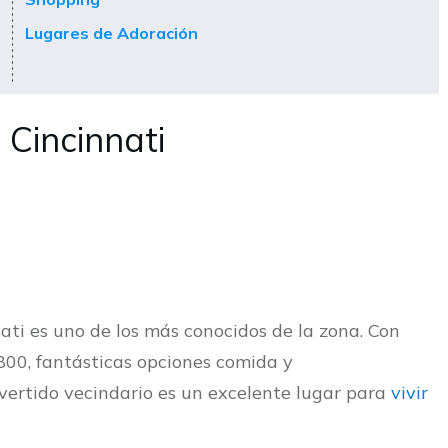
Lugares de Adoración
Cincinnati
ati es uno de los más conocidos de la zona. Con
1800, fantásticas opciones comida y
ivertido vecindario es un excelente lugar para
vivir