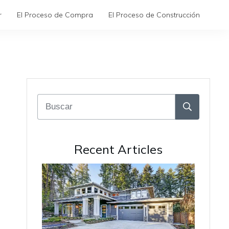
r
El Proceso de Compra
El Proceso de Construcción
Recent Articles