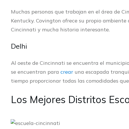
Muchas personas que trabajan en el área de Cinc
Kentucky. Covington ofrece su propio ambiente d
Cincinnati y mucha historia interesante.
Delhi
Al oeste de Cincinnati se encuentra el municipi
se encuentran para
crear
una escapada tranquila
tiempo proporcionar todas las comodidades que
Los Mejores Distritos Esco