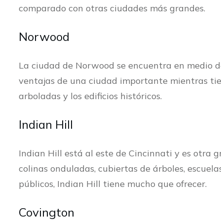
comparado con otras ciudades más grandes.
Norwood
La ciudad de Norwood se encuentra en medio de 
ventajas de una ciudad importante mientras tien
arboladas y los edificios históricos.
​Indian Hill
Indian Hill está al este de Cincinnati y es otra 
colinas onduladas, cubiertas de árboles, escuela
públicos, Indian Hill tiene mucho que ofrecer.
Covington