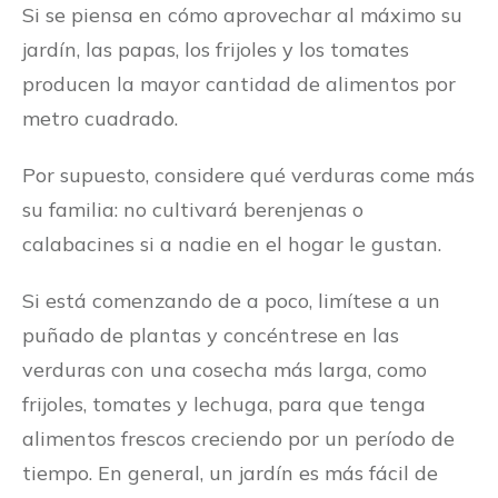
Si se piensa en cómo aprovechar al máximo su
jardín, las papas, los frijoles y los tomates
producen la mayor cantidad de alimentos por
metro cuadrado.
Por supuesto, considere qué verduras come más
su familia: no cultivará berenjenas o
calabacines si a nadie en el hogar le gustan.
Si está comenzando de a poco, limítese a un
puñado de plantas y concéntrese en las
verduras con una cosecha más larga, como
frijoles, tomates y lechuga, para que tenga
alimentos frescos creciendo por un período de
tiempo. En general, un jardín es más fácil de