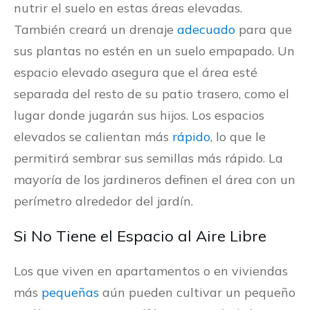
nutrir el suelo en estas áreas elevadas.
También creará un drenaje
adecuado
para que
sus plantas no estén en un suelo empapado. Un
espacio elevado asegura que el área esté
separada del resto de su patio trasero, como el
lugar donde jugarán sus hijos. Los espacios
elevados se calientan más
rápido
, lo que le
permitirá sembrar sus semillas más rápido. La
mayoría de los jardineros definen el área con un
perímetro alrededor del jardín.
Si No Tiene el Espacio al Aire Libre
Los que viven en apartamentos o en viviendas
más
pequeñas
aún pueden cultivar un pequeño