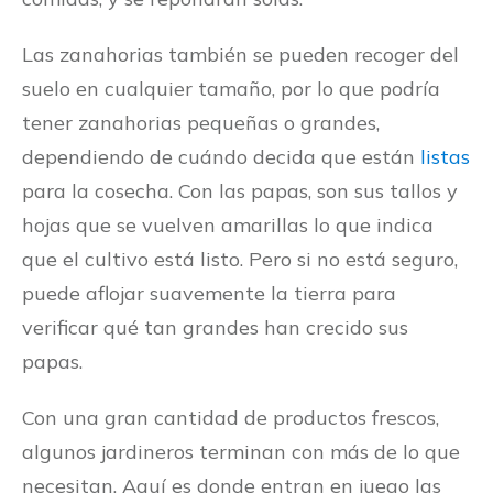
Las zanahorias también se pueden recoger del
suelo en cualquier tamaño, por lo que podría
tener zanahorias pequeñas o grandes,
dependiendo de cuándo decida que están
listas
para la cosecha. Con las papas, son sus tallos y
hojas que se vuelven amarillas lo que indica
que el cultivo está listo. Pero si no está seguro,
puede aflojar suavemente la tierra para
verificar qué tan grandes han crecido sus
papas.
Con una gran cantidad de productos frescos,
algunos jardineros terminan con más de lo que
necesitan. Aquí es donde entran en juego las