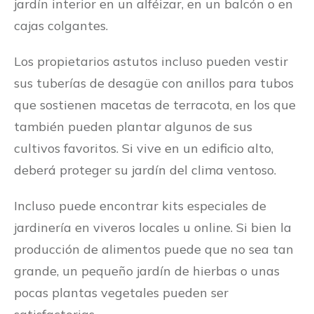
jardín interior en un alféizar, en un balcón o en
cajas colgantes.
Los propietarios astutos incluso pueden vestir
sus tuberías de desagüe con anillos para tubos
que sostienen macetas de terracota, en los que
también pueden plantar algunos de sus
cultivos favoritos. Si vive en un edificio alto,
deberá proteger su jardín del clima ventoso.
Incluso puede encontrar kits especiales de
jardinería en viveros locales u online. Si bien la
producción de alimentos puede que no sea tan
grande, un pequeño jardín de hierbas o unas
pocas plantas vegetales pueden ser