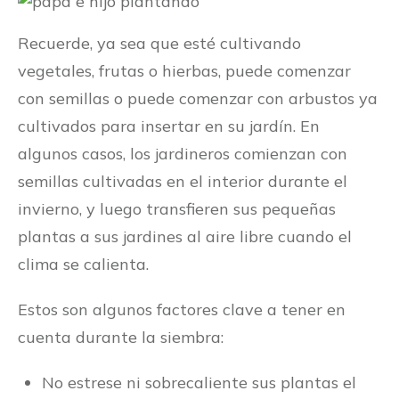
Recuerde, ya sea que esté cultivando
vegetales, frutas o hierbas, puede comenzar
con semillas o puede comenzar con arbustos ya
cultivados para insertar en su jardín. En
algunos casos, los jardineros comienzan con
semillas cultivadas en el interior durante el
invierno, y luego transfieren sus pequeñas
plantas a sus jardines al aire libre cuando el
clima se calienta.
Estos son algunos factores clave a tener en
cuenta durante la siembra:
No estrese ni sobrecaliente sus plantas el