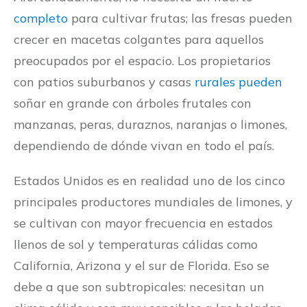
completo
para cultivar frutas; las fresas pueden
crecer en macetas colgantes para aquellos
preocupados por el espacio. Los propietarios
con patios suburbanos y casas
rurales pueden
soñar en grande con árboles frutales con
manzanas, peras, duraznos, naranjas o limones,
dependiendo de dónde vivan en todo el país.
Estados Unidos es en realidad uno de los cinco
principales productores mundiales de limones, y
se cultivan con mayor frecuencia en estados
llenos de sol y temperaturas cálidas como
California, Arizona y el sur de Florida. Eso se
debe a que son subtropicales: necesitan un