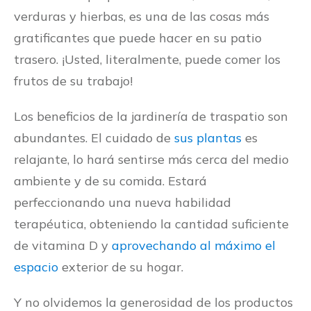
verduras y hierbas, es una de las cosas más
gratificantes que puede hacer en su patio
trasero. ¡Usted, literalmente, puede comer los
frutos de su trabajo!
Los beneficios de la jardinería de traspatio son
abundantes. El cuidado de
sus plantas
es
relajante, lo hará sentirse más cerca del medio
ambiente y de su comida. Estará
perfeccionando una nueva habilidad
terapéutica, obteniendo la cantidad suficiente
de vitamina D y
aprovechando al máximo el
espacio
exterior de su hogar.
Y no olvidemos la generosidad de los productos