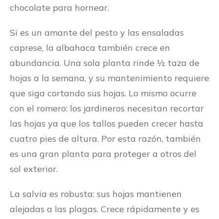
chocolate para hornear.
Si es un amante del pesto y las ensaladas
caprese, la albahaca también crece en
abundancia. Una sola planta rinde ½ taza de
hojas a la semana, y su mantenimiento requiere
que siga cortando sus hojas. Lo mismo ocurre
con el romero: los jardineros necesitan recortar
las hojas ya que los tallos pueden crecer hasta
cuatro pies de altura. Por esta razón, también
es una gran planta para proteger a otros del
sol exterior.
La salvia es robusta: sus hojas mantienen
alejadas a las plagas. Crece rápidamente y es