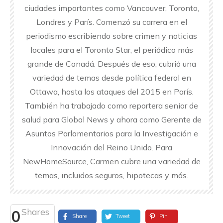
ciudades importantes como Vancouver, Toronto,
Londres y París. Comenzó su carrera en el
periodismo escribiendo sobre crimen y noticias
locales para el Toronto Star, el periódico más
grande de Canadá. Después de eso, cubrió una
variedad de temas desde política federal en
Ottawa, hasta los ataques del 2015 en París.
También ha trabajado como reportera senior de
salud para Global News y ahora como Gerente de
Asuntos Parlamentarios para la Investigación e
Innovación del Reino Unido. Para
NewHomeSource, Carmen cubre una variedad de
temas, incluidos seguros, hipotecas y más.
Shares
0
Share
Tweet
Pin