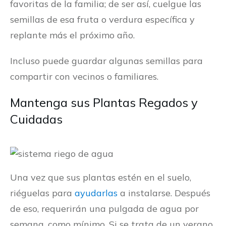
favoritas de la familia; de ser así, cuelgue las
semillas de esa fruta o verdura específica y
replante más el próximo año.
Incluso puede guardar algunas semillas para
compartir con vecinos o familiares.
Mantenga sus Plantas Regados y
Cuidadas
Una vez que sus plantas estén en el suelo,
riéguelas para
ayudarlas
a instalarse. Después
de eso, requerirán una pulgada de agua por
semana, como mínimo. Si se trata de un verano