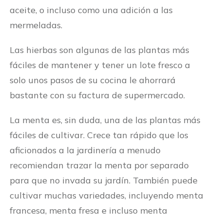
aceite, o incluso como una adición a las
mermeladas.
Las hierbas son algunas de las plantas más
fáciles de mantener y tener un lote fresco a
solo unos pasos de su cocina le ahorrará
bastante con su factura de supermercado.
La menta es, sin duda, una de las plantas más
fáciles de cultivar. Crece tan rápido que los
aficionados a la jardinería a menudo
recomiendan trazar la menta por separado
para que no invada su jardín. También puede
cultivar muchas variedades, incluyendo menta
francesa, menta fresa e incluso menta