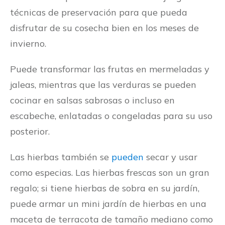
técnicas de preservación para que pueda
disfrutar de su cosecha bien en los meses de
invierno.
Puede transformar las frutas en mermeladas y
jaleas, mientras que las verduras se pueden
cocinar en salsas sabrosas o incluso en
escabeche, enlatadas o congeladas para su uso
posterior.
Las hierbas también se
pueden
secar y usar
como especias. Las hierbas frescas son un gran
regalo; si tiene hierbas de sobra en su jardín,
puede armar un mini jardín de hierbas en una
maceta de terracota de tamaño mediano como