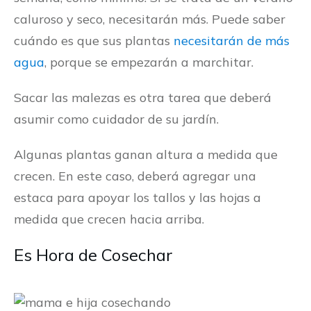
caluroso y seco, necesitarán más. Puede saber
cuándo es que sus plantas
necesitarán de más
agua
, porque se empezarán a marchitar.
Sacar las malezas es otra tarea que deberá
asumir como cuidador de su jardín.
Algunas plantas ganan altura a medida que
crecen. En este caso, deberá agregar una
estaca para apoyar los tallos y las hojas a
medida que crecen hacia arriba.
Es Hora de Cosechar