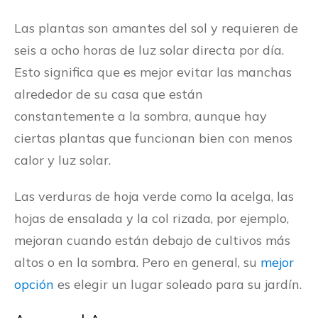
Las plantas son amantes del sol y requieren de
seis a ocho horas de luz solar directa por día.
Esto significa que es mejor evitar las manchas
alrededor de su casa que están
constantemente a la sombra, aunque hay
ciertas plantas que funcionan bien con menos
calor y luz solar.
Las verduras de hoja verde como la acelga, las
hojas de ensalada y la col rizada, por ejemplo,
mejoran cuando están debajo de cultivos más
altos o en la sombra. Pero en general, su
mejor
opción
es elegir un lugar soleado para su jardín.