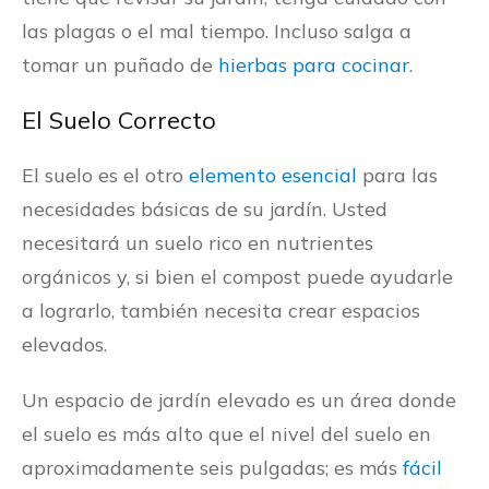
las plagas o el mal tiempo. Incluso salga a
tomar un puñado de
hierbas para cocinar
.
El Suelo Correcto
El suelo es el otro
elemento esencial
para las
necesidades básicas de su jardín. Usted
necesitará un suelo rico en nutrientes
orgánicos y, si bien el compost puede ayudarle
a lograrlo, también necesita crear espacios
elevados.
Un espacio de jardín elevado es un área donde
el suelo es más alto que el nivel del suelo en
aproximadamente seis pulgadas; es más
fácil