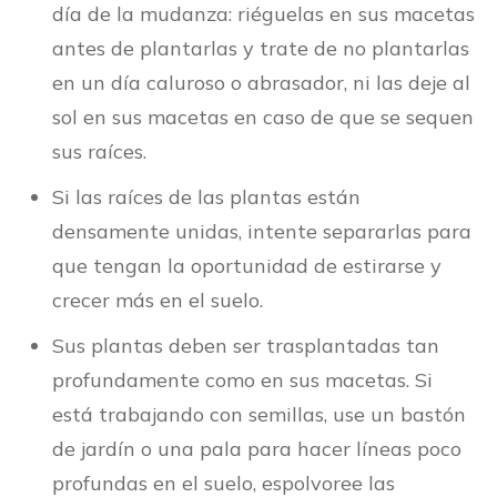
día de la mudanza: riéguelas en sus macetas
antes de plantarlas y trate de no plantarlas
en un día caluroso o abrasador, ni las deje al
sol en sus macetas en caso de que se sequen
sus raíces.
Si las raíces de las plantas están
densamente unidas, intente separarlas para
que tengan la oportunidad de estirarse y
crecer más en el suelo.
Sus plantas deben ser trasplantadas tan
profundamente como en sus macetas. Si
está trabajando con semillas, use un bastón
de jardín o una pala para hacer líneas poco
profundas en el suelo, espolvoree las