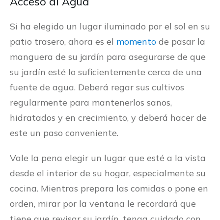
Acceso al Agua
Si ha elegido un lugar iluminado por el sol en su
patio trasero, ahora es el
momento
de pasar la
manguera de su jardín para asegurarse de que
su jardín esté lo suficientemente cerca de una
fuente de agua. Deberá regar sus cultivos
regularmente para mantenerlos sanos,
hidratados y en crecimiento, y deberá hacer de
este un paso conveniente.
Vale la pena elegir un lugar que esté a la vista
desde el interior de su hogar, especialmente su
cocina. Mientras prepara las comidas o pone en
orden, mirar por la ventana le recordará que
tiene que revisar su jardín, tenga cuidado con