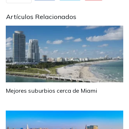
Artículos Relacionados
Mejores suburbios cerca de Miami