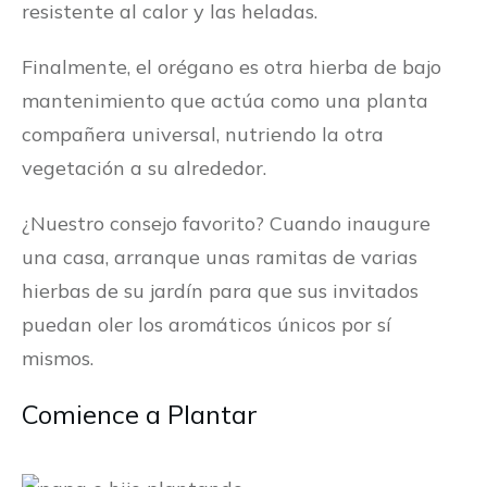
resistente al calor y las heladas.
Finalmente, el orégano es otra hierba de bajo
mantenimiento que actúa como una planta
compañera universal, nutriendo la otra
vegetación a su alrededor.
¿Nuestro consejo favorito? Cuando inaugure
una casa, arranque unas ramitas de varias
hierbas de su jardín para que sus invitados
puedan oler los aromáticos únicos por sí
mismos.
Comience a Plantar