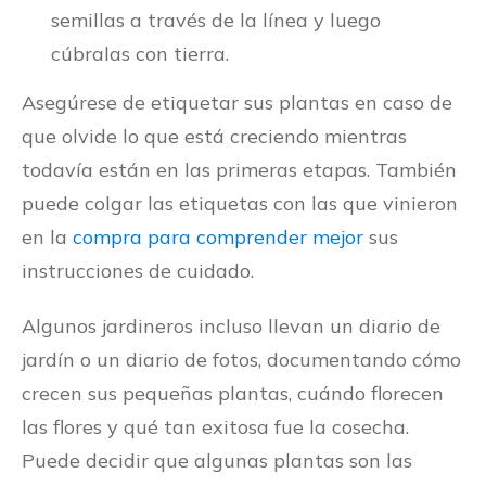
semillas a través de la línea y luego
cúbralas con tierra.
Asegúrese de etiquetar sus plantas en caso de
que olvide lo que está creciendo mientras
todavía están en las primeras etapas. También
puede colgar las etiquetas con las que vinieron
en la
compra para comprender mejor
sus
instrucciones de cuidado.
Algunos jardineros incluso llevan un diario de
jardín o un diario de fotos, documentando cómo
crecen sus pequeñas plantas, cuándo florecen
las flores y qué tan exitosa fue la cosecha.
Puede decidir que algunas plantas son las