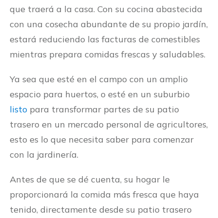
que traerá a la casa. Con su cocina abastecida
con una cosecha abundante de su propio jardín,
estará reduciendo las facturas de comestibles
mientras prepara comidas frescas y saludables.
Ya sea que esté en el campo con un amplio
espacio para huertos, o esté en un suburbio
listo
para transformar partes de su patio
trasero en un mercado personal de agricultores,
esto es lo que necesita saber para comenzar
con la jardinería.
Antes de que se dé cuenta, su hogar le
proporcionará la comida más fresca que haya
tenido, directamente desde su patio trasero