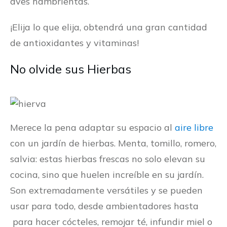
aves hambrientas.
¡Elija lo que elija, obtendrá una gran cantidad
de antioxidantes y vitaminas!
No olvide sus Hierbas
Merece la pena adaptar su espacio al
aire libre
con un jardín de hierbas. Menta, tomillo, romero,
salvia: estas hierbas frescas no solo elevan su
cocina, sino que huelen increíble en su jardín.
Son extremadamente versátiles y se pueden
usar para todo, desde ambientadores hasta
para hacer cócteles, remojar té, infundir miel o