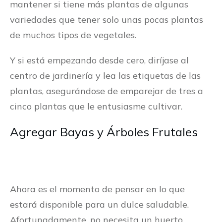
mantener si tiene más plantas de algunas
variedades que tener solo unas pocas plantas
de muchos tipos de vegetales.
Y si está empezando desde cero, diríjase al
centro de jardinería y lea las etiquetas de las
plantas, asegurándose de emparejar de tres a
cinco plantas que le entusiasme cultivar.
Agregar Bayas y Árboles Frutales
Ahora es el momento de pensar en lo que
estará disponible para un dulce saludable.
Afortunadamente, no necesita un huerto