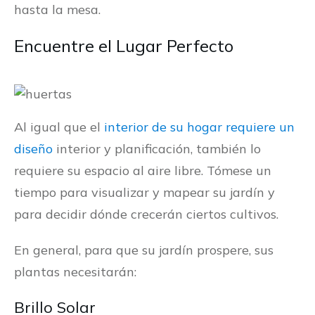
hasta la mesa.
Encuentre el Lugar Perfecto
Al igual que el
interior de su hogar requiere un
diseño
interior y planificación, también lo
requiere su espacio al aire libre. Tómese un
tiempo para visualizar y mapear su jardín y
para decidir dónde crecerán ciertos cultivos.
En general, para que su jardín prospere, sus
plantas necesitarán:
Brillo Solar