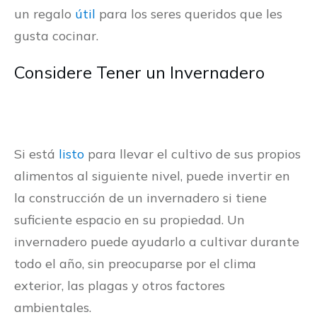
un regalo
útil
para los seres queridos que les
gusta cocinar.
Considere Tener un Invernadero
Si está
listo
para llevar el cultivo de sus propios
alimentos al siguiente nivel, puede invertir en
la construcción de un invernadero si tiene
suficiente espacio en su propiedad. Un
invernadero puede ayudarlo a cultivar durante
todo el año, sin preocuparse por el clima
exterior, las plagas y otros factores
ambientales.