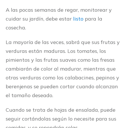
A las pocas semanas de regar, monitorear y
cuidar su jardín, debe estar
listo
para la
cosecha.
La mayoría de las veces, sabrá que sus frutas y
verduras están maduras. Los tomates, los
pimientos y las frutas suaves como las fresas
cambiarán de color al madurar, mientras que
otras verduras como los calabacines, pepinos y
berenjenas se pueden cortar cuando alcanzan
el tamaño deseado.
Cuando se trata de hojas de ensalada, puede
seguir cortándolas según lo necesite para sus
comidas, y se repondrán solas.