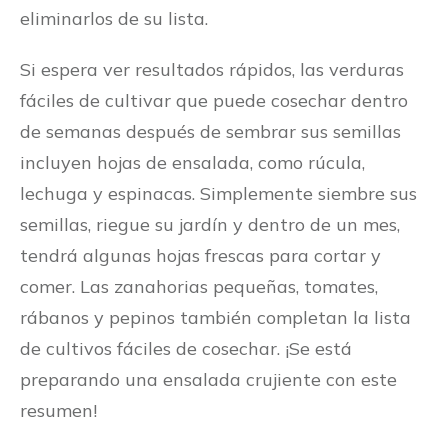
eliminarlos de su lista.
Si espera ver resultados rápidos, las verduras
fáciles de cultivar que puede cosechar dentro
de semanas después de sembrar sus semillas
incluyen hojas de ensalada, como rúcula,
lechuga y espinacas. Simplemente siembre sus
semillas, riegue su jardín y dentro de un mes,
tendrá algunas hojas frescas para cortar y
comer. Las zanahorias pequeñas, tomates,
rábanos y pepinos también completan la lista
de cultivos fáciles de cosechar. ¡Se está
preparando una ensalada crujiente con este
resumen!