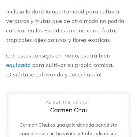
Incluso le dará la oportunidad para cultivar
verduras y frutas que de otro modo no podría
cultivar en los Estados Unidos, como frutas
tropicales, ajíes oscuros y flores exóticas.
Con estos consejos en mano, estará bien
equipado
para cultivar su propia comida.
¡Diviértase cultivando y cosechando!
About the author
Carmen Chai
Carmen Chai es una galardonada periodista
canadiense que ha vivido y trabajado desde