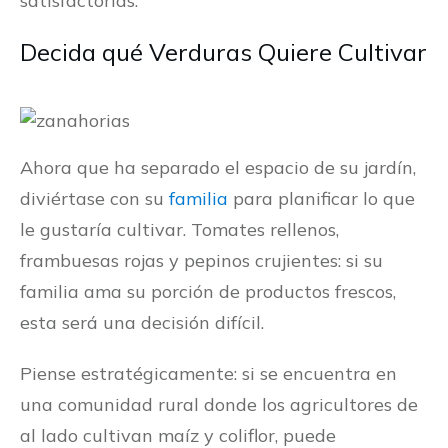
satisfactorias.
Decida qué Verduras Quiere Cultivar
Ahora que ha separado el espacio de su jardín,
diviértase con su
familia
para planificar lo que
le gustaría cultivar. Tomates rellenos,
frambuesas rojas y pepinos crujientes: si su
familia ama su porción de productos frescos,
esta será una decisión difícil.
Piense estratégicamente: si se encuentra en
una comunidad rural donde los agricultores de
al lado cultivan maíz y coliflor, puede