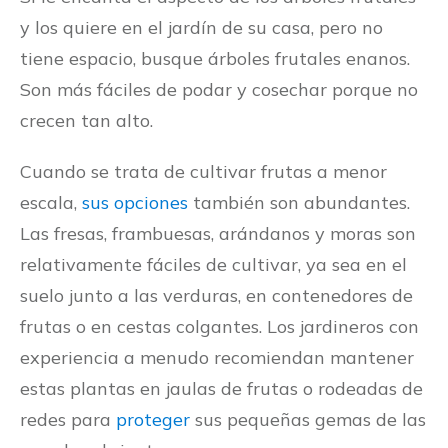
y los quiere en el jardín de su casa, pero no
tiene espacio, busque árboles frutales enanos.
Son más fáciles de podar y cosechar porque no
crecen tan alto.
Cuando se trata de cultivar frutas a menor
escala,
sus opciones
también son abundantes.
Las fresas, frambuesas, arándanos y moras son
relativamente fáciles de cultivar, ya sea en el
suelo junto a las verduras, en contenedores de
frutas o en cestas colgantes. Los jardineros con
experiencia a menudo recomiendan mantener
estas plantas en jaulas de frutas o rodeadas de
redes para
proteger
sus pequeñas gemas de las