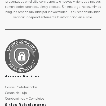
presentados en el sitio con respecto a nuevas viviendas y nuevas
comunidades sean actuales y exactos. Sin embargo, no asumimos
ninguna responsabilidad por inexactitudes. Es su responsabilidad
verificar independientemente la información en el sitio.
Accesos Rapidos
Casas Prefabricad
as
Casas de
Lujo
Condominios y Compl
ejos
Sitios Relacionados