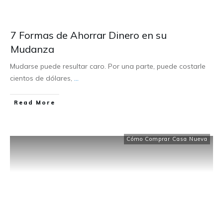
7 Formas de Ahorrar Dinero en su
Mudanza
Mudarse puede resultar caro. Por una parte, puede costarle
cientos de dólares,
...
Read More
Cómo Comprar Casa Nueva