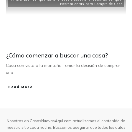
Herramientas para Compra de Casa
¿Cómo comenzar a buscar una casa?
Casa con vista a la montaña Tomar la decisión de comprar
una
...
Read More
Nosotros en CasasNuevasAqui.com actualizamos el contenido de
nuestro sitio cada noche. Buscamos asegurar que todos los datos