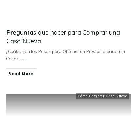
Preguntas que hacer para Comprar una
Casa Nueva
¿Cuáles son los Pasos para Obtener un Préstamo para una
Casa? –
...
Read More
Cómo Comprar Casa Nueva