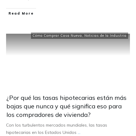
Read More
Cómo Comprar Casa Nueva
,
Noticias de la Industria
¿Por qué las tasas hipotecarias están más
bajas que nunca y qué significa eso para
los compradores de vivienda?
Con los turbulentos mercados mundiales, las tasas
hipotecarias en los Estados Unidos
...