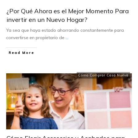
¿Por Qué Ahora es el Mejor Momento Para
invertir en un Nuevo Hogar?
Ya sea que haya estado ahorrando constantemente para
convertirse en propietario de
...
Read More
Cómo Comprar Casa Nueva