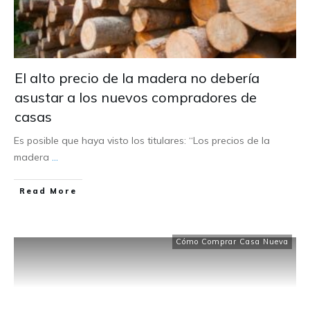
El alto precio de la madera no debería
asustar a los nuevos compradores de
casas
Es posible que haya visto los titulares: “Los precios de la
madera
...
Read More
Cómo Comprar Casa Nueva