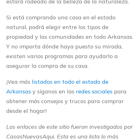
estará rodeado de la belleza de la naturaleza.
Si está comprando una casa en el estado
natural, podrá elegir entre los tipos de
propiedad y las comunidades en todo Arkansas.
Y no importa dónde haya puesto su mirada,
existen varios programas para ayudarlo a
asegurar la compra de su casa.
¡Vea más
listados en todo el estado de
Arkansas
y síganos en las
redes sociales
para
obtener más consejos y trucos para comprar
desde el hogar!
Los enlaces de este sitio fueron investigados por
CasasNuevasAqui. Esta es una lista lo más