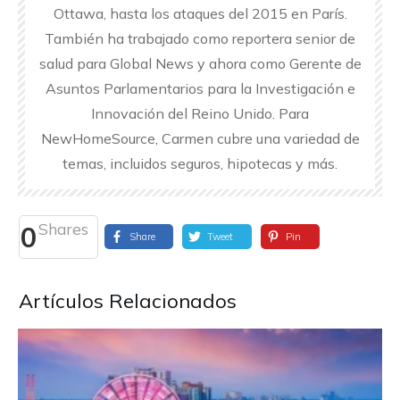
Ottawa, hasta los ataques del 2015 en París.
También ha trabajado como reportera senior de
salud para Global News y ahora como Gerente de
Asuntos Parlamentarios para la Investigación e
Innovación del Reino Unido. Para
NewHomeSource, Carmen cubre una variedad de
temas, incluidos seguros, hipotecas y más.
Shares
0
Share
Tweet
Pin
Artículos Relacionados