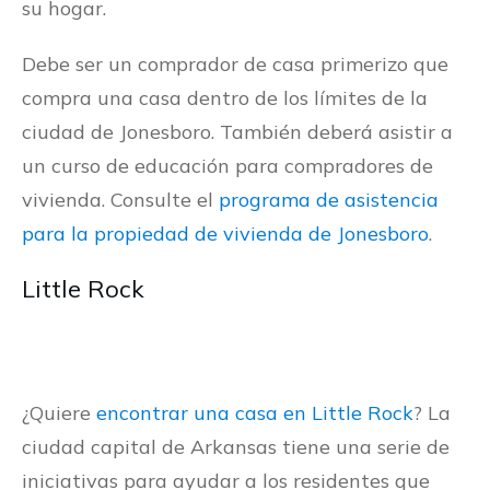
su hogar.
Debe ser un comprador de casa primerizo que
compra una casa dentro de los límites de la
ciudad de Jonesboro. También deberá asistir a
un curso de educación para compradores de
vivienda. Consulte el
programa de asistencia
para la propiedad de vivienda de Jonesboro
.
Little Rock
¿Quiere
encontrar una casa en Little Rock
? La
ciudad capital de Arkansas tiene una serie de
iniciativas para ayudar a los residentes que