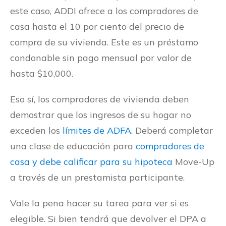
este caso, ADDI ofrece a los compradores de
casa hasta el 10 por ciento del precio de
compra de su vivienda. Este es un préstamo
condonable sin pago mensual por valor de
hasta $10,000.
Eso sí, los compradores de vivienda deben
demostrar que los ingresos de su hogar no
exceden los
límites de ADFA
. Deberá completar
una clase de educación para
compradores de
casa y debe calificar para su hipoteca
Move-Up
a través de un prestamista participante.
Vale la pena hacer su tarea para ver si es
elegible. Si bien tendrá que devolver el DPA a