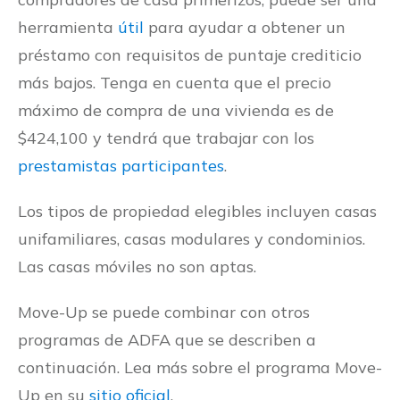
herramienta
útil
para ayudar a obtener un
préstamo con requisitos de puntaje crediticio
más bajos. Tenga en cuenta que el precio
máximo de compra de una vivienda es de
$424,100 y tendrá que trabajar con los
prestamistas participantes
.
Los tipos de propiedad elegibles incluyen casas
unifamiliares, casas modulares y condominios.
Las casas móviles no son aptas.
Move-Up se puede combinar con otros
programas de ADFA que se describen a
continuación. Lea más sobre el programa Move-
Up en su
sitio oficial
.