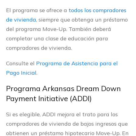
El programa se ofrece a
todos los compradores
de vivienda
, siempre que obtenga un préstamo
del programa Move-Up. También deberá
completar una clase de educación para
compradores de vivienda.
Consulte el
Programa de Asistencia para el
Pago Inicial
.
Programa Arkansas Dream Down
Payment Initiative (ADDI)
Si es elegible, ADDI mejora el trato para los
compradores de vivienda de bajos ingresos que
obtienen un préstamo hipotecario Move-Up. En