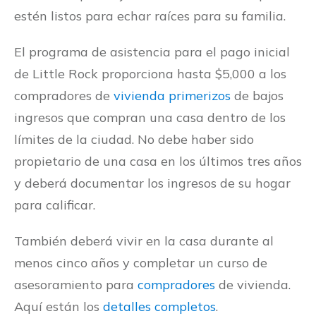
estén listos para echar raíces para su familia.
El programa de asistencia para el pago inicial
de Little Rock proporciona hasta $5,000 a los
compradores de
vivienda primerizos
de bajos
ingresos que compran una casa dentro de los
límites de la ciudad. No debe haber sido
propietario de una casa en los últimos tres años
y deberá documentar los ingresos de su hogar
para calificar.
También deberá vivir en la casa durante al
menos cinco años y completar un curso de
asesoramiento para
compradores
de vivienda.
Aquí están los
detalles completos
.