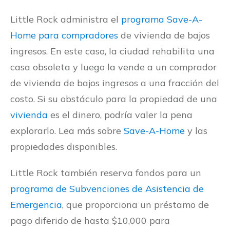
Little Rock administra el
programa Save-A-
Home para compradores
de vivienda de bajos
ingresos. En este caso, la ciudad rehabilita una
casa obsoleta y luego la vende a un comprador
de vivienda de bajos ingresos a una fracción del
costo. Si su obstáculo para la propiedad de una
vivienda
es el dinero, podría valer la pena
explorarlo. Lea más sobre
Save-A-Home
y las
propiedades disponibles.
Little Rock también reserva fondos para un
programa de Subvenciones de Asistencia de
Emergencia
, que proporciona un préstamo de
pago diferido de hasta $10,000 para