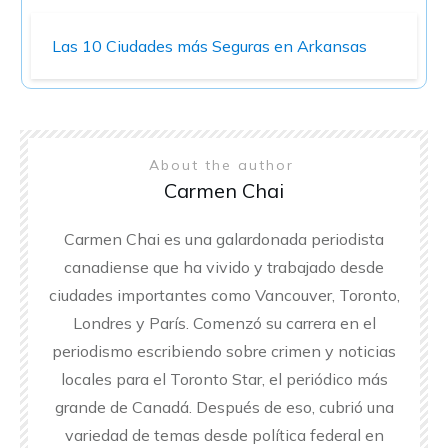
Las 10 Ciudades más Seguras en Arkansas
About the author
Carmen Chai
Carmen Chai es una galardonada periodista
canadiense que ha vivido y trabajado desde
ciudades importantes como Vancouver, Toronto,
Londres y París. Comenzó su carrera en el
periodismo escribiendo sobre crimen y noticias
locales para el Toronto Star, el periódico más
grande de Canadá. Después de eso, cubrió una
variedad de temas desde política federal en