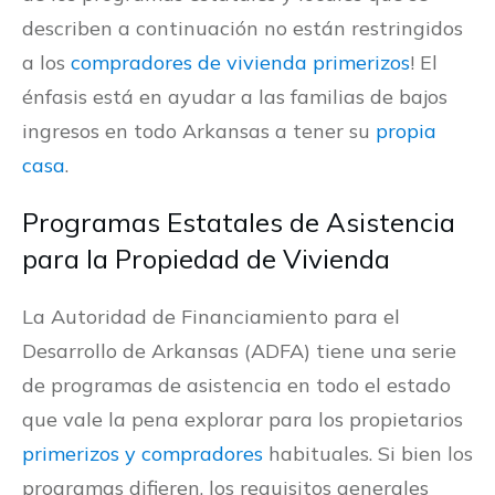
describen a continuación no están restringidos
a los
compradores de vivienda primerizos
! El
énfasis está en ayudar a las familias de bajos
ingresos en todo Arkansas a tener su
propia
casa
.
Programas Estatales de Asistencia
para la Propiedad de Vivienda
La Autoridad de Financiamiento para el
Desarrollo de Arkansas (ADFA) tiene una serie
de programas de asistencia en todo el estado
que vale la pena explorar para los propietarios
primerizos y compradores
habituales. Si bien los
programas difieren, los requisitos generales