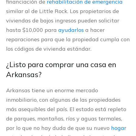
financiación de
rehabilitación de emergencia
similar al de Little Rock. Los propietarios de
viviendas de bajos ingresos pueden solicitar
hasta $10,000 para
ayudarlos
a hacer
reparaciones para que la propiedad cumpla con
los códigos de vivienda estándar.
¿Listo para comprar una casa en
Arkansas?
Arkansas tiene un enorme mercado
inmobiliario, con algunas de las propiedades
más asequibles del país. El estado está repleto
de parques, montañas, ríos y aguas termales,
por lo que no hay duda de que su nuevo
hogar