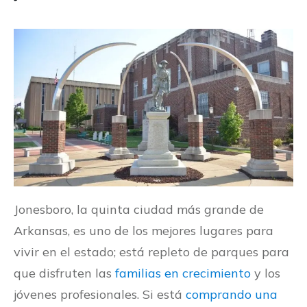
Jonesboro, la quinta ciudad más grande de
Arkansas, es uno de los mejores lugares para
vivir en el estado; está repleto de parques para
que disfruten las
familias en crecimiento
y los
jóvenes profesionales. Si está
comprando una