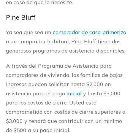
en caso de que lo necesite.
Pine Bluff
Ya sea que sea un
comprador de casa primerizo
o un comprador habitual, Pine Bluff tiene dos
generosos programas de asistencia disponibles.
A través del Programa de Asistencia para
compradores de vivienda, las familias de bajos
ingresos pueden solicitar hasta $2,000 en
asistencia para el pago
inicial
y hasta $3,000
para los costos de cierre. Usted está
comprometido con costos de cierre superiores a
$3,000 y tendrá que contribuir con un mínimo
de $500 a su pago inicial.