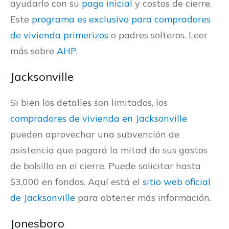
ayudarlo con su
pago inicial
y costos de cierre.
Este
programa es exclusivo para compradores
de vivienda primerizos
o padres solteros. Leer
más sobre
AHP
.
Jacksonville
Si bien los detalles son limitados, los
compradores de vivienda en Jacksonville
pueden aprovechar una subvención de
asistencia que pagará la mitad de sus gastos
de bolsillo en el cierre. Puede solicitar hasta
$3,000 en fondos. Aquí está el
sitio web oficial
de Jacksonville
para obtener más información.
Jonesboro