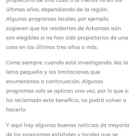
últimos años, dependiendo de la región.
Algunos programas locales, por ejemplo,
sugieren que los residentes de Arkansas aún
son elegibles si no han sido propietarios de una
casa en los últimos tres años o más.
Como siempre, cuando esté investigando, lea la
letra pequeña y las limitaciones que
enumeramos a continuación. Algunos
programas solo se aplican una vez, por lo que si
ha reclamado este beneficio, no podrá volver a
hacerlo.
Y aquí hay algunas buenas noticias: ¡la mayoría
de los programas estatales y locales que se