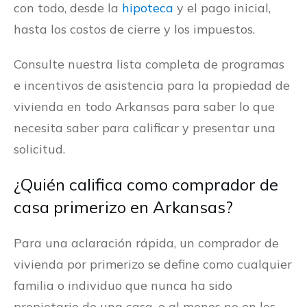
con todo, desde la
hipoteca
y el pago inicial,
hasta los costos de cierre y los impuestos.
Consulte nuestra lista completa de programas
e incentivos de asistencia para la propiedad de
vivienda en todo Arkansas para saber lo que
necesita saber para calificar y presentar una
solicitud.
¿Quién califica como comprador de
casa primerizo en Arkansas?
Para una aclaración rápida, un comprador de
vivienda por primerizo se define como cualquier
familia o individuo que nunca ha sido
propietario de una casa, o al menos no en los