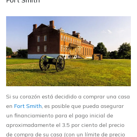
Si su corazón está decidido a comprar una casa
en
Fort Smith
, es posible que pueda asegurar
un financiamiento para el pago inicial de
aproximadamente el 3.5 por ciento del precio
de compra de su casa (con un límite de precio