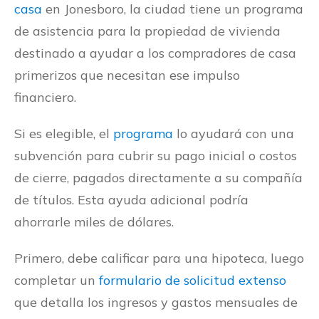
casa
en Jonesboro, la ciudad tiene un programa
de asistencia para la propiedad de vivienda
destinado a ayudar a los compradores de casa
primerizos que necesitan ese impulso
financiero.
Si es elegible, el
programa
lo ayudará con una
subvención para cubrir su pago inicial o costos
de cierre, pagados directamente a su compañía
de títulos. Esta ayuda adicional podría
ahorrarle miles de dólares.
Primero, debe calificar para una hipoteca, luego
completar un
formulario de solicitud extenso
que detalla los ingresos y gastos mensuales de