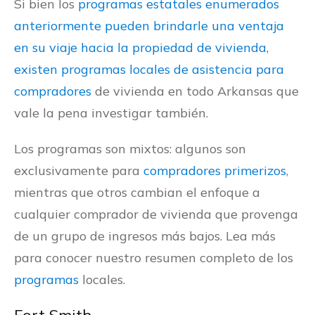
Si bien los
programas estatales enumerados
anteriormente pueden brindarle una ventaja
en su viaje hacia la propiedad de vivienda,
existen programas locales de asistencia para
compradores
de vivienda en todo Arkansas que
vale la pena investigar también.
Los programas son mixtos: algunos son
exclusivamente para
compradores primerizos
,
mientras que otros cambian el enfoque a
cualquier comprador de vivienda que provenga
de un grupo de ingresos más bajos. Lea más
para conocer nuestro resumen completo de los
programas
locales.
Fort Smith