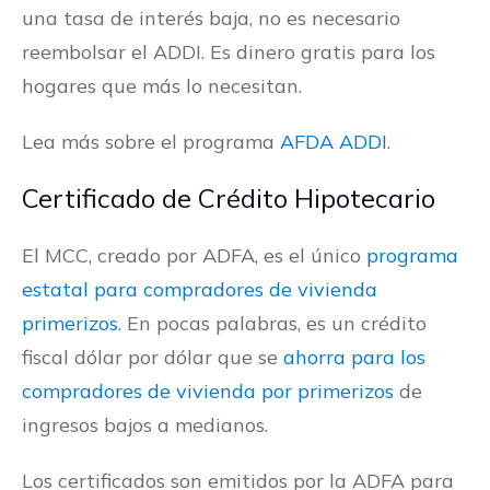
una tasa de interés baja, no es necesario
reembolsar el ADDI. Es dinero gratis para los
hogares que más lo necesitan.
Lea más sobre el programa
AFDA ADDI
.
Certificado de Crédito Hipotecario
El MCC, creado por ADFA, es el único
programa
estatal para compradores de vivienda
primerizos
. En pocas palabras, es un crédito
fiscal dólar por dólar que se
ahorra para los
compradores de vivienda por primerizos
de
ingresos bajos a medianos.
Los certificados son emitidos por la ADFA para