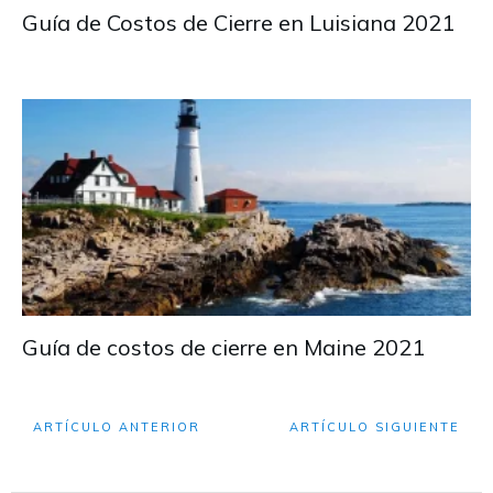
Guía de Costos de Cierre en Luisiana 2021
Guía de costos de cierre en Maine 2021
ARTÍCULO ANTERIOR
ARTÍCULO SIGUIENTE