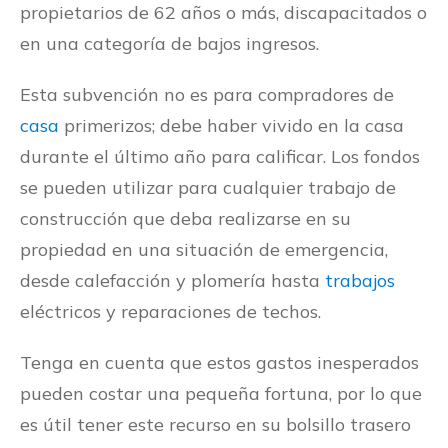
propietarios de 62 años o más, discapacitados o
en una categoría de bajos ingresos.
Esta subvención no es para compradores de
casa
primerizos; debe haber vivido en la casa
durante el último año para calificar. Los fondos
se pueden utilizar para cualquier trabajo de
construcción que deba realizarse en su
propiedad en una situación de emergencia,
desde calefacción y plomería hasta
trabajos
eléctricos y reparaciones de techos.
Tenga en cuenta que estos gastos inesperados
pueden costar una pequeña fortuna, por lo que
es útil tener este recurso en su bolsillo trasero