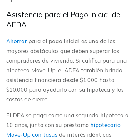
Asistencia para el Pago Inicial de
AFDA
Ahorrar
para el pago inicial es uno de los
mayores obstáculos que deben superar los
compradores de vivienda. Si califica para una
hipoteca Move-Up, el ADFA también brinda
asistencia financiera desde $1,000 hasta
$10,000 para ayudarlo con su hipoteca y los
costos de cierre.
El DPA se paga como una segunda hipoteca a
10 años, junto con su préstamo
hipotecario
Move-Up con tasas
de interés idénticas.