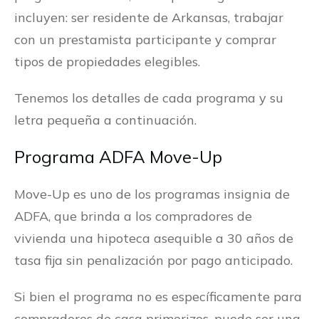
incluyen: ser residente de Arkansas, trabajar
con un prestamista participante y comprar
tipos de propiedades elegibles.
Tenemos los detalles de cada programa y su
letra pequeña a continuación.
Programa ADFA Move-Up
Move-Up es uno de los programas insignia de
ADFA, que brinda a los compradores de
vivienda una hipoteca asequible a 30 años de
tasa fija sin penalización por pago anticipado.
Si bien el programa no es específicamente para
compradores de casa primerizos, puede ser una