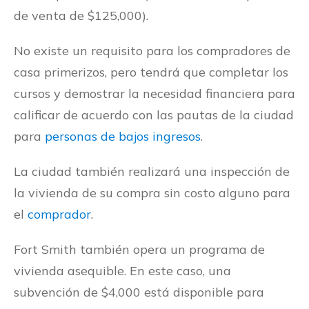
de venta de $125,000).
No existe un requisito para los compradores de
casa primerizos, pero tendrá que completar los
cursos y demostrar la necesidad financiera para
calificar de acuerdo con las pautas de la ciudad
para
personas de bajos ingresos
.
La ciudad también realizará una inspección de
la vivienda de su compra sin costo alguno para
el
comprador
.
Fort Smith también opera un programa de
vivienda asequible. En este caso, una
subvención de $4,000 está disponible para