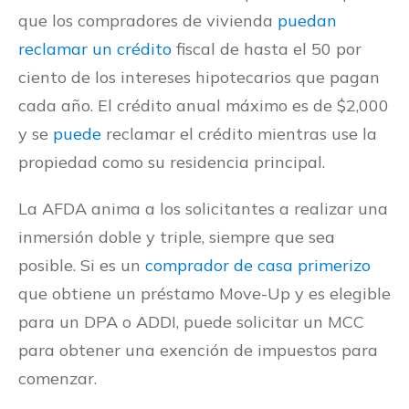
que los compradores de vivienda
puedan
reclamar un crédito
fiscal de hasta el 50 por
ciento de los intereses hipotecarios que pagan
cada año. El crédito anual máximo es de $2,000
y se
puede
reclamar el crédito mientras use la
propiedad como su residencia principal.
La AFDA anima a los solicitantes a realizar una
inmersión doble y triple, siempre que sea
posible. Si es un
comprador de casa primerizo
que obtiene un préstamo Move-Up y es elegible
para un DPA o ADDI, puede solicitar un MCC
para obtener una exención de impuestos para
comenzar.