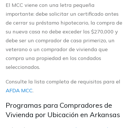
El MCC viene con una letra pequeña
importante: debe solicitar un certificado antes
de cerrar su préstamo hipotecario, la compra de
su nueva casa no debe exceder los $270,000 y
debe ser un comprador de casa primerizo, un
veterano o un comprador de vivienda que
compra una propiedad en los condados
seleccionados.
Consulte la lista completa de requisitos para el
AFDA MCC
.
Programas para Compradores de
Vivienda por Ubicación en Arkansas