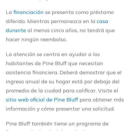
La
financiación
se presenta como préstamo
diferido. Mientras permanezca en la
casa
durante
al menos cinco años, no tendrá que
hacer ningún reembolso.
La atención se centra en ayudar a los
habitantes de Pine Bluff que necesitan
asistencia financiera. Deberá demostrar que el
ingreso anual de su hogar está por debajo del
promedio de la ciudad para calificar. Visite el
sitio web oficial de Pine Bluff
para obtener más
información y cómo presentar una solicitud.
Pine Bluff también tiene un programa de