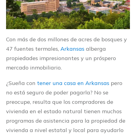
Con más de dos millones de acres de bosques y
47 fuentes termales,
Arkansas
alberga
propiedades impresionantes y un próspero
mercado inmobiliario.
¿Sueña con
tener una casa en Arkansas
pero
no está seguro de poder pagarla? No se
preocupe, resulta que los compradores de
vivienda en el estado natural tienen muchos
programas de asistencia para la propiedad de
vivienda a nivel estatal y local para ayudarlo