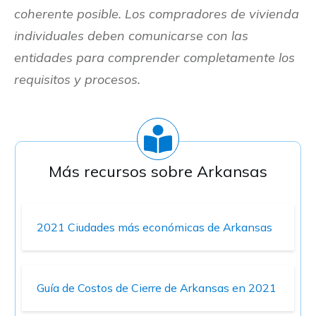
coherente posible. Los compradores de vivienda
individuales deben comunicarse con las
entidades para comprender completamente los
requisitos y procesos.
Más recursos sobre
Arkansas
2021 Ciudades más económicas de Arkansas
Guía de Costos de Cierre de Arkansas en 2021